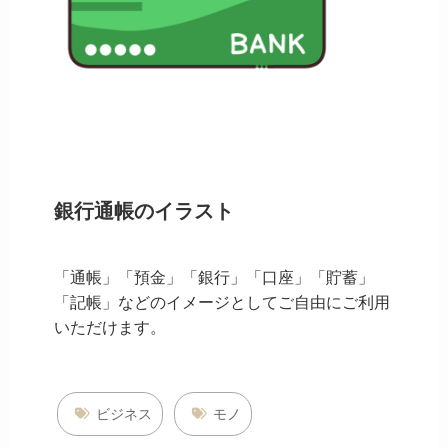
銀行通帳のイラスト
「通帳」「預金」「銀行」「口座」「貯蓄」
「記帳」などのイメージとしてご自由にご利用
いただけます。
ビジネス
モノ