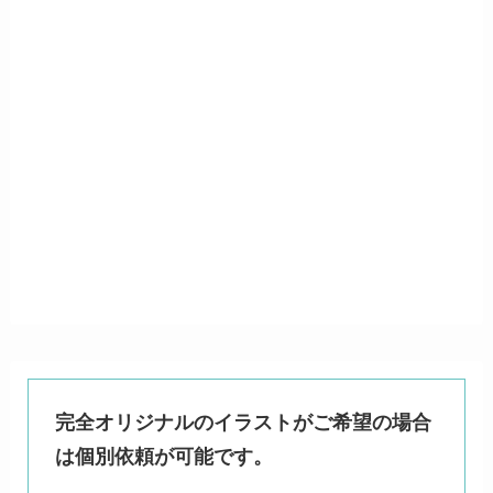
完全オリジナルのイラストがご希望の場合
は個別依頼が可能です。