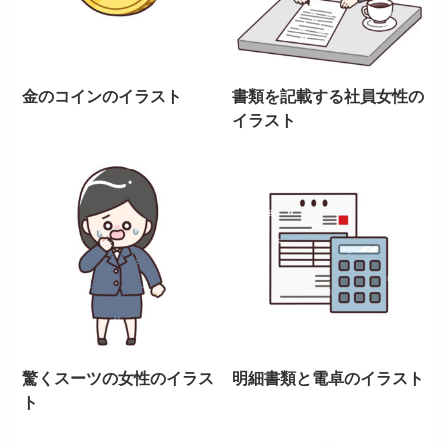
金のコインのイラスト
書類を記載する社員女性の
イラスト
驚くスーツの女性のイラス
明細書類と電卓のイラスト
ト