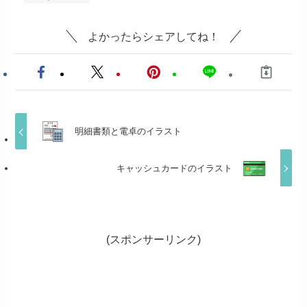
よかったらシェアしてね！
明細書類と電卓のイラスト
キャッシュカードのイラスト
(スポンサーリンク)