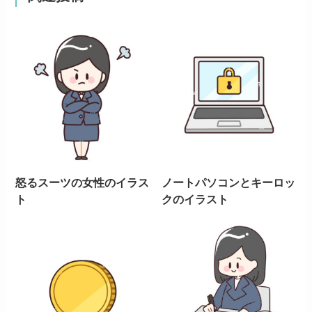
怒るスーツの女性のイラス
ノートパソコンとキーロッ
ト
クのイラスト