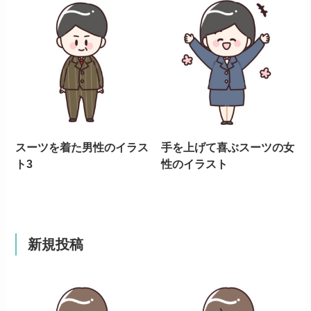
スーツを着た男性のイラス
手を上げて喜ぶスーツの女
ト3
性のイラスト
新規投稿