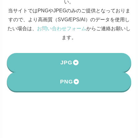
い。
当サイトではPNGやJPEGのみのご提供となっておりま
すので、より高画質（SVG/EPS/AI）のデータを使用し
たい場合は、
お問い合わせフォーム
からご連絡お願いし
ます。
JPG
PNG