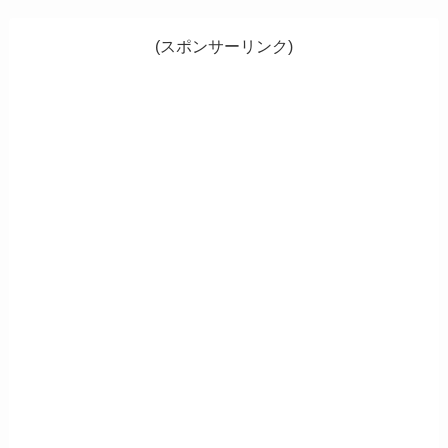
(スポンサーリンク)