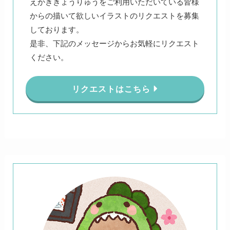
えかききょうりゅうをご利用いただいている皆様
からの描いて欲しいイラストのリクエストを募集
しております。
是非、下記のメッセージからお気軽にリクエスト
ください。
リクエストはこちら