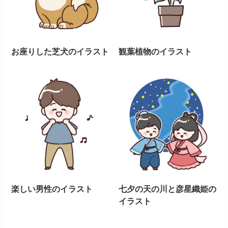
お座りした芝犬のイラスト
観葉植物のイラスト
楽しい男性のイラスト
七夕の天の川と彦星織姫の
イラスト