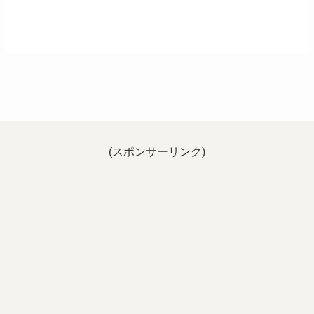
(スポンサーリンク)