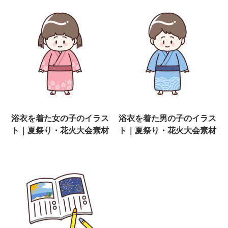
浴衣を着た女の子のイラス
浴衣を着た男の子のイラス
ト｜夏祭り・花火大会素材
ト｜夏祭り・花火大会素材