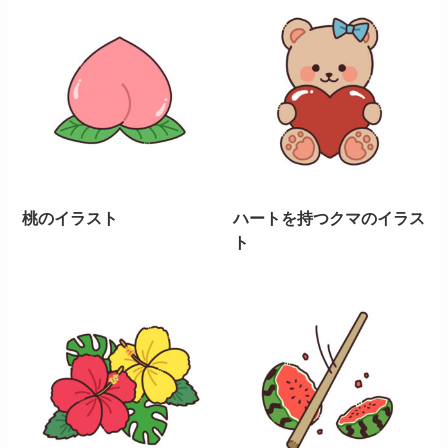
桃のイラスト
ハートを持つクマのイラス
ト