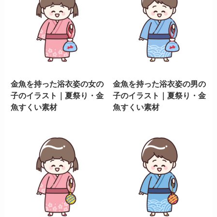
金魚を持った浴衣姿の女の
金魚を持った浴衣姿の男の
子のイラスト｜夏祭り・金
子のイラスト｜夏祭り・金
魚すくい素材
魚すくい素材