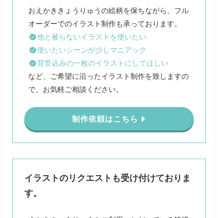
おえかききょうりゅうの絵柄を保ちながら、フル
他と被らないイラストを使いたい
使いたいシーンが少しマニアック
背景込みの一枚のイラストにしてほしい
など、ご希望に沿ったイラスト制作を致しますの
で、お気軽ご相談ください。
制作依頼はこちら
イラストのリクエストも受け付けておりま
す。