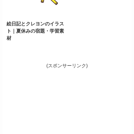
絵日記とクレヨンのイラス
ト｜夏休みの宿題・学習素
材
(スポンサーリンク)