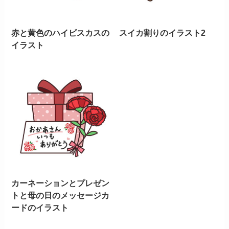
赤と黄色のハイビスカスの
スイカ割りのイラスト2
イラスト
カーネーションとプレゼン
トと母の日のメッセージカ
ードのイラスト