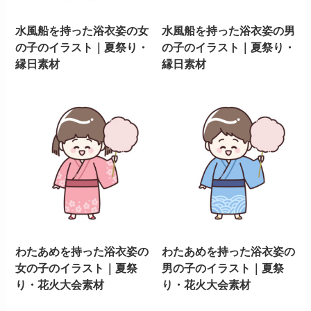
水風船を持った浴衣姿の女
水風船を持った浴衣姿の男
の子のイラスト｜夏祭り・
の子のイラスト｜夏祭り・
縁日素材
縁日素材
わたあめを持った浴衣姿の
わたあめを持った浴衣姿の
女の子のイラスト｜夏祭
男の子のイラスト｜夏祭
り・花火大会素材
り・花火大会素材