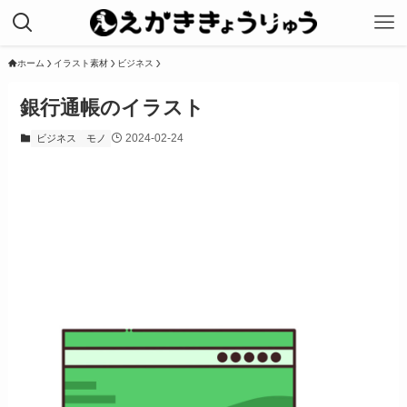
ホーム
イラスト素材
ビジネス
銀行通帳のイラスト
2024-02-24
ビジネス
モノ