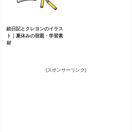
絵日記とクレヨンのイラス
ト｜夏休みの宿題・学習素
材
(スポンサーリンク)