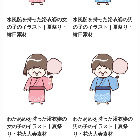
水風船を持った浴衣姿の女
水風船を持った浴衣姿の男
の子のイラスト｜夏祭り・
の子のイラスト｜夏祭り・
縁日素材
縁日素材
わたあめを持った浴衣姿の
わたあめを持った浴衣姿の
女の子のイラスト｜夏祭
男の子のイラスト｜夏祭
り・花火大会素材
り・花火大会素材