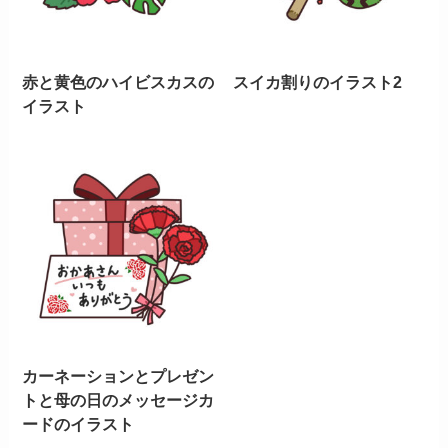
赤と黄色のハイビスカスの
スイカ割りのイラスト2
イラスト
カーネーションとプレゼン
トと母の日のメッセージカ
ードのイラスト