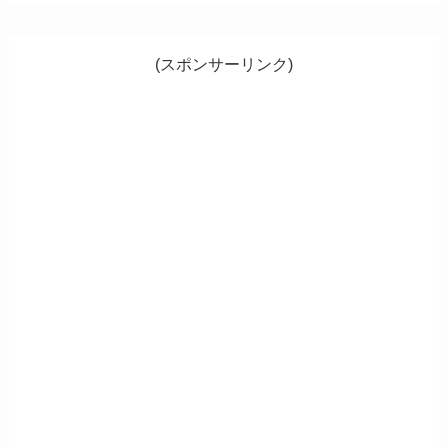
(スポンサーリンク)