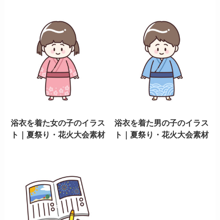
浴衣を着た女の子のイラス
浴衣を着た男の子のイラス
ト｜夏祭り・花火大会素材
ト｜夏祭り・花火大会素材