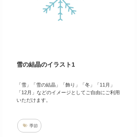
雪の結晶のイラスト1
「雪」「雪の結晶」「飾り」「冬」「11月」
「12月」などのイメージとしてご自由にご利用
いただけます。
季節