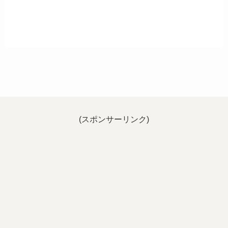
(スポンサーリンク)