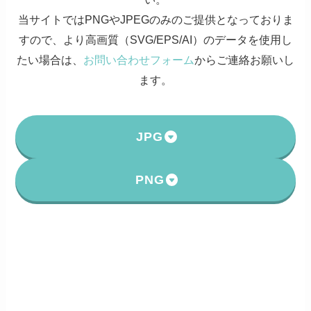
当サイトではPNGやJPEGのみのご提供となっておりま
すので、より高画質（SVG/EPS/AI）のデータを使用し
たい場合は、
お問い合わせフォーム
からご連絡お願いし
ます。
JPG
PNG