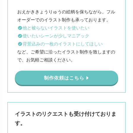
おえかききょうりゅうの絵柄を保ちながら、フル
他と被らないイラストを使いたい
使いたいシーンが少しマニアック
背景込みの一枚のイラストにしてほしい
など、ご希望に沿ったイラスト制作を致しますの
で、お気軽ご相談ください。
制作依頼はこちら
イラストのリクエストも受け付けておりま
す。