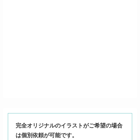
完全オリジナルのイラストがご希望の場合
は個別依頼が可能です。