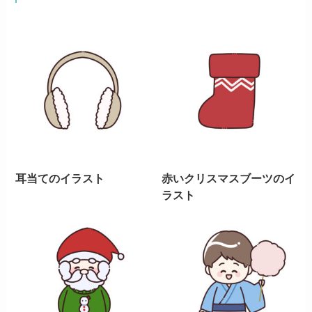
耳当てのイラスト
赤いクリスマスブーツのイ
ラスト