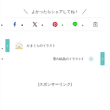
よかったらシェアしてね！
かまくらのイラスト
雪の結晶のイラスト2
(スポンサーリンク)