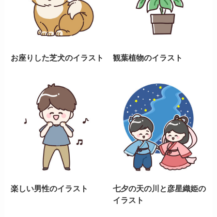
お座りした芝犬のイラスト
観葉植物のイラスト
楽しい男性のイラスト
七夕の天の川と彦星織姫の
イラスト