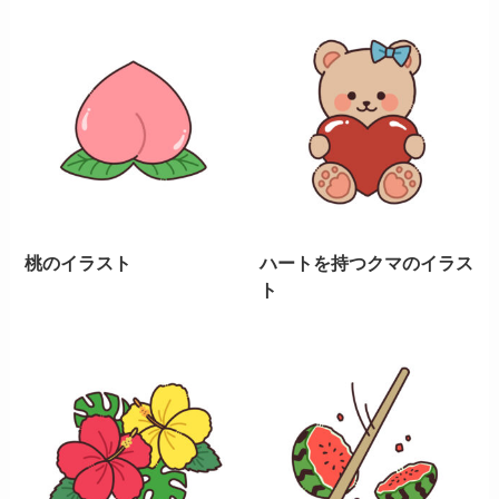
桃のイラスト
ハートを持つクマのイラス
ト