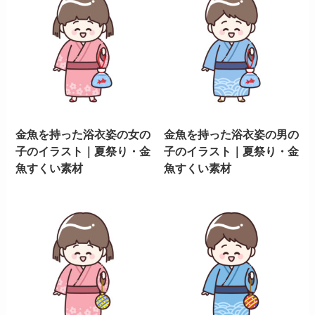
金魚を持った浴衣姿の女の
金魚を持った浴衣姿の男の
子のイラスト｜夏祭り・金
子のイラスト｜夏祭り・金
魚すくい素材
魚すくい素材