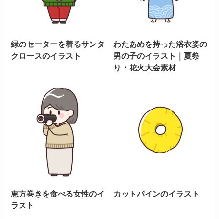
緑のセーターを着るサンタ
わたあめを持った浴衣姿の
クロースのイラスト
男の子のイラスト｜夏祭
り・花火大会素材
恵方巻きを食べる女性のイ
カットパインのイラスト
ラスト