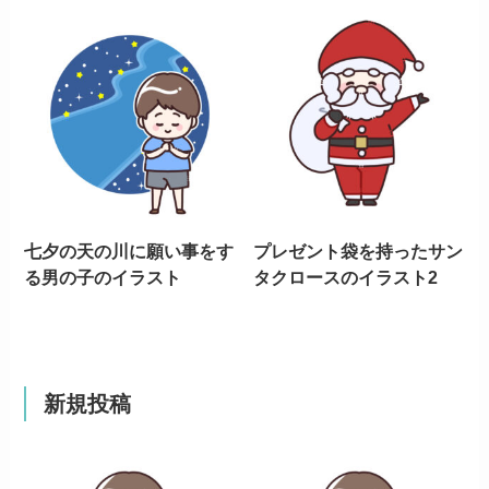
七夕の天の川に願い事をす
プレゼント袋を持ったサン
る男の子のイラスト
タクロースのイラスト2
新規投稿