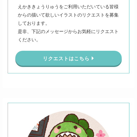
えかききょうりゅうをご利用いただいている皆様
からの描いて欲しいイラストのリクエストを募集
しております。
是非、下記のメッセージからお気軽にリクエスト
ください。
リクエストはこちら