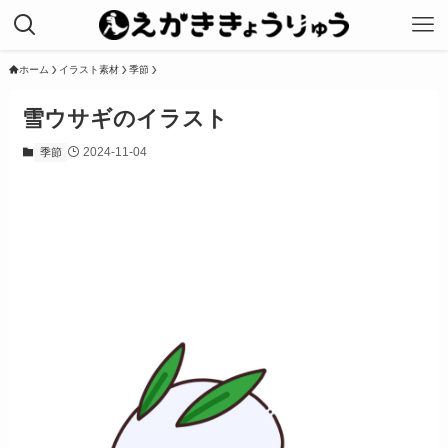
ホーム
イラスト素材
季節
雪ウサギのイラスト
2024-11-04
季節