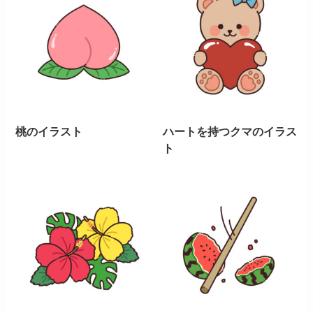
桃のイラスト
ハートを持つクマのイラス
ト