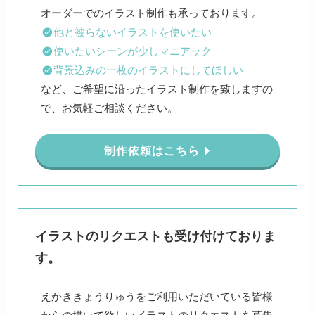
他と被らないイラストを使いたい
使いたいシーンが少しマニアック
背景込みの一枚のイラストにしてほしい
など、ご希望に沿ったイラスト制作を致しますの
で、お気軽ご相談ください。
制作依頼はこちら
イラストのリクエストも受け付けておりま
す。
えかききょうりゅうをご利用いただいている皆様