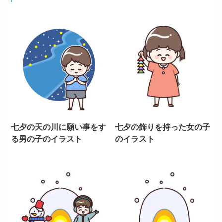
七夕の天の川に願い事をす
七夕の飾りを持った女の子
る男の子のイラスト
のイラスト