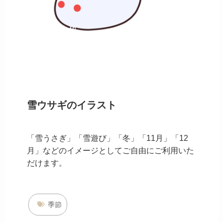
雪ウサギのイラスト
「雪うさぎ」「雪遊び」「冬」「11月」「12
月」などのイメージとしてご自由にご利用いた
だけます。
季節