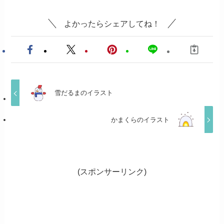
よかったらシェアしてね！
雪だるまのイラスト
かまくらのイラスト
(スポンサーリンク)