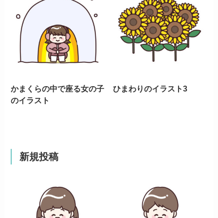
かまくらの中で座る女の子
ひまわりのイラスト3
のイラスト
新規投稿