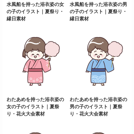
水風船を持った浴衣姿の女
水風船を持った浴衣姿の男
の子のイラスト｜夏祭り・
の子のイラスト｜夏祭り・
縁日素材
縁日素材
わたあめを持った浴衣姿の
わたあめを持った浴衣姿の
女の子のイラスト｜夏祭
男の子のイラスト｜夏祭
り・花火大会素材
り・花火大会素材