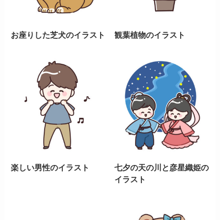
お座りした芝犬のイラスト
観葉植物のイラスト
楽しい男性のイラスト
七夕の天の川と彦星織姫の
イラスト