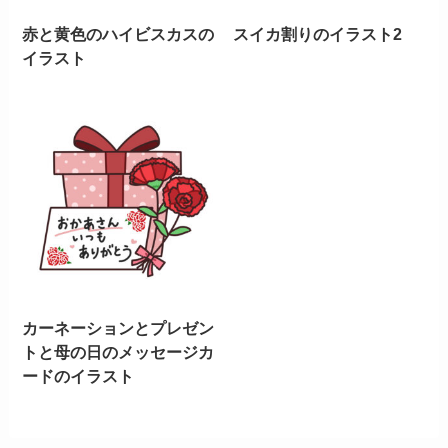
赤と黄色のハイビスカスの
スイカ割りのイラスト2
イラスト
カーネーションとプレゼン
トと母の日のメッセージカ
ードのイラスト