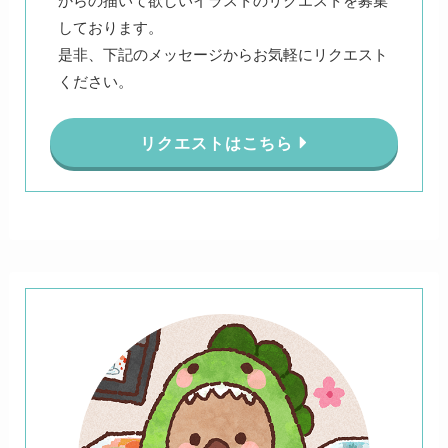
からの描いて欲しいイラストのリクエストを募集
しております。
是非、下記のメッセージからお気軽にリクエスト
ください。
リクエストはこちら