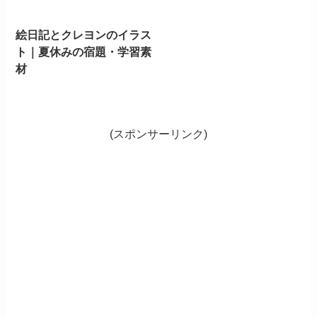
絵日記とクレヨンのイラス
ト｜夏休みの宿題・学習素
材
(スポンサーリンク)