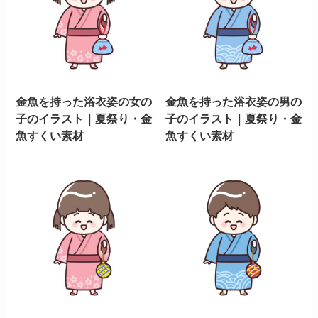
金魚を持った浴衣姿の女の
金魚を持った浴衣姿の男の
子のイラスト｜夏祭り・金
子のイラスト｜夏祭り・金
魚すくい素材
魚すくい素材