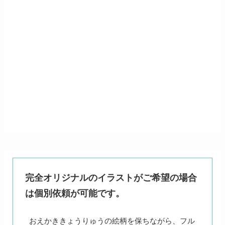
完全オリジナルのイラストがご希望の場合
は個別依頼が可能です。
おえかききょうりゅうの絵柄を保ちながら、フル