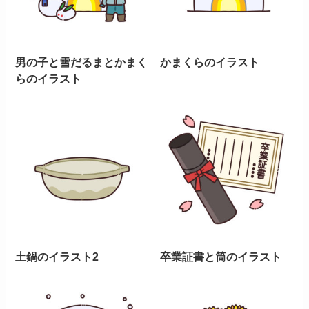
男の子と雪だるまとかまく
かまくらのイラスト
らのイラスト
土鍋のイラスト2
卒業証書と筒のイラスト