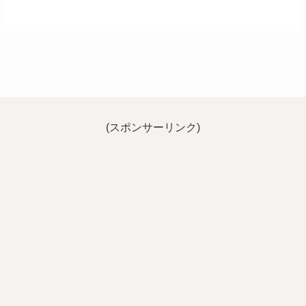
(スポンサーリンク)