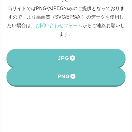
当サイトではPNGやJPEGのみのご提供となっておりま
すので、より高画質（SVG/EPS/AI）のデータを使用し
たい場合は、
お問い合わせフォーム
からご連絡お願いし
ます。
JPG
PNG