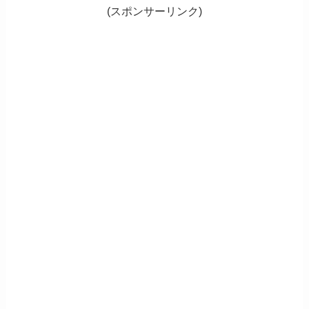
(スポンサーリンク)