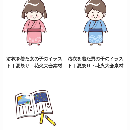
浴衣を着た女の子のイラス
浴衣を着た男の子のイラス
ト｜夏祭り・花火大会素材
ト｜夏祭り・花火大会素材