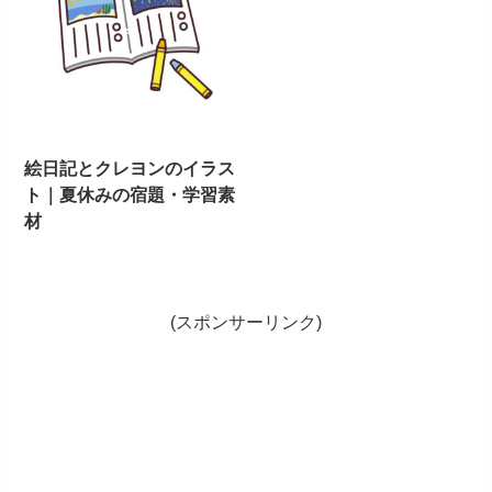
絵日記とクレヨンのイラス
ト｜夏休みの宿題・学習素
材
(スポンサーリンク)