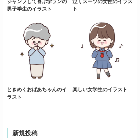
ジャンプして喜ぶ学ランの
泣くスーツの女性のイラス
男子学生のイラスト
ト
ときめくおばあちゃんのイ
楽しい女学生のイラスト
ラスト
新規投稿