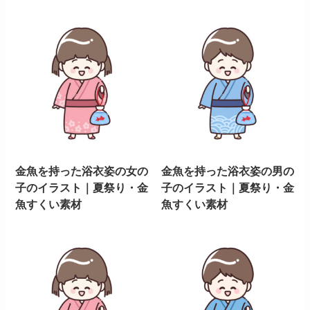
金魚を持った浴衣姿の女の
金魚を持った浴衣姿の男の
子のイラスト｜夏祭り・金
子のイラスト｜夏祭り・金
魚すくい素材
魚すくい素材