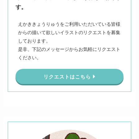
す。
えかききょうりゅうをご利用いただいている皆様
からの描いて欲しいイラストのリクエストを募集
しております。
是非、下記のメッセージからお気軽にリクエスト
ください。
リクエストはこちら