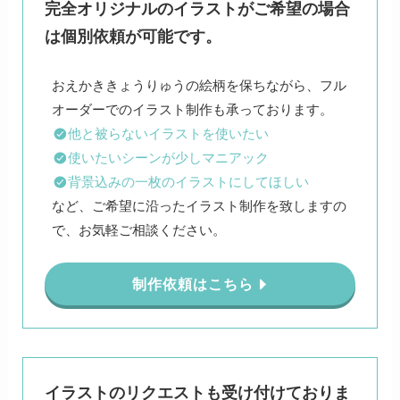
完全オリジナルのイラストがご希望の場合
は個別依頼が可能です。
おえかききょうりゅうの絵柄を保ちながら、フル
他と被らないイラストを使いたい
使いたいシーンが少しマニアック
背景込みの一枚のイラストにしてほしい
など、ご希望に沿ったイラスト制作を致しますの
で、お気軽ご相談ください。
制作依頼はこちら
イラストのリクエストも受け付けておりま