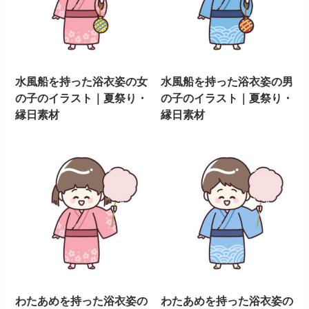
水風船を持った浴衣姿の女
水風船を持った浴衣姿の男
の子のイラスト｜夏祭り・
の子のイラスト｜夏祭り・
縁日素材
縁日素材
わたあめを持った浴衣姿の
わたあめを持った浴衣姿の