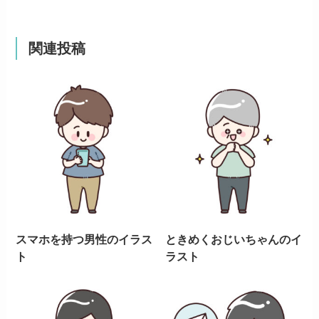
関連投稿
スマホを持つ男性のイラス
ときめくおじいちゃんのイ
ト
ラスト