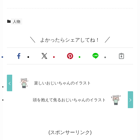
人物
よかったらシェアしてね！
楽しいおじいちゃんのイラスト
頭を抱えて焦るおじいちゃんのイラスト
(スポンサーリンク)