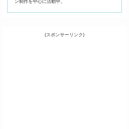
ン制作を中心に活動中。
(スポンサーリンク)