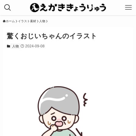
ホーム
イラスト素材
人物
驚くおじいちゃんのイラスト
2024-09-08
人物