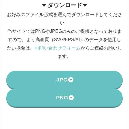
ダウンロード
お好みのファイル形式を選んでダウンロードしてくださ
い。
当サイトではPNGやJPEGのみのご提供となっておりま
すので、より高画質（SVG/EPS/AI）のデータを使用し
たい場合は、
お問い合わせフォーム
からご連絡お願いし
ます。
JPG
PNG