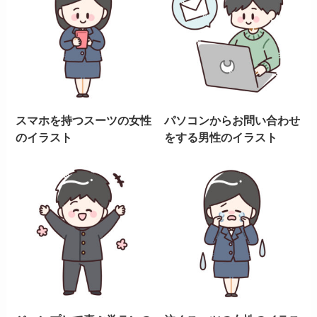
スマホを持つスーツの女性
パソコンからお問い合わせ
のイラスト
をする男性のイラスト