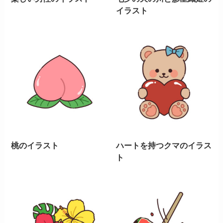
イラスト
桃のイラスト
ハートを持つクマのイラス
ト