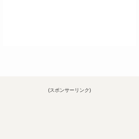
(スポンサーリンク)