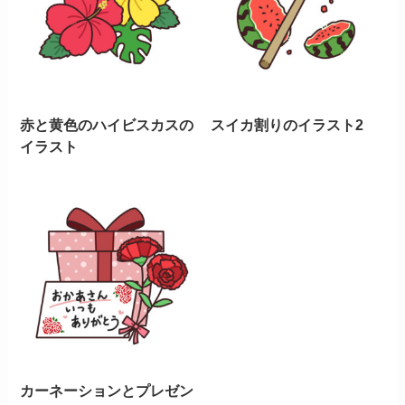
赤と黄色のハイビスカスの
スイカ割りのイラスト2
イラスト
カーネーションとプレゼン