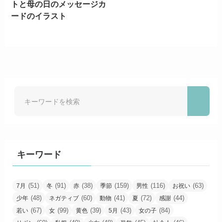
トと母の日のメッセージカ
ードのイラスト
キーワード
(51)
(91)
(38)
(159)
(116)
(63)
7月
冬
赤
季節
男性
お祝い
(48)
(60)
(41)
(72)
(44)
少年
ネガティブ
動物
夏
感謝
(67)
(99)
(39)
(43)
(84)
若い
女
黄色
5月
女の子