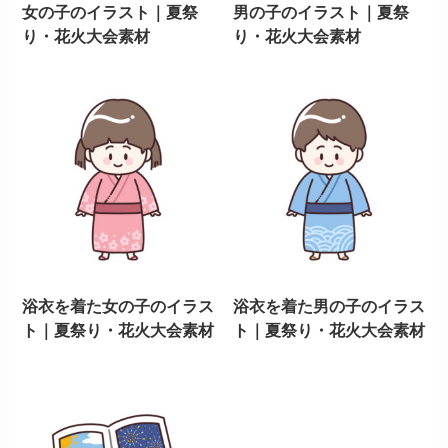
女の子のイラスト｜夏祭
男の子のイラスト｜夏祭
り・花火大会素材
り・花火大会素材
浴衣を着た女の子のイラス
浴衣を着た男の子のイラス
ト｜夏祭り・花火大会素材
ト｜夏祭り・花火大会素材