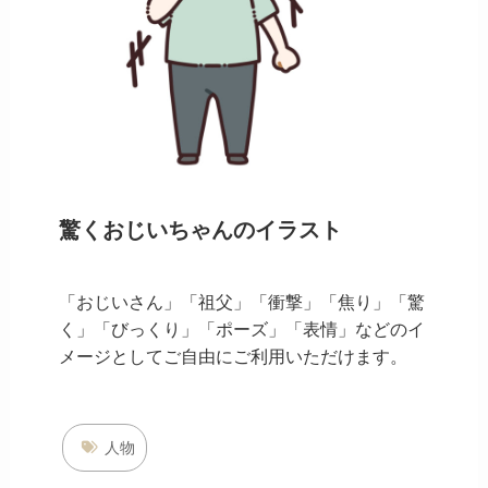
驚くおじいちゃんのイラスト
「おじいさん」「祖父」「衝撃」「焦り」「驚
く」「びっくり」「ポーズ」「表情」などのイ
メージとしてご自由にご利用いただけます。
人物