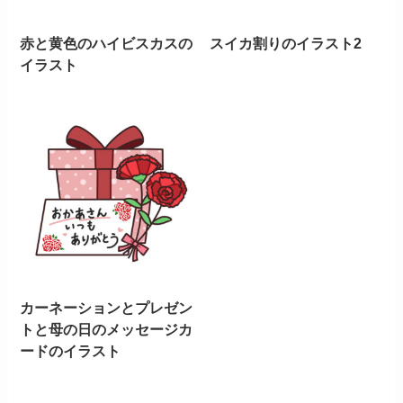
赤と黄色のハイビスカスの
スイカ割りのイラスト2
イラスト
カーネーションとプレゼン
トと母の日のメッセージカ
ードのイラスト