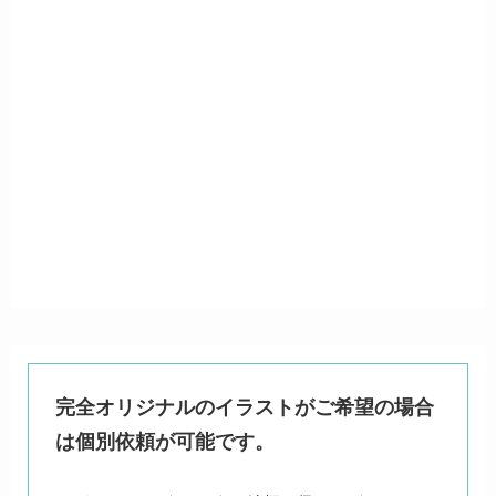
完全オリジナルのイラストがご希望の場合
は個別依頼が可能です。