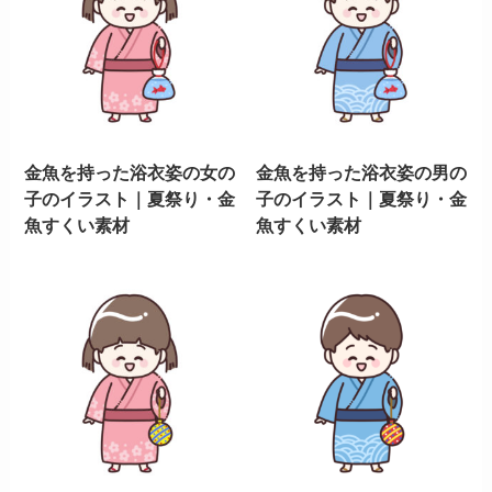
金魚を持った浴衣姿の女の
金魚を持った浴衣姿の男の
子のイラスト｜夏祭り・金
子のイラスト｜夏祭り・金
魚すくい素材
魚すくい素材