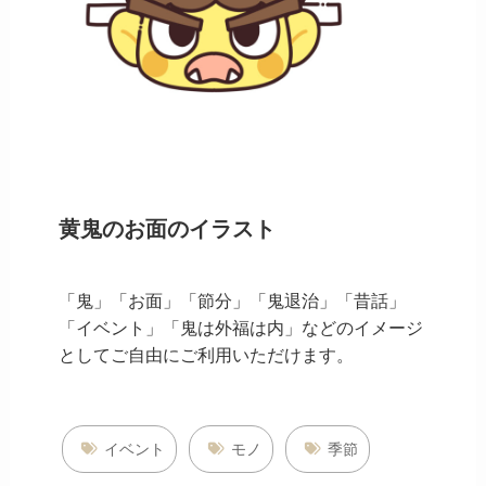
黄鬼のお面のイラスト
「鬼」「お面」「節分」「鬼退治」「昔話」
「イベント」「鬼は外福は内」などのイメージ
としてご自由にご利用いただけます。
イベント
モノ
季節