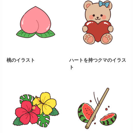
桃のイラスト
ハートを持つクマのイラス
ト