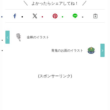
よかったらシェアしてね！
金棒のイラスト
青鬼のお面のイラスト
(スポンサーリンク)