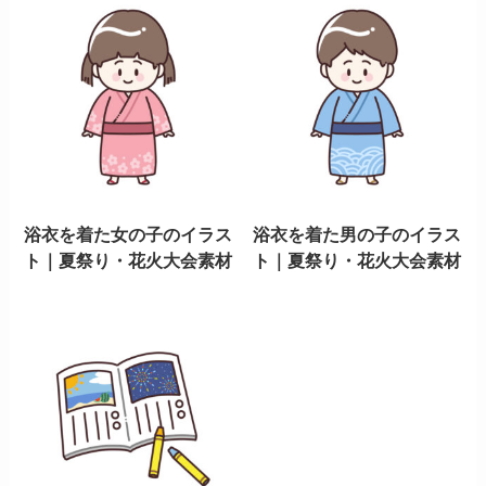
浴衣を着た女の子のイラス
浴衣を着た男の子のイラス
ト｜夏祭り・花火大会素材
ト｜夏祭り・花火大会素材