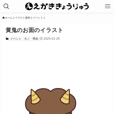
ホーム
イラスト素材
イベント
黄鬼のお面のイラスト
2025-01-25
イベント
モノ
季節