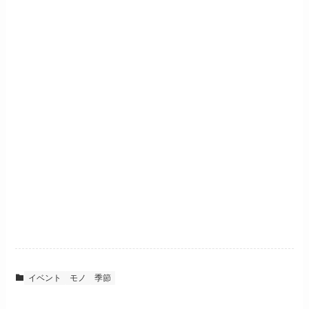
イベント
モノ
季節