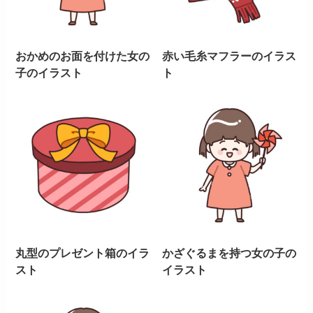
おかめのお面を付けた女の
赤い毛糸マフラーのイラス
子のイラスト
ト
丸型のプレゼント箱のイラ
かざぐるまを持つ女の子の
スト
イラスト