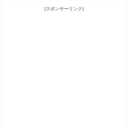
(スポンサーリンク)