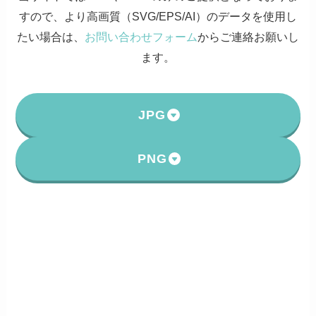
すので、より高画質（SVG/EPS/AI）のデータを使用し
たい場合は、
お問い合わせフォーム
からご連絡お願いし
ます。
JPG
PNG