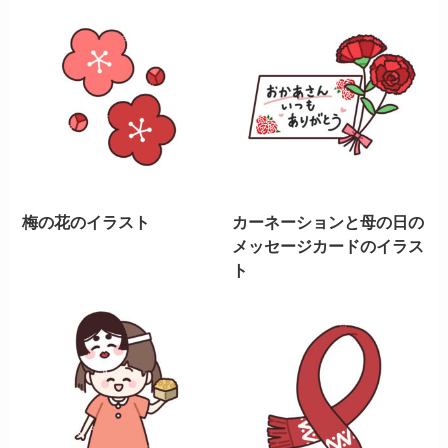
梅の花のイラスト
カーネーションと母の日の
メッセージカードのイラス
ト