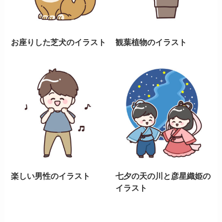
お座りした芝犬のイラスト
観葉植物のイラスト
楽しい男性のイラスト
七夕の天の川と彦星織姫の
イラスト