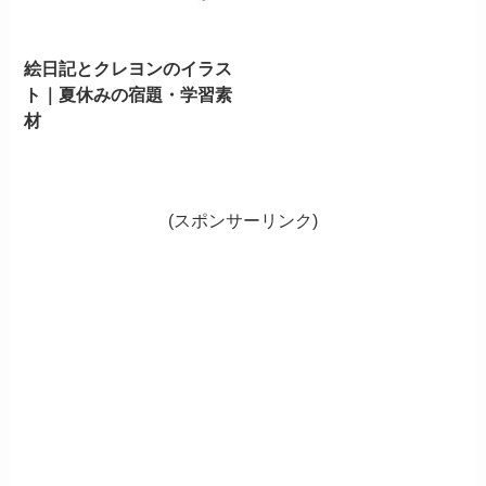
絵日記とクレヨンのイラス
ト｜夏休みの宿題・学習素
材
(スポンサーリンク)