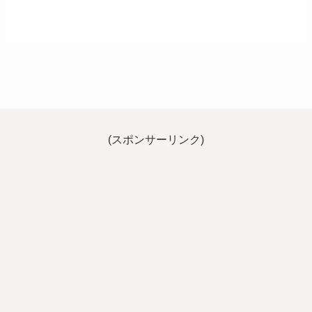
(スポンサーリンク)