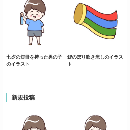
七夕の短冊を持った男の子
鯉のぼり吹き流しのイラス
のイラスト
ト
新規投稿