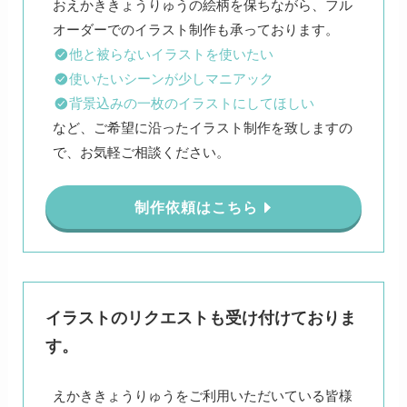
おえかききょうりゅうの絵柄を保ちながら、フル
他と被らないイラストを使いたい
使いたいシーンが少しマニアック
背景込みの一枚のイラストにしてほしい
など、ご希望に沿ったイラスト制作を致しますの
で、お気軽ご相談ください。
制作依頼はこちら
イラストのリクエストも受け付けておりま
す。
えかききょうりゅうをご利用いただいている皆様