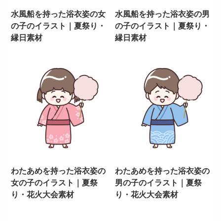
水風船を持った浴衣姿の女
水風船を持った浴衣姿の男
の子のイラスト｜夏祭り・
の子のイラスト｜夏祭り・
縁日素材
縁日素材
わたあめを持った浴衣姿の
わたあめを持った浴衣姿の
女の子のイラスト｜夏祭
男の子のイラスト｜夏祭
り・花火大会素材
り・花火大会素材