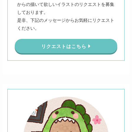
からの描いて欲しいイラストのリクエストを募集
しております。
是非、下記のメッセージからお気軽にリクエスト
ください。
リクエストはこちら