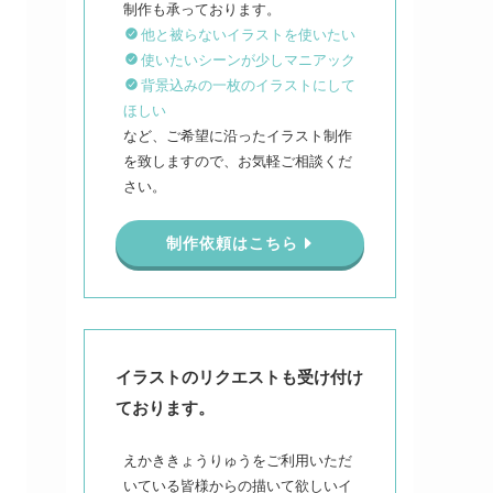
他と被らないイラストを使いたい
使いたいシーンが少しマニアック
背景込みの一枚のイラストにして
ほしい
など、ご希望に沿ったイラスト制作
を致しますので、お気軽ご相談くだ
さい。
制作依頼はこちら
イラストのリクエストも受け付け
ております。
えかききょうりゅうをご利用いただ
いている皆様からの描いて欲しいイ