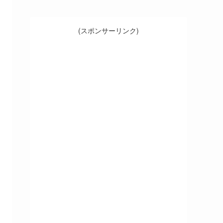
(スポンサーリンク)