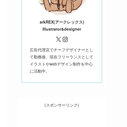
ark
REX(アークレックス)
Illustrator&designer
X
Instagram
広告代理店でチーフデザイナーとし
て勤務後、現在フリーランスとして
イラストやwebデザイン制作を中心
に活動中。
(スポンサーリンク)