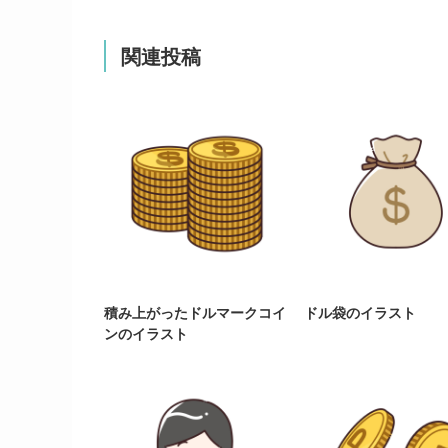
関連投稿
積み上がったドルマークコイ
ドル袋のイラスト
ンのイラスト