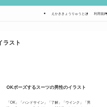
えかききょうりゅうとは
利用規
イラスト
OKポーズするスーツの男性のイラスト
「OK」「ハンドサイン」「了解」「ウインク」「男