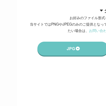
お好みのファイル形式
当サイトではPNGやJPEGのみのご提供となって
たい場合は、
お問い合
JPG