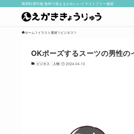
商用利用可能 無料で使えるかわいいイラストフリー素材
ホーム
イラスト素材
ビジネス
OKポーズするスーツの男性の
ビジネス
人物
2024-04-13