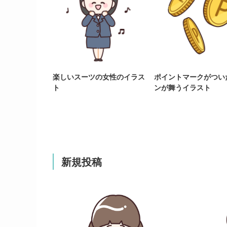
楽しいスーツの女性のイラス
ポイントマークがつい
ト
ンが舞うイラスト
新規投稿