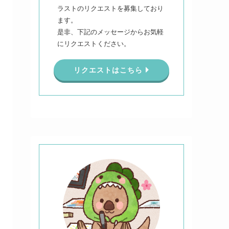
ラストのリクエストを募集しており
ます。
是非、下記のメッセージからお気軽
にリクエストください。
リクエストはこちら