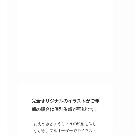
完全オリジナルのイラストがご希
望の場合は個別依頼が可能です。
おえかききょうりゅうの絵柄を保ち
ながら、フルオーダーでのイラスト