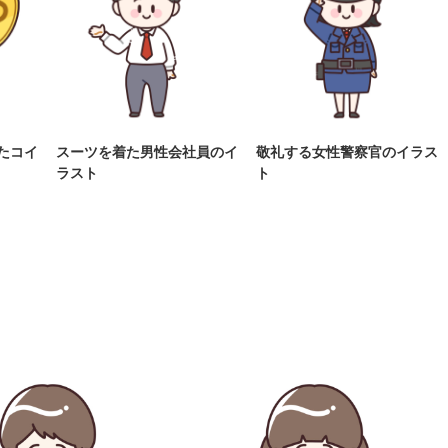
たコイ
スーツを着た男性会社員のイ
敬礼する女性警察官のイラス
ラスト
ト