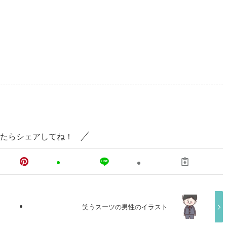
たらシェアしてね！
笑うスーツの男性のイラスト