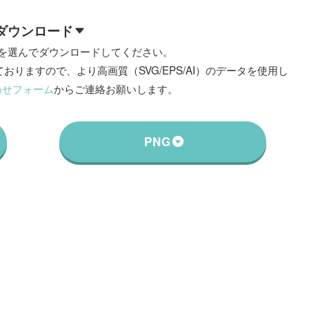
ダウンロード
を選んでダウンロードしてください。
おりますので、より高画質（SVG/EPS/AI）のデータを使用し
わせフォーム
からご連絡お願いします。
PNG