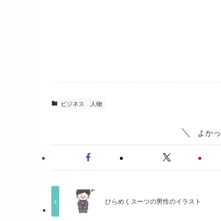
ビジネス
人物
よかっ
ひらめくスーツの男性のイラスト