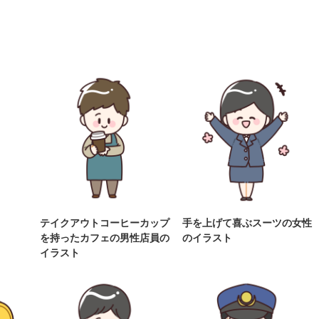
テイクアウトコーヒーカップ
手を上げて喜ぶスーツの女性
を持ったカフェの男性店員の
のイラスト
イラスト