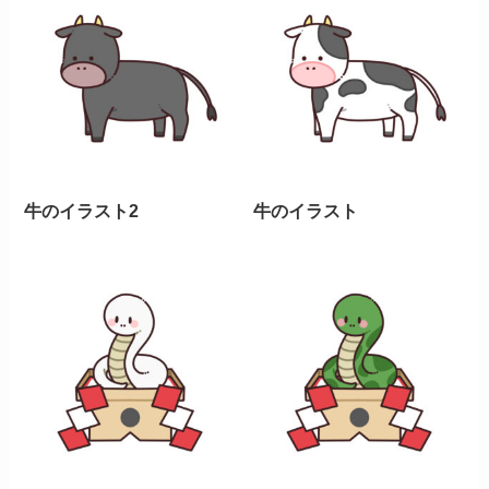
牛のイラスト2
牛のイラスト