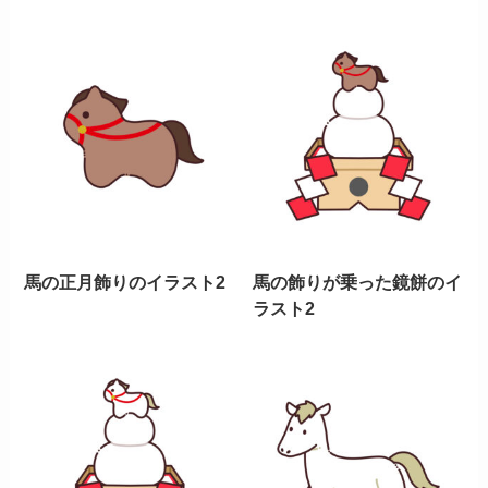
馬の正月飾りのイラスト2
馬の飾りが乗った鏡餅のイ
ラスト2