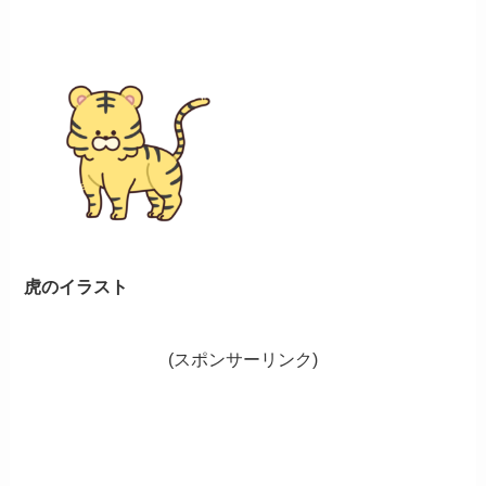
虎のイラスト
(スポンサーリンク)