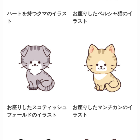
ハートを持つクマのイラス
お座りしたペルシャ猫のイ
ト
ラスト
お座りしたスコティッシュ
お座りしたマンチカンのイ
フォールドのイラスト
ラスト