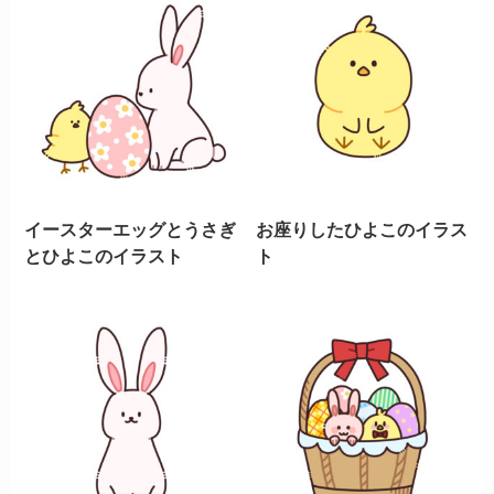
イースターエッグとうさぎ
お座りしたひよこのイラス
とひよこのイラスト
ト