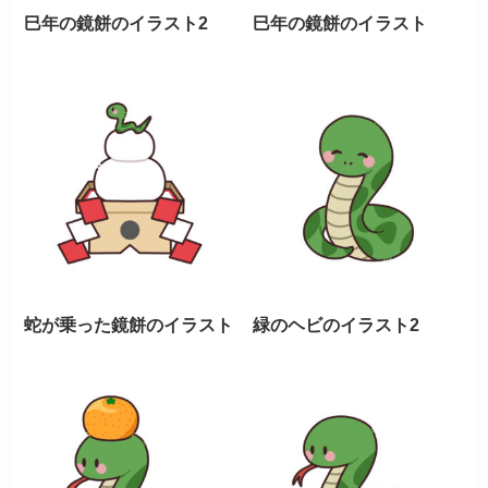
巳年の鏡餅のイラスト2
巳年の鏡餅のイラスト
蛇が乗った鏡餅のイラスト
緑のヘビのイラスト2