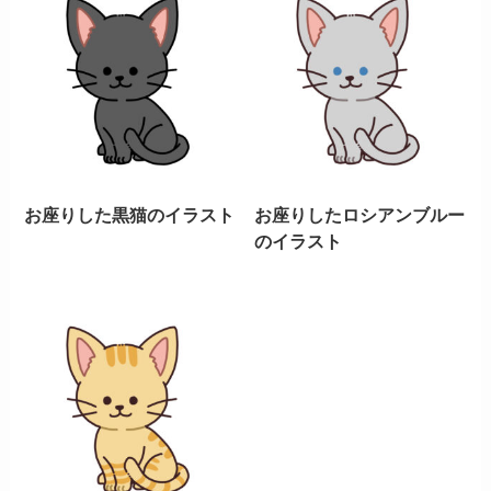
お座りした黒猫のイラスト
お座りしたロシアンブルー
のイラスト