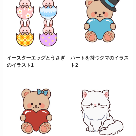
イースターエッグとうさぎ
ハートを持つクマのイラス
のイラスト1
ト2