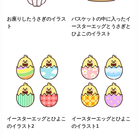
お座りしたうさぎのイラス
バスケットの中に入ったイ
ト
ースターエッグとうさぎと
ひよこのイラスト
イースターエッグとひよこ
イースターエッグとひよこ
のイラスト2
のイラスト1