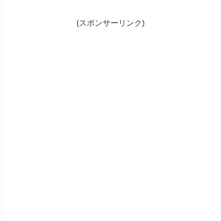
(スポンサーリンク)