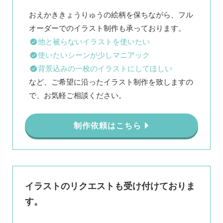
おえかききょうりゅうの絵柄を保ちながら、フル
他と被らないイラストを使いたい
使いたいシーンが少しマニアック
背景込みの一枚のイラストにしてほしい
など、ご希望に沿ったイラスト制作を致しますの
で、お気軽ご相談ください。
制作依頼はこちら
イラストのリクエストも受け付けておりま
す。