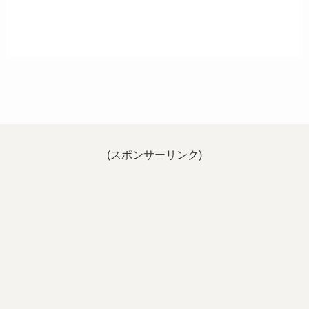
(スポンサーリンク)