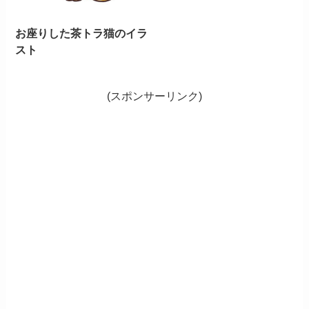
お座りした茶トラ猫のイラ
スト
(スポンサーリンク)