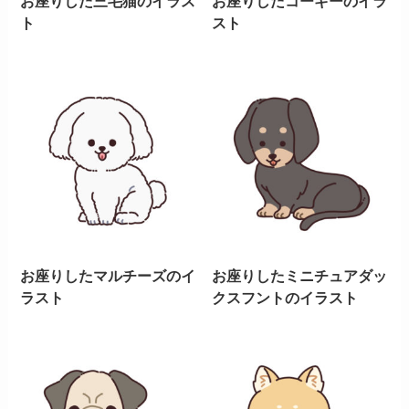
お座りした三毛猫のイラス
お座りしたコーギーのイラ
ト
スト
お座りしたマルチーズのイ
お座りしたミニチュアダッ
ラスト
クスフントのイラスト