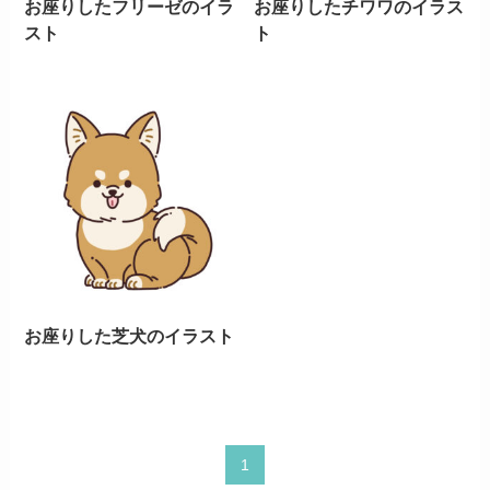
お座りしたフリーゼのイラ
お座りしたチワワのイラス
スト
ト
お座りした芝犬のイラスト
1