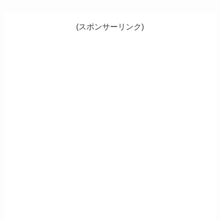
(スポンサーリンク)