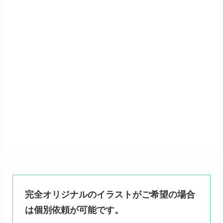
完全オリジナルのイラストがご希望の場合
は個別依頼が可能です。