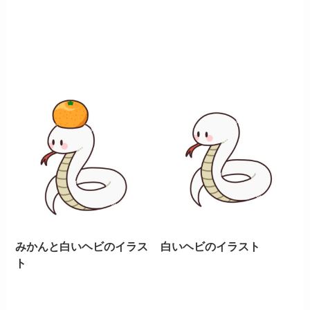
みかんと白いヘビのイラス
白いヘビのイラスト
ト