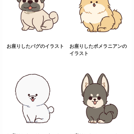
お座りしたパグのイラスト
お座りしたポメラニアンの
イラスト