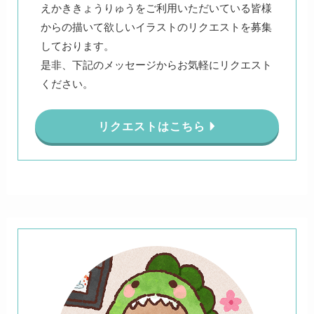
えかききょうりゅうをご利用いただいている皆様
からの描いて欲しいイラストのリクエストを募集
しております。
是非、下記のメッセージからお気軽にリクエスト
ください。
リクエストはこちら