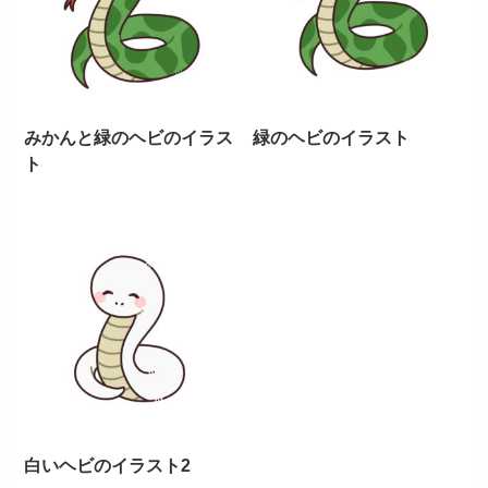
みかんと緑のヘビのイラス
緑のヘビのイラスト
ト
白いヘビのイラスト2