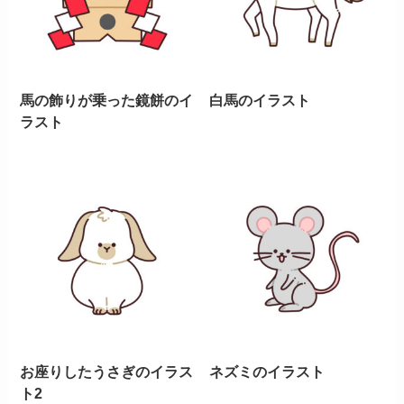
馬の飾りが乗った鏡餅のイ
白馬のイラスト
ラスト
お座りしたうさぎのイラス
ネズミのイラスト
ト2