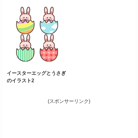
イースターエッグとうさぎ
のイラスト2
(スポンサーリンク)