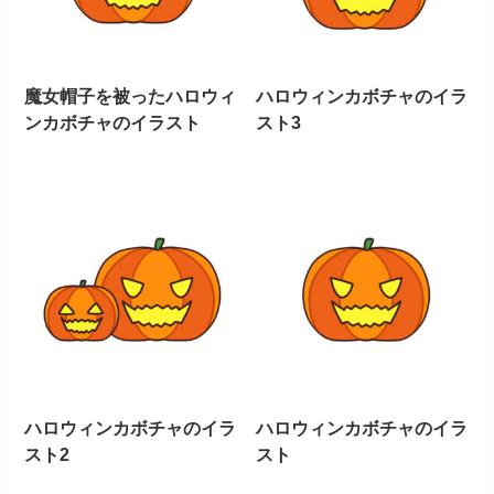
魔女帽子を被ったハロウィ
ハロウィンカボチャのイラ
ンカボチャのイラスト
スト3
ハロウィンカボチャのイラ
ハロウィンカボチャのイラ
スト2
スト