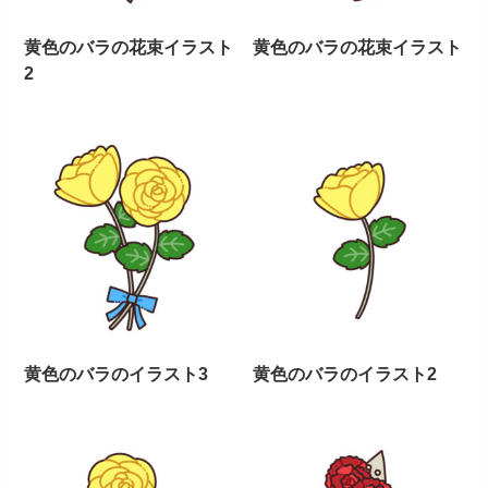
黄色のバラの花束イラスト
黄色のバラの花束イラスト
2
黄色のバラのイラスト3
黄色のバラのイラスト2