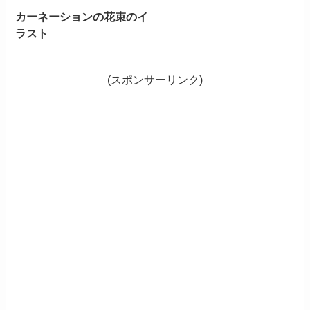
カーネーションの花束のイ
ラスト
(スポンサーリンク)