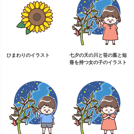
ひまわりのイラスト
七夕の天の川と笹の葉と短
冊を持つ女の子のイラスト