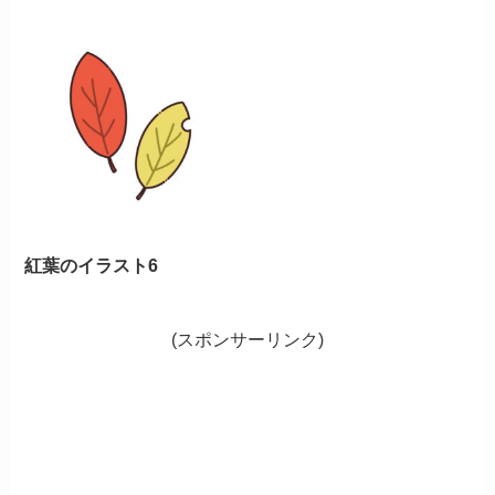
紅葉のイラスト6
(スポンサーリンク)