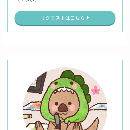
ください。
リクエストはこちら