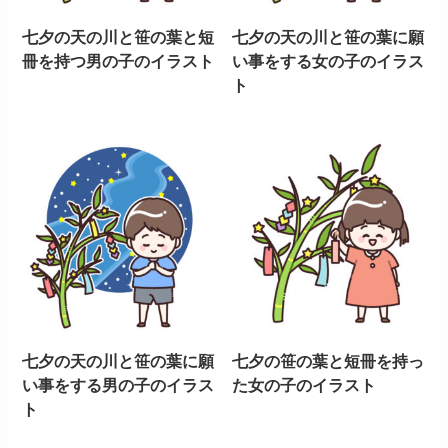
七夕の天の川と笹の葉と短
七夕の天の川と笹の葉に願
冊を持つ男の子のイラスト
い事をする女の子のイラス
ト
七夕の天の川と笹の葉に願
七夕の笹の葉と短冊を持っ
い事をする男の子のイラス
た女の子のイラスト
ト