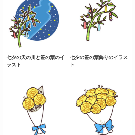
七夕の天の川と笹の葉のイ
七夕の笹の葉飾りのイラス
ラスト
ト