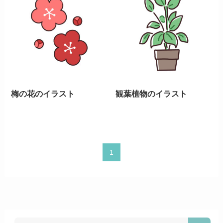
梅の花のイラスト
観葉植物のイラスト
1