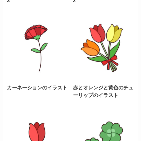
3
2
カーネーションのイラスト
赤とオレンジと黄色のチュ
ーリップのイラスト