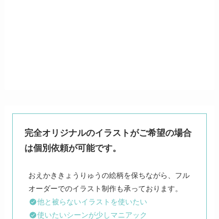
完全オリジナルのイラストがご希望の場合
は個別依頼が可能です。
おえかききょうりゅうの絵柄を保ちながら、フル
他と被らないイラストを使いたい
使いたいシーンが少しマニアック