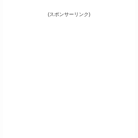
(スポンサーリンク)