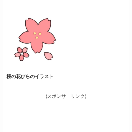
桜の花びらのイラスト
(スポンサーリンク)