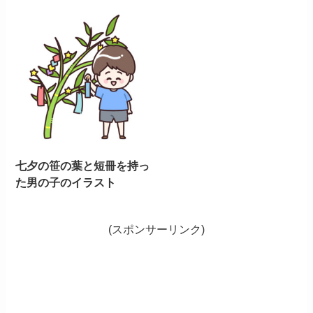
七夕の笹の葉と短冊を持っ
た男の子のイラスト
(スポンサーリンク)