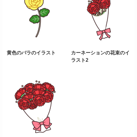
黄色のバラのイラスト
カーネーションの花束のイ
ラスト2