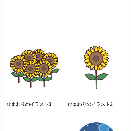
ひまわりのイラスト3
ひまわりのイラスト2