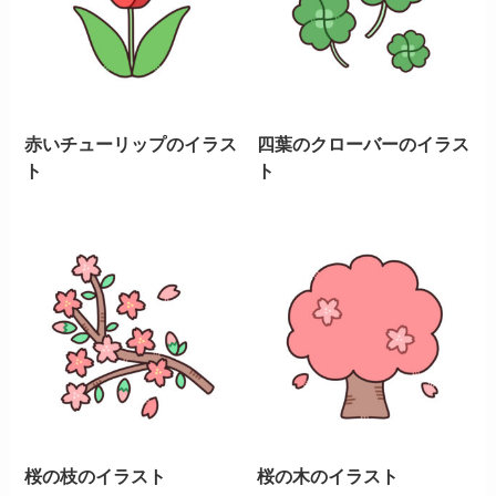
赤いチューリップのイラス
四葉のクローバーのイラス
ト
ト
桜の枝のイラスト
桜の木のイラスト