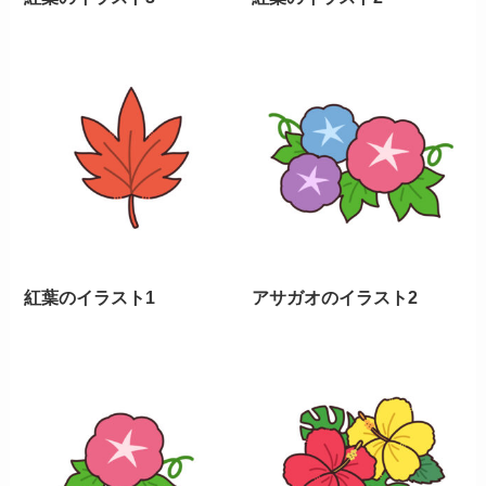
紅葉のイラスト1
アサガオのイラスト2