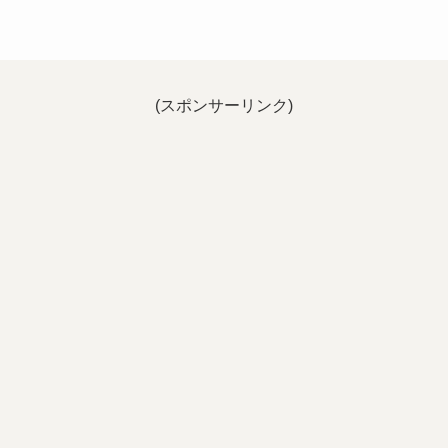
(スポンサーリンク)