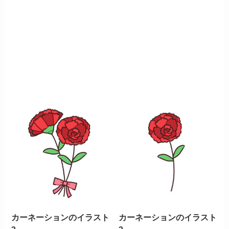
カーネーションのイラスト
カーネーションのイラスト