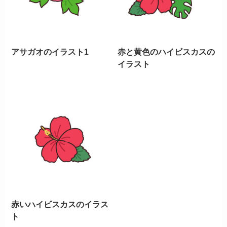
アサガオのイラスト1
赤と黄色のハイビスカスの
イラスト
赤いハイビスカスのイラス
ト