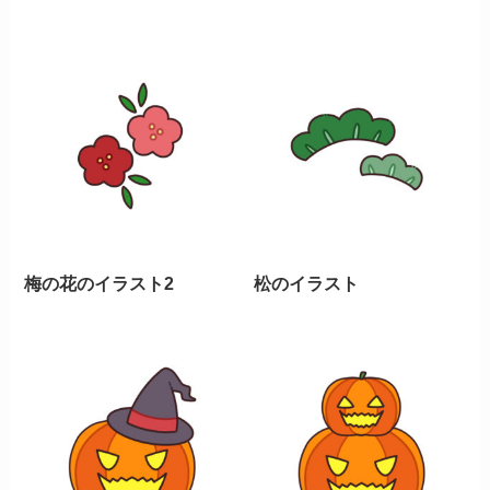
梅の花のイラスト2
松のイラスト