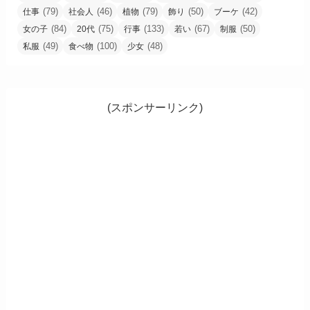
(79)
(46)
(79)
(50)
(42)
仕事
社会人
植物
飾り
ブーケ
(84)
(75)
(133)
(67)
(50)
女の子
20代
行事
若い
制服
(49)
(100)
(48)
私服
食べ物
少女
(スポンサーリンク)