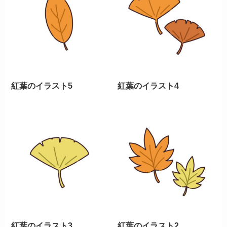
紅葉のイラスト5
紅葉のイラスト4
紅葉のイラスト3
紅葉のイラスト2