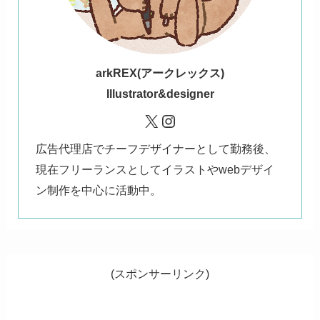
ark
REX(アークレックス)
Illustrator&designer
X
Instagram
広告代理店でチーフデザイナーとして勤務後、
現在フリーランスとしてイラストやwebデザイ
ン制作を中心に活動中。
(スポンサーリンク)