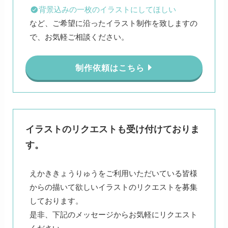
背景込みの一枚のイラストにしてほしい
など、ご希望に沿ったイラスト制作を致しますの
で、お気軽ご相談ください。
制作依頼はこちら
イラストのリクエストも受け付けておりま
す。
えかききょうりゅうをご利用いただいている皆様
からの描いて欲しいイラストのリクエストを募集
しております。
是非、下記のメッセージからお気軽にリクエスト