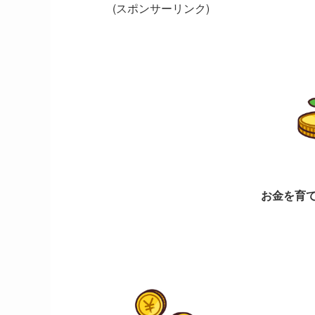
(スポンサーリンク)
お金を育