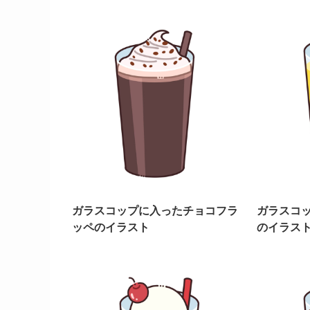
ガラスコップに入ったチョコフラ
ガラスコ
ッペのイラスト
のイラス