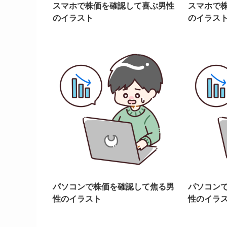
スマホで株価を確認して喜ぶ男性
スマホで
のイラスト
のイラス
パソコンで株価を確認して焦る男
パソコン
性のイラスト
性のイラ