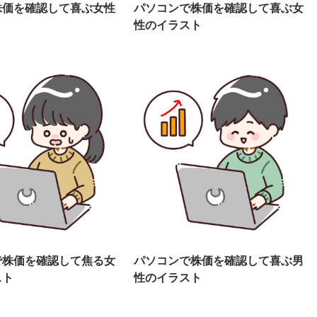
株価を確認して喜ぶ女性
パソコンで株価を確認して喜ぶ女
ト
性のイラスト
で株価を確認して焦る女
パソコンで株価を確認して喜ぶ男
スト
性のイラスト