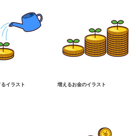
てるイラスト
増えるお金のイラスト