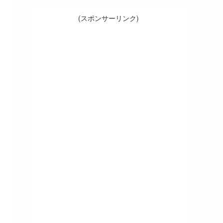
(スポンサーリンク)