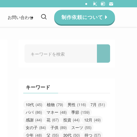
制作依頼について
約
お問い合わせ
キーワード
10代
(45)
植物
(79)
男性
(116)
7月
(51)
パパ
(86)
マネー
(48)
季節
(159)
感謝
(44)
花
(67)
投資
(44)
12月
(49)
女の子
(84)
子供
(89)
スーツ
(55)
少年
(48)
父
(55)
30代
(50)
持つ
(57)