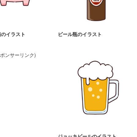
箱のイラスト
ビール瓶のイラスト
スポンサーリンク)
ジョッキビールのイラスト