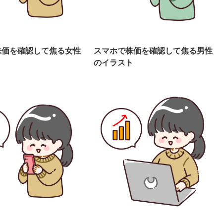
株価を確認して焦る女性
スマホで株価を確認して焦る男性
ト
のイラスト