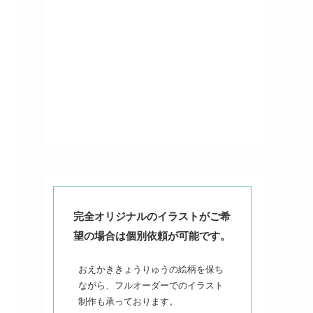
完全オリジナルのイラストがご希
望の場合は個別依頼が可能です。
おえかききょうりゅうの絵柄を保ち
ながら、フルオーダーでのイラスト