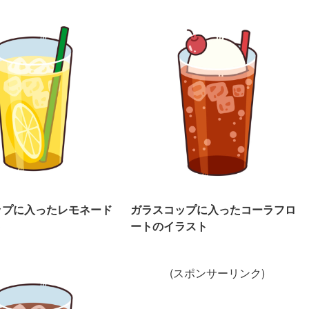
ップに入ったレモネード
ガラスコップに入ったコーラフロ
ト
ートのイラスト
(スポンサーリンク)