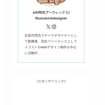
ark
REX(アークレックス)
Illustrator&designer
X
Instagram
広告代理店でチーフデザイナーとし
て勤務後、現在フリーランスとして
イラストやwebデザイン制作を中心
に活動中。
(スポンサーリンク)