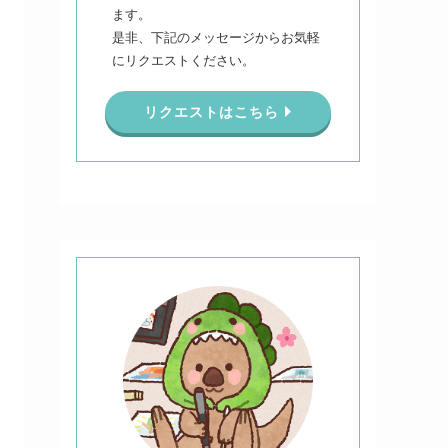
ます。
是非、下記のメッセージからお気軽
にリクエストください。
リクエストはこちら