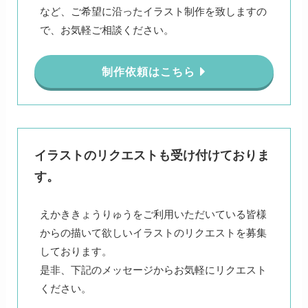
など、ご希望に沿ったイラスト制作を致しますの
で、お気軽ご相談ください。
制作依頼はこちら
イラストのリクエストも受け付けておりま
す。
えかききょうりゅうをご利用いただいている皆様
からの描いて欲しいイラストのリクエストを募集
しております。
是非、下記のメッセージからお気軽にリクエスト
ください。