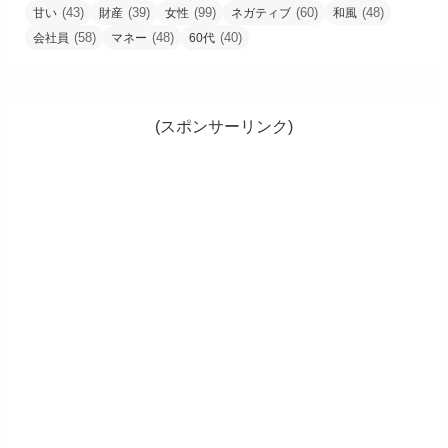
(43)
(39)
(99)
(60)
(48)
甘い
財産
女性
ネガティブ
和風
(58)
(48)
(40)
会社員
マネー
60代
(スポンサーリンク)