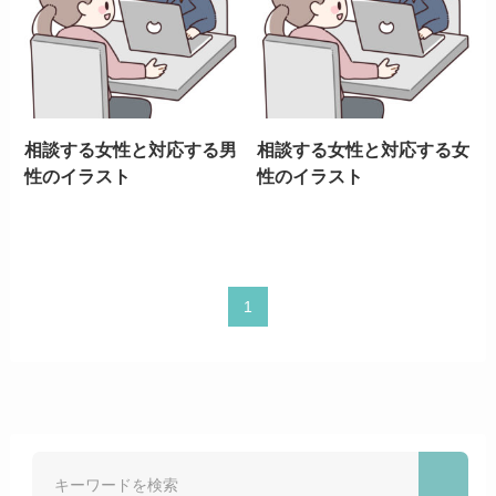
相談する女性と対応する男
相談する女性と対応する女
性のイラスト
性のイラスト
1