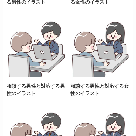
る男性のイラスト
る女性のイラスト
相談する男性と対応する男
相談する男性と対応する女
性のイラスト
性のイラスト