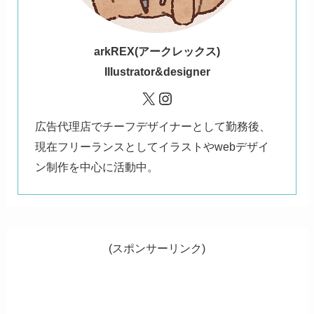
ark
REX(アークレックス)
Illustrator&designer
X
Instagram
広告代理店でチーフデザイナーとして勤務後、
現在フリーランスとしてイラストやwebデザイ
ン制作を中心に活動中。
(スポンサーリンク)