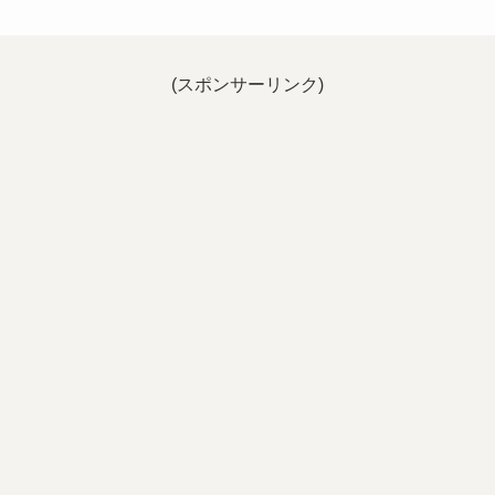
(スポンサーリンク)