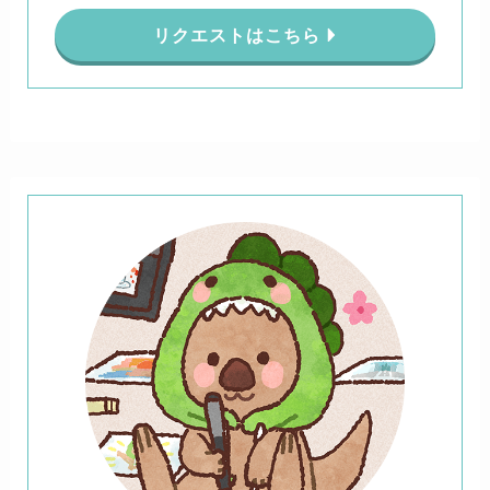
リクエストはこちら