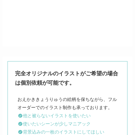
完全オリジナルのイラストがご希望の場合
は個別依頼が可能です。
おえかききょうりゅうの絵柄を保ちながら、フル
他と被らないイラストを使いたい
使いたいシーンが少しマニアック
背景込みの一枚のイラストにしてほしい