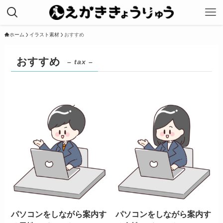
ホーム
イラスト素材
おすすめ
おすすめ
– tax –
パソコンをしながら案内す
パソコンをしながら案内す