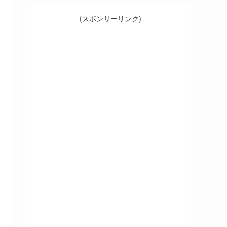
(スポンサーリンク)