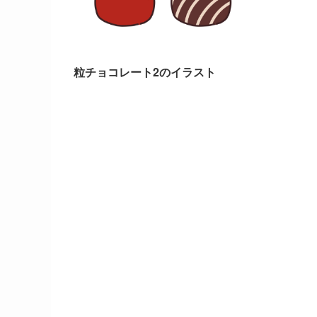
粒チョコレート2のイラスト