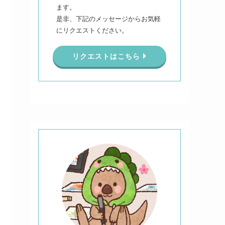
ます。
是非、下記のメッセージからお気軽
にリクエストください。
リクエストはこちら