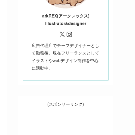
ark
REX(アークレックス)
Illustrator&designer
X
Instagram
広告代理店でチーフデザイナーとし
て勤務後、現在フリーランスとして
イラストやwebデザイン制作を中心
に活動中。
(スポンサーリンク)