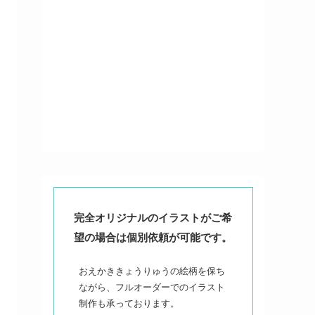
完全オリジナルのイラストがご希
望の場合は個別依頼が可能です。
おえかききょうりゅうの絵柄を保ち
ながら、フルオーダーでのイラスト