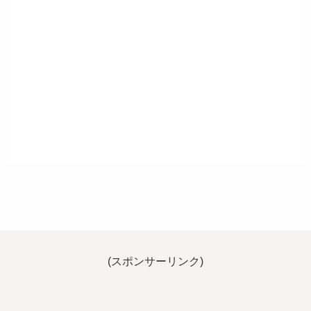
(スポンサーリンク)