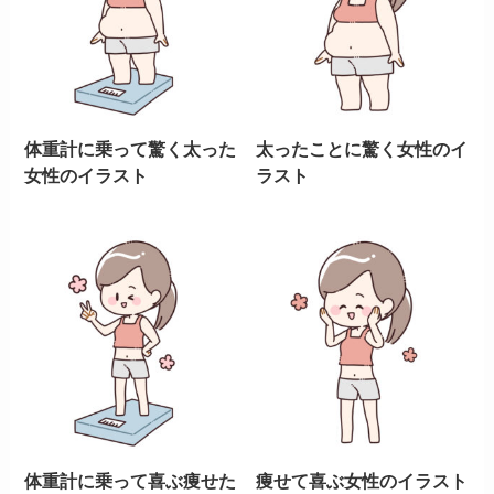
体重計に乗って驚く太った
太ったことに驚く女性のイ
女性のイラスト
ラスト
体重計に乗って喜ぶ痩せた
痩せて喜ぶ女性のイラスト