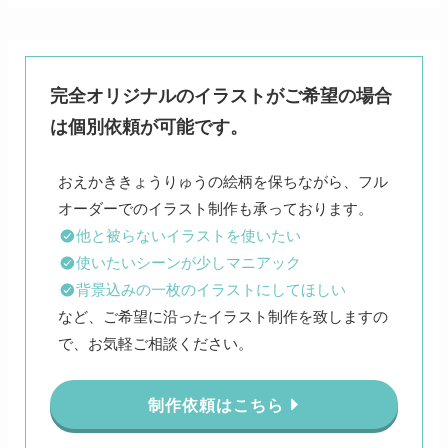
完全オリジナルのイラストがご希望の場合
は個別依頼が可能です。
おえかききょうりゅうの絵柄を保ちながら、フル
他と被らないイラストを使いたい
使いたいシーンが少しマニアック
背景込みの一枚のイラストにしてほしい
など、ご希望に沿ったイラスト制作を致しますの
で、お気軽ご相談ください。
制作依頼はこちら