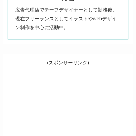
広告代理店でチーフデザイナーとして勤務後、
現在フリーランスとしてイラストやwebデザイ
ン制作を中心に活動中。
(スポンサーリンク)