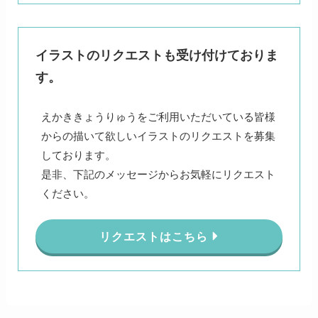
イラストのリクエストも受け付けておりま
す。
えかききょうりゅうをご利用いただいている皆様
からの描いて欲しいイラストのリクエストを募集
しております。
是非、下記のメッセージからお気軽にリクエスト
ください。
リクエストはこちら