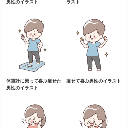
男性のイラスト
ラスト
体重計に乗って喜ぶ痩せた
痩せて喜ぶ男性のイラスト
男性のイラスト