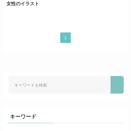
女性のイラスト
1
キーワード