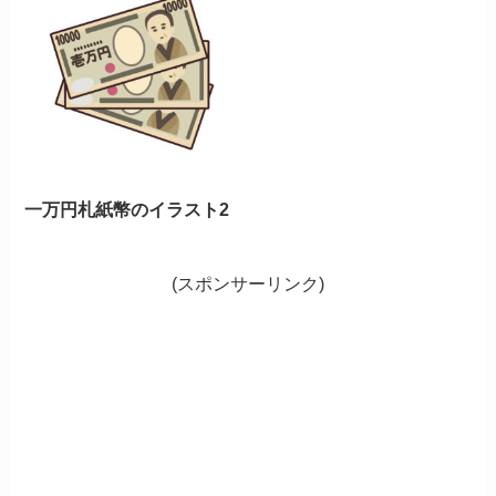
一万円札紙幣のイラスト2
(スポンサーリンク)