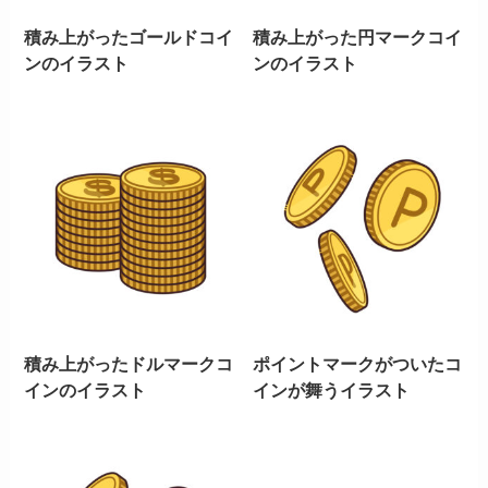
積み上がったゴールドコイ
積み上がった円マークコイ
ンのイラスト
ンのイラスト
積み上がったドルマークコ
ポイントマークがついたコ
インのイラスト
インが舞うイラスト