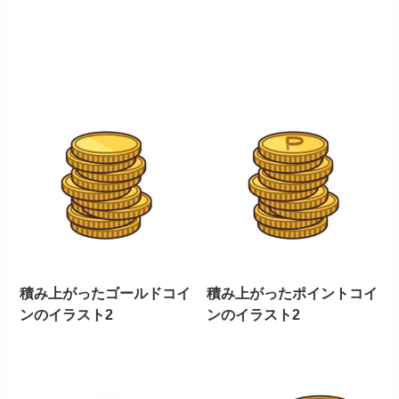
積み上がったゴールドコイ
積み上がったポイントコイ
ンのイラスト2
ンのイラスト2