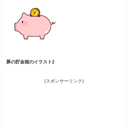
豚の貯金箱のイラスト2
(スポンサーリンク)