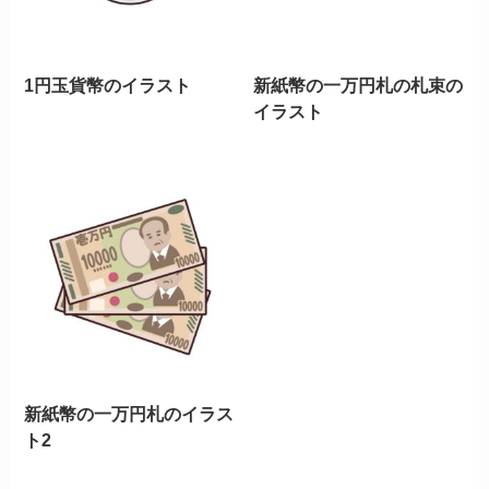
1円玉貨幣のイラスト
新紙幣の一万円札の札束の
イラスト
新紙幣の一万円札のイラス
ト2