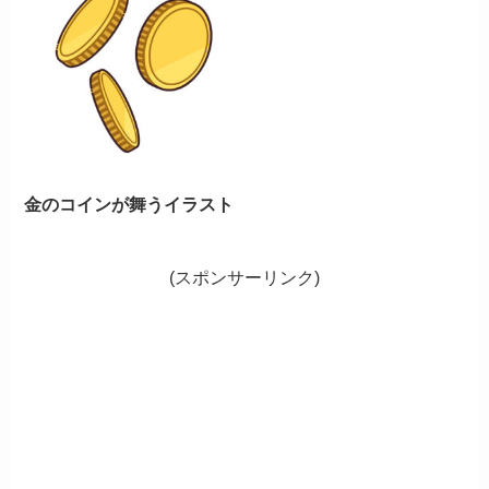
金のコインが舞うイラスト
(スポンサーリンク)