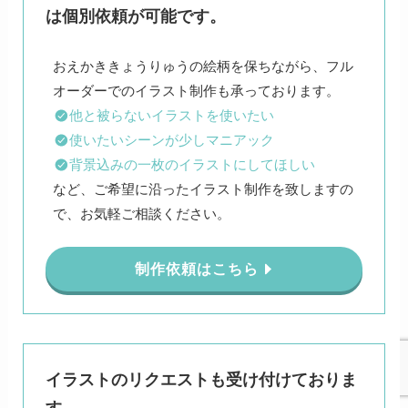
は個別依頼が可能です。
おえかききょうりゅうの絵柄を保ちながら、フル
他と被らないイラストを使いたい
使いたいシーンが少しマニアック
背景込みの一枚のイラストにしてほしい
など、ご希望に沿ったイラスト制作を致しますの
で、お気軽ご相談ください。
制作依頼はこちら
イラストのリクエストも受け付けておりま