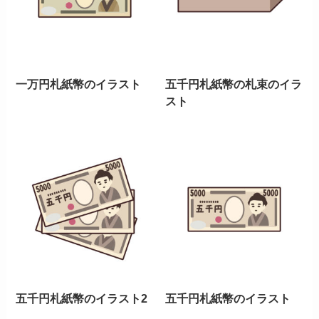
一万円札紙幣のイラスト
五千円札紙幣の札束のイラ
スト
五千円札紙幣のイラスト2
五千円札紙幣のイラスト