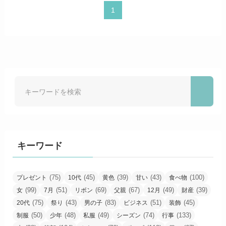
1
キーワード
(75)
(45)
(39)
(43)
(100)
プレゼント
10代
黄色
甘い
食べ物
(99)
(51)
(69)
(67)
(49)
(39)
女
7月
リボン
父親
12月
財産
(75)
(43)
(83)
(51)
(45)
20代
祭り
男の子
ビジネス
装飾
(50)
(48)
(49)
(74)
(133)
制服
少年
私服
シーズン
行事