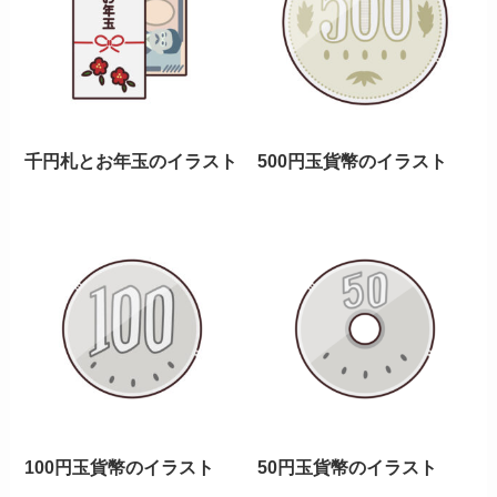
千円札とお年玉のイラスト
500円玉貨幣のイラスト
100円玉貨幣のイラスト
50円玉貨幣のイラスト