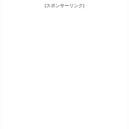
(スポンサーリンク)