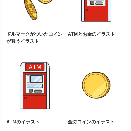
ドルマークがついたコイン
ATMとお金のイラスト
が舞うイラスト
ATMのイラスト
金のコインのイラスト