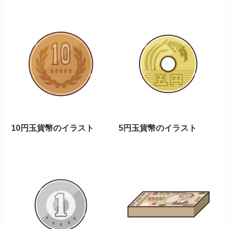
10円玉貨幣のイラスト
5円玉貨幣のイラスト