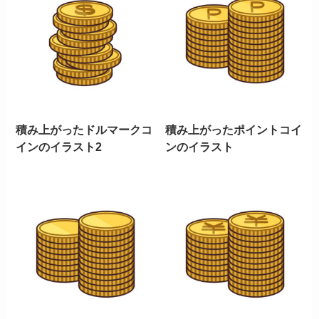
積み上がったドルマークコ
積み上がったポイントコイ
インのイラスト2
ンのイラスト