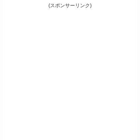
(スポンサーリンク)