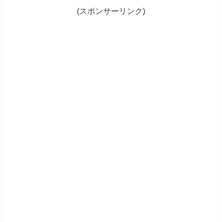
(スポンサーリンク)