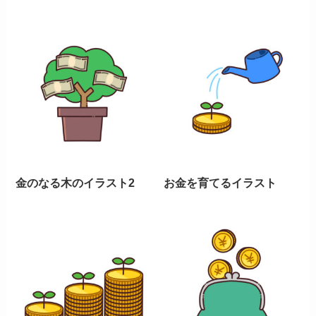
金のなる木のイラスト2
お金を育てるイラスト