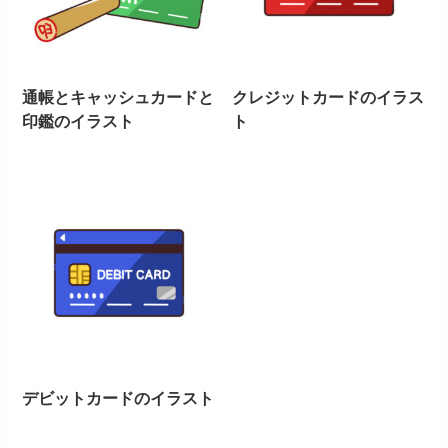
通帳とキャッシュカードと
クレジットカードのイラス
印鑑のイラスト
ト
デビットカードのイラスト