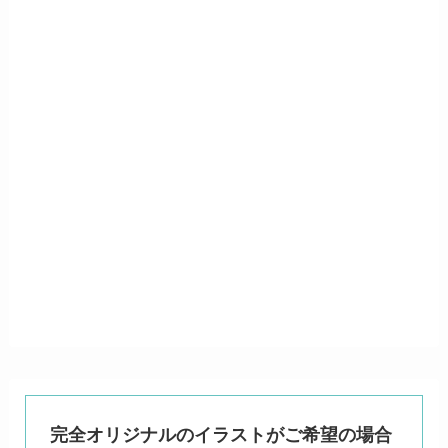
完全オリジナルのイラストがご希望の場合