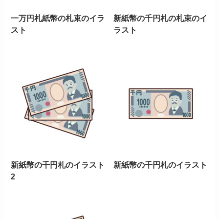
一万円札紙幣の札束のイラ
新紙幣の千円札の札束のイ
スト
ラスト
新紙幣の千円札のイラスト
新紙幣の千円札のイラスト
2