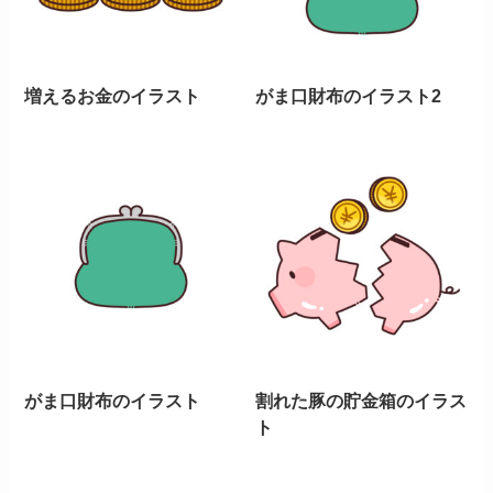
増えるお金のイラスト
がま口財布のイラスト2
がま口財布のイラスト
割れた豚の貯金箱のイラス
ト