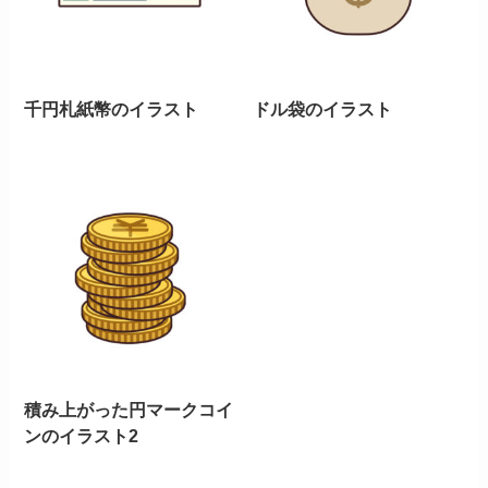
千円札紙幣のイラスト
ドル袋のイラスト
積み上がった円マークコイ
ンのイラスト2