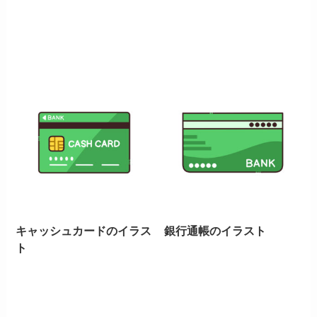
キャッシュカードのイラス
銀行通帳のイラスト
ト