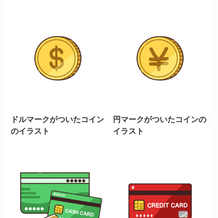
ドルマークがついたコイン
円マークがついたコインの
のイラスト
イラスト