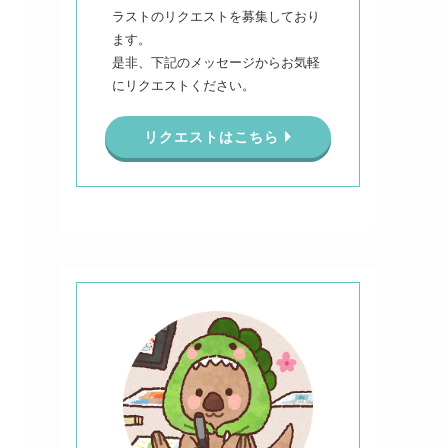
ラストのリクエストを募集しており
ます。
是非、下記のメッセージからお気軽
にリクエストください。
リクエストはこちら