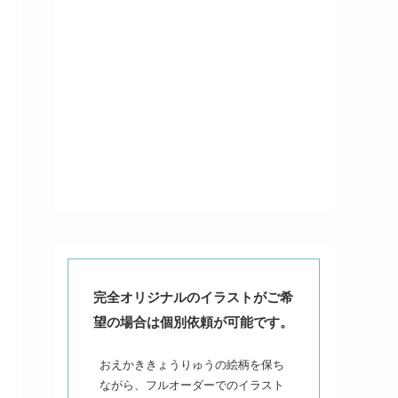
完全オリジナルのイラストがご希
望の場合は個別依頼が可能です。
おえかききょうりゅうの絵柄を保ち
ながら、フルオーダーでのイラスト