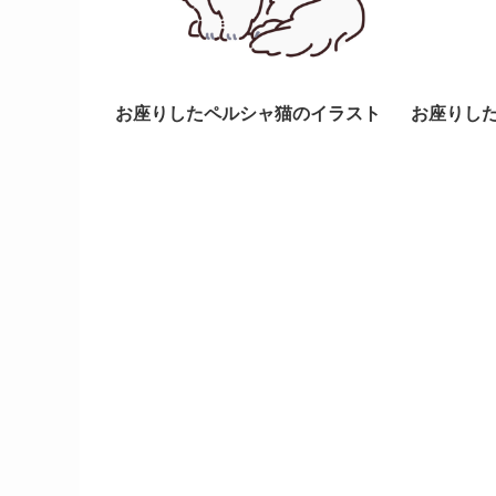
お座りしたペルシャ猫のイラスト
お座りし