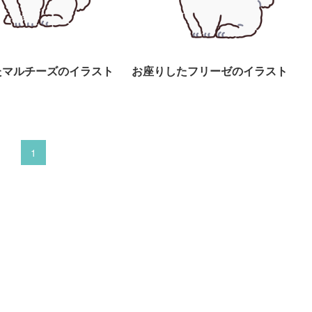
たマルチーズのイラスト
お座りしたフリーゼのイラスト
1