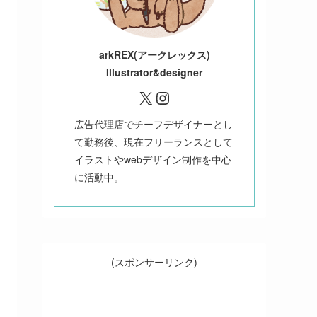
ark
REX(アークレックス)
Illustrator&designer
X
Instagram
広告代理店でチーフデザイナーとし
て勤務後、現在フリーランスとして
イラストやwebデザイン制作を中心
に活動中。
(スポンサーリンク)