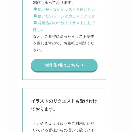
他と被らないイラストを使いたい
使いたいシーンが少しマニアック
背景込みの一枚のイラストにして
ほしい
など、ご希望に沿ったイラスト制作
を致しますので、お気軽ご相談くだ
さい。
制作依頼はこちら
イラストのリクエストも受け付け
ております。
えかききょうりゅうをご利用いただ
いている皆様からの描いて欲しいイ