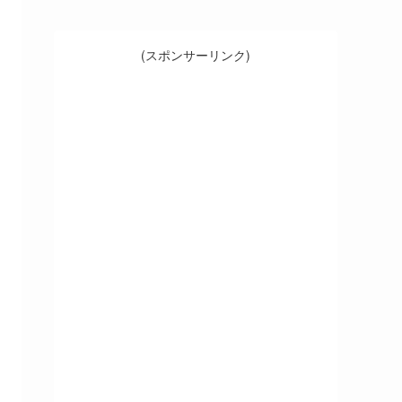
(スポンサーリンク)