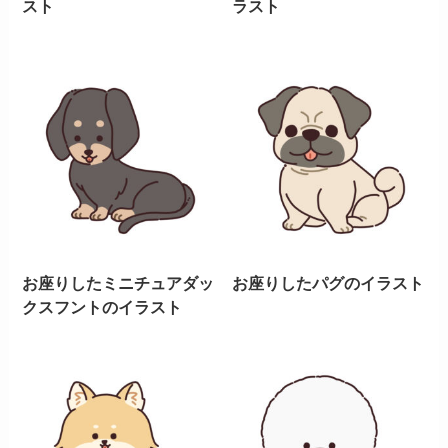
スト
ラスト
お座りしたミニチュアダッ
お座りしたパグのイラスト
クスフントのイラスト