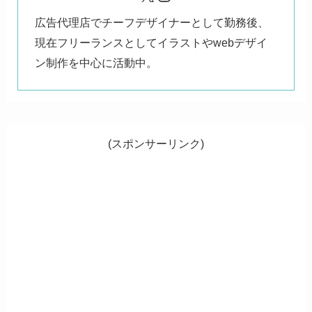
広告代理店でチーフデザイナーとして勤務後、
現在フリーランスとしてイラストやwebデザイ
ン制作を中心に活動中。
(スポンサーリンク)