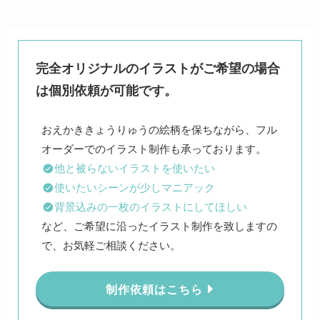
完全オリジナルのイラストがご希望の場合
は個別依頼が可能です。
おえかききょうりゅうの絵柄を保ちながら、フル
他と被らないイラストを使いたい
使いたいシーンが少しマニアック
背景込みの一枚のイラストにしてほしい
など、ご希望に沿ったイラスト制作を致しますの
で、お気軽ご相談ください。
制作依頼はこちら