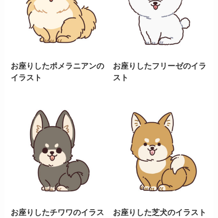
お座りしたポメラニアンの
お座りしたフリーゼのイラ
イラスト
スト
お座りしたチワワのイラス
お座りした芝犬のイラスト