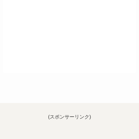
(スポンサーリンク)