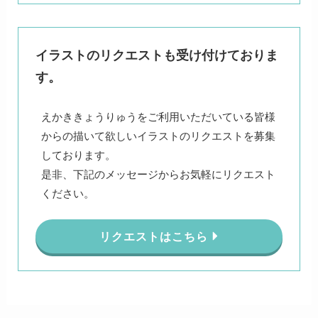
イラストのリクエストも受け付けておりま
す。
えかききょうりゅうをご利用いただいている皆様
からの描いて欲しいイラストのリクエストを募集
しております。
是非、下記のメッセージからお気軽にリクエスト
ください。
リクエストはこちら