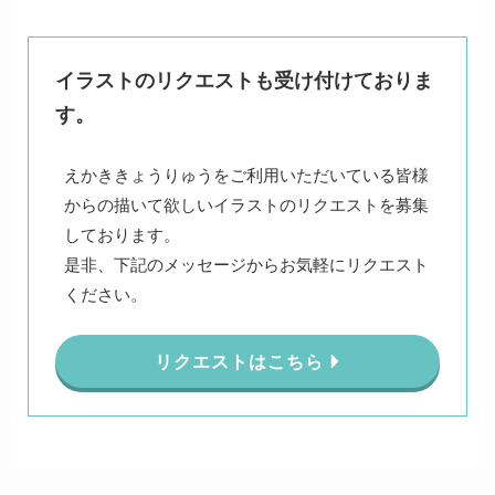
イラストのリクエストも受け付けておりま
す。
えかききょうりゅうをご利用いただいている皆様
からの描いて欲しいイラストのリクエストを募集
しております。
是非、下記のメッセージからお気軽にリクエスト
ください。
リクエストはこちら