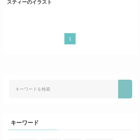
スティーのイラスト
1
キーワード