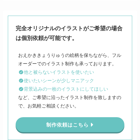
完全オリジナルのイラストがご希望の場合
は個別依頼が可能です。
おえかききょうりゅうの絵柄を保ちながら、フル
他と被らないイラストを使いたい
使いたいシーンが少しマニアック
背景込みの一枚のイラストにしてほしい
など、ご希望に沿ったイラスト制作を致しますの
で、お気軽ご相談ください。
制作依頼はこちら