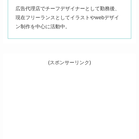
広告代理店でチーフデザイナーとして勤務後、
現在フリーランスとしてイラストやwebデザイ
ン制作を中心に活動中。
(スポンサーリンク)