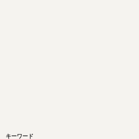
キーワード