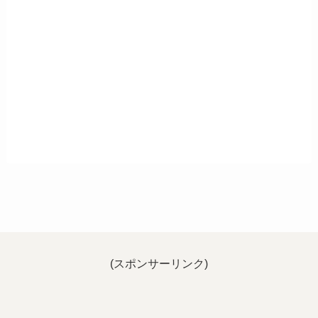
(スポンサーリンク)