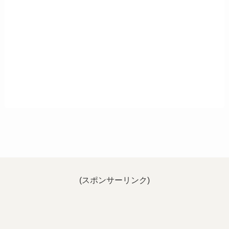
(スポンサーリンク)