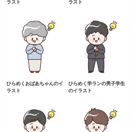
ラスト
ラスト
ひらめくおばあちゃんのイ
ひらめく学ランの男子学生
ラスト
のイラスト