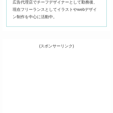
広告代理店でチーフデザイナーとして勤務後、
現在フリーランスとしてイラストやwebデザイ
ン制作を中心に活動中。
(スポンサーリンク)