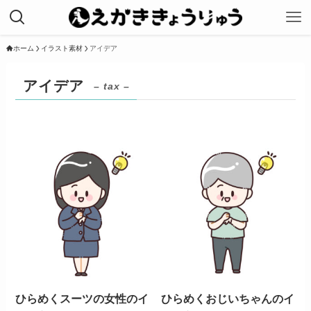
ホーム
イラスト素材
アイデア
アイデア
– tax –
ひらめくスーツの女性のイ
ひらめくおじいちゃんのイ