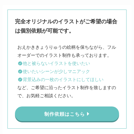
完全オリジナルのイラストがご希望の場合
は個別依頼が可能です。
おえかききょうりゅうの絵柄を保ちながら、フル
他と被らないイラストを使いたい
使いたいシーンが少しマニアック
背景込みの一枚のイラストにしてほしい
など、ご希望に沿ったイラスト制作を致しますの
で、お気軽ご相談ください。
制作依頼はこちら