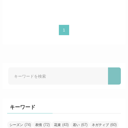
1
キーワード
(74)
(72)
(43)
(67)
(60)
シーズン
表情
花束
若い
ネガティブ