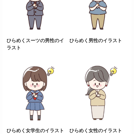
ひらめくスーツの男性のイ
ひらめく男性のイラスト
ラスト
ひらめく女学生のイラスト
ひらめく女性のイラスト