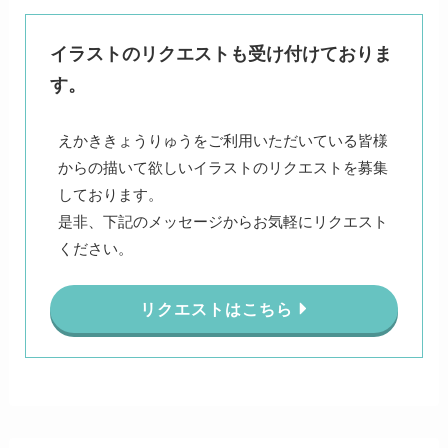
イラストのリクエストも受け付けておりま
す。
えかききょうりゅうをご利用いただいている皆様
からの描いて欲しいイラストのリクエストを募集
しております。
是非、下記のメッセージからお気軽にリクエスト
ください。
リクエストはこちら