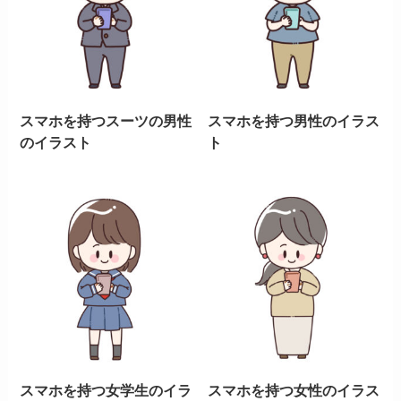
スマホを持つスーツの男性
スマホを持つ男性のイラス
のイラスト
ト
スマホを持つ女学生のイラ
スマホを持つ女性のイラス