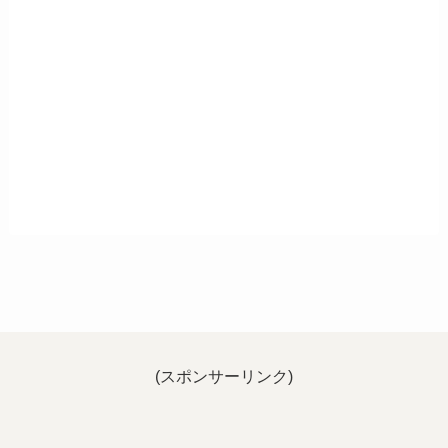
(スポンサーリンク)