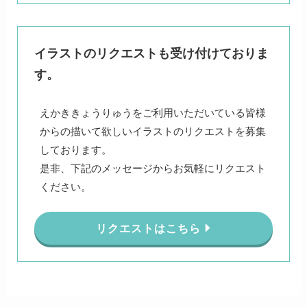
イラストのリクエストも受け付けておりま
す。
えかききょうりゅうをご利用いただいている皆様
からの描いて欲しいイラストのリクエストを募集
しております。
是非、下記のメッセージからお気軽にリクエスト
ください。
リクエストはこちら