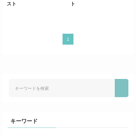
スト
ト
1
キーワード