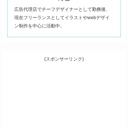
広告代理店でチーフデザイナーとして勤務後、
現在フリーランスとしてイラストやwebデザイ
ン制作を中心に活動中。
(スポンサーリンク)