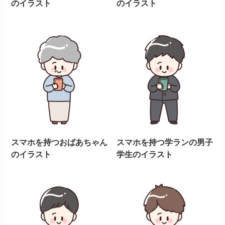
のイラスト
のイラスト
スマホを持つおばあちゃん
スマホを持つ学ランの男子
のイラスト
学生のイラスト