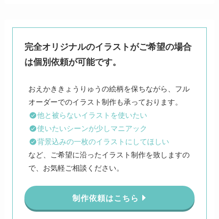
完全オリジナルのイラストがご希望の場合
は個別依頼が可能です。
おえかききょうりゅうの絵柄を保ちながら、フル
他と被らないイラストを使いたい
使いたいシーンが少しマニアック
背景込みの一枚のイラストにしてほしい
など、ご希望に沿ったイラスト制作を致しますの
で、お気軽ご相談ください。
制作依頼はこちら