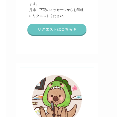
ます。
是非、下記のメッセージからお気軽
にリクエストください。
リクエストはこちら