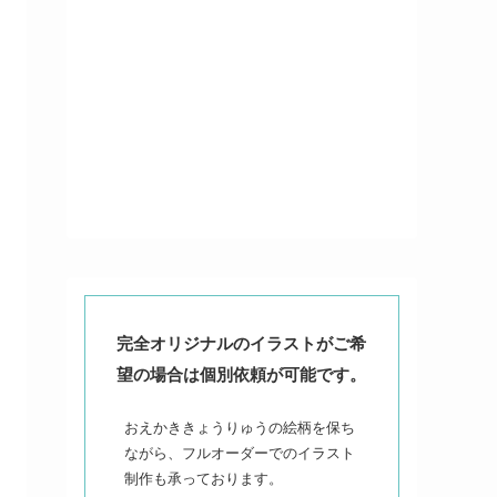
完全オリジナルのイラストがご希
望の場合は個別依頼が可能です。
おえかききょうりゅうの絵柄を保ち
ながら、フルオーダーでのイラスト