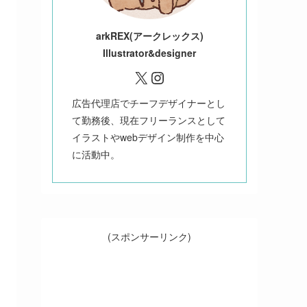
ark
REX(アークレックス)
Illustrator&designer
X
Instagram
広告代理店でチーフデザイナーとし
て勤務後、現在フリーランスとして
イラストやwebデザイン制作を中心
に活動中。
(スポンサーリンク)