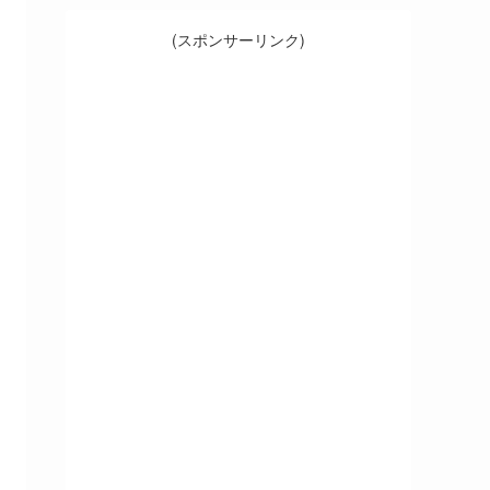
(スポンサーリンク)