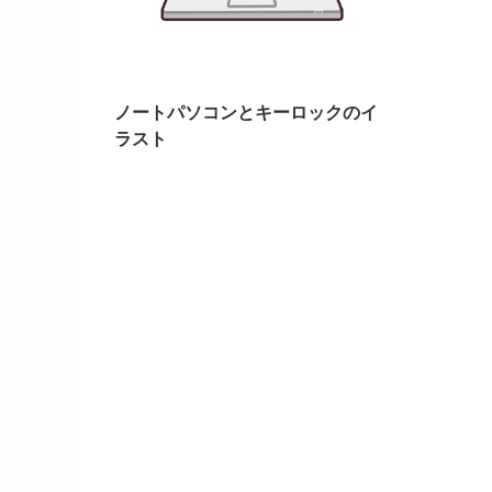
ノートパソコンとキーロックのイ
ラスト