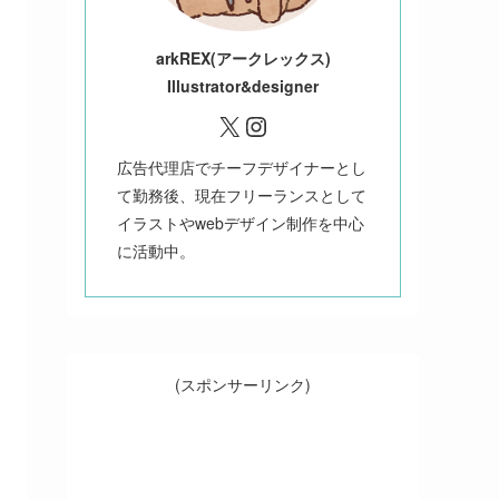
ark
REX(アークレックス)
Illustrator&designer
X
Instagram
広告代理店でチーフデザイナーとし
て勤務後、現在フリーランスとして
イラストやwebデザイン制作を中心
に活動中。
(スポンサーリンク)