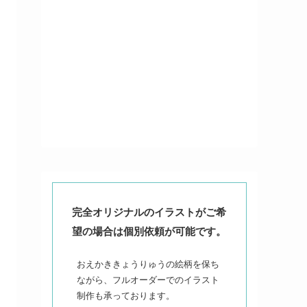
完全オリジナルのイラストがご希
望の場合は個別依頼が可能です。
おえかききょうりゅうの絵柄を保ち
ながら、フルオーダーでのイラスト