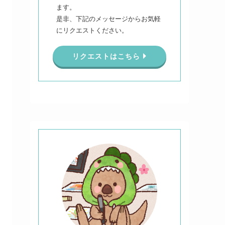
ます。
是非、下記のメッセージからお気軽
にリクエストください。
リクエストはこちら