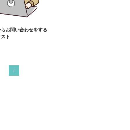
からお問い合わせをする
ラスト
1