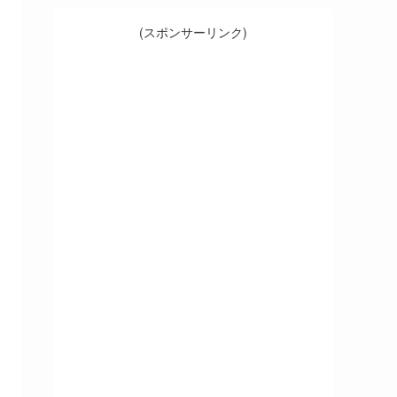
(スポンサーリンク)