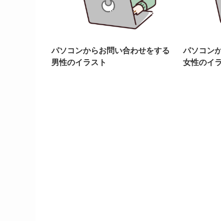
パソコンからお問い合わせをする
パソコン
男性のイラスト
女性のイ