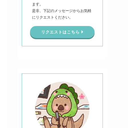
ます。
是非、下記のメッセージからお気軽
にリクエストください。
リクエストはこちら