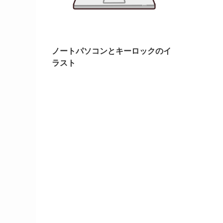
ノートパソコンとキーロックのイ
ラスト