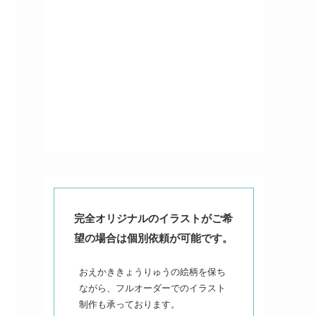
完全オリジナルのイラストがご希
望の場合は個別依頼が可能です。
おえかききょうりゅうの絵柄を保ち
ながら、フルオーダーでのイラスト