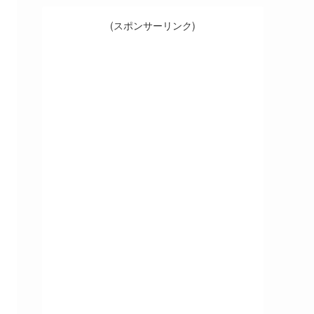
(スポンサーリンク)