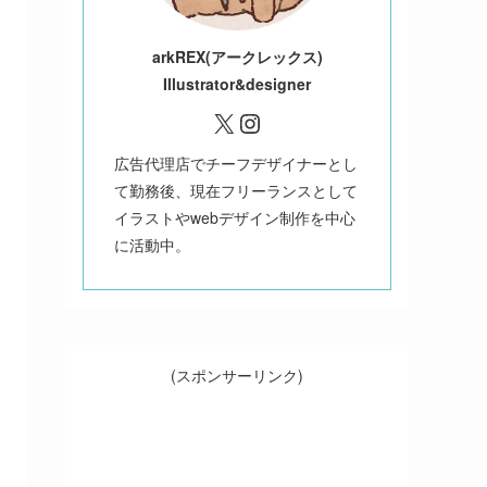
ark
REX(アークレックス)
Illustrator&designer
X
Instagram
広告代理店でチーフデザイナーとし
て勤務後、現在フリーランスとして
イラストやwebデザイン制作を中心
に活動中。
(スポンサーリンク)