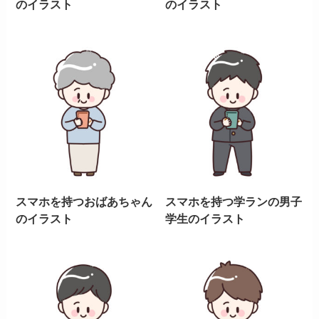
のイラスト
のイラスト
スマホを持つおばあちゃん
スマホを持つ学ランの男子
のイラスト
学生のイラスト