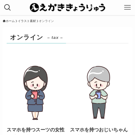
ホーム
イラスト素材
オンライン
オンライン
– tax –
スマホを持つスーツの女性
スマホを持つおじいちゃん