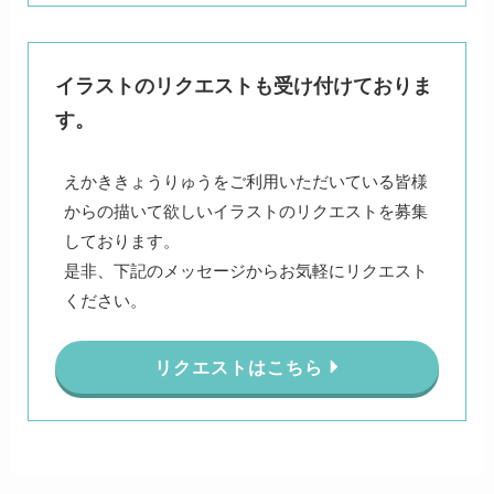
イラストのリクエストも受け付けておりま
す。
えかききょうりゅうをご利用いただいている皆様
からの描いて欲しいイラストのリクエストを募集
しております。
是非、下記のメッセージからお気軽にリクエスト
ください。
リクエストはこちら