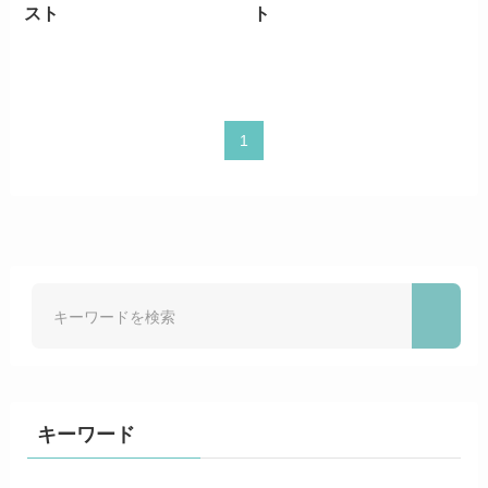
スト
ト
1
キーワード