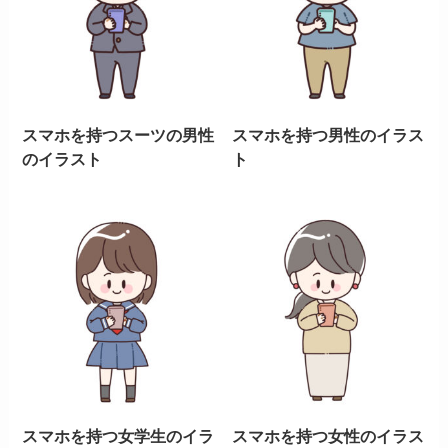
スマホを持つスーツの男性
スマホを持つ男性のイラス
のイラスト
ト
スマホを持つ女学生のイラ
スマホを持つ女性のイラス