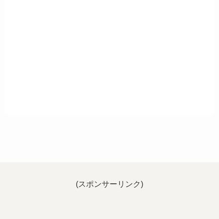
(スポンサーリンク)