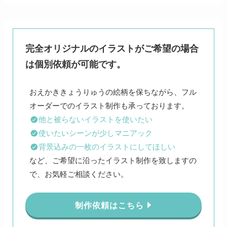
完全オリジナルのイラストがご希望の場合
は個別依頼が可能です。
おえかききょうりゅうの絵柄を保ちながら、フル
他と被らないイラストを使いたい
使いたいシーンが少しマニアック
背景込みの一枚のイラストにしてほしい
など、ご希望に沿ったイラスト制作を致しますの
で、お気軽ご相談ください。
制作依頼はこちら