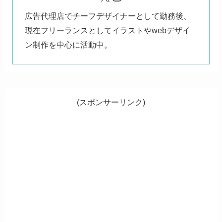
広告代理店でチーフデザイナーとして勤務後、
現在フリーランスとしてイラストやwebデザイ
ン制作を中心に活動中。
(スポンサーリンク)