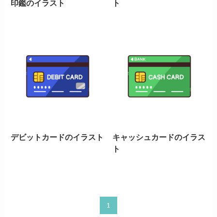
印鑑のイラスト
ト
デビットカードのイラスト
キャッシュカードのイラス
ト
1