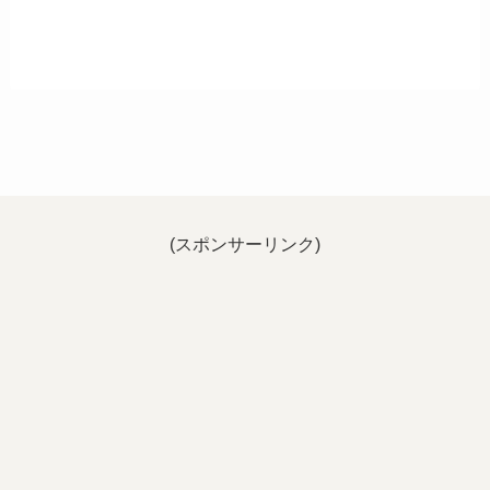
(スポンサーリンク)