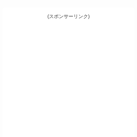
(スポンサーリンク)