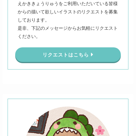
えかききょうりゅうをご利用いただいている皆様
からの描いて欲しいイラストのリクエストを募集
しております。
是非、下記のメッセージからお気軽にリクエスト
ください。
リクエストはこちら