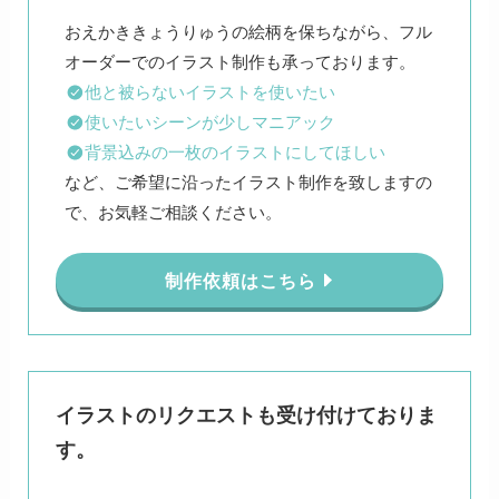
おえかききょうりゅうの絵柄を保ちながら、フル
他と被らないイラストを使いたい
使いたいシーンが少しマニアック
背景込みの一枚のイラストにしてほしい
など、ご希望に沿ったイラスト制作を致しますの
で、お気軽ご相談ください。
制作依頼はこちら
イラストのリクエストも受け付けておりま
す。