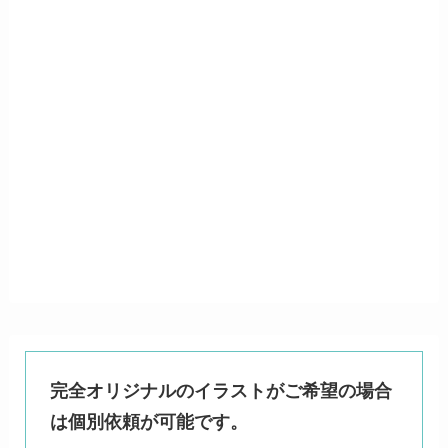
完全オリジナルのイラストがご希望の場合
は個別依頼が可能です。