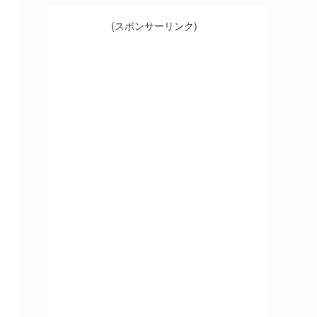
(スポンサーリンク)