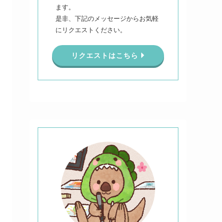
ます。
是非、下記のメッセージからお気軽
にリクエストください。
リクエストはこちら