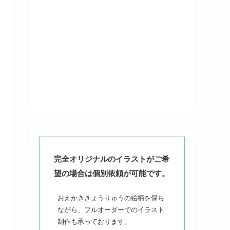
完全オリジナルのイラストがご希
望の場合は個別依頼が可能です。
おえかききょうりゅうの絵柄を保ち
ながら、フルオーダーでのイラスト