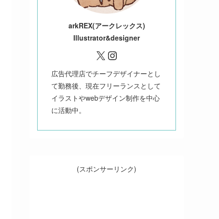
ark
REX(アークレックス)
Illustrator&designer
X
Instagram
広告代理店でチーフデザイナーとし
て勤務後、現在フリーランスとして
イラストやwebデザイン制作を中心
に活動中。
(スポンサーリンク)