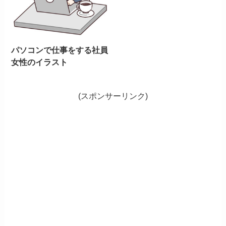
パソコンで仕事をする社員
女性のイラスト
(スポンサーリンク)