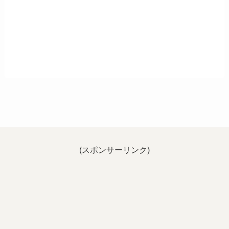
(スポンサーリンク)