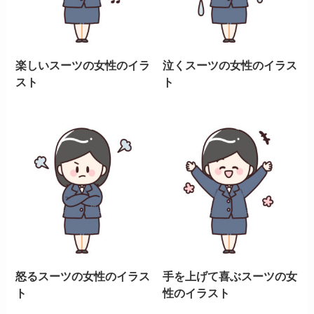
楽しいスーツの女性のイラ
泣くスーツの女性のイラス
スト
ト
怒るスーツの女性のイラス
手を上げて喜ぶスーツの女
ト
性のイラスト