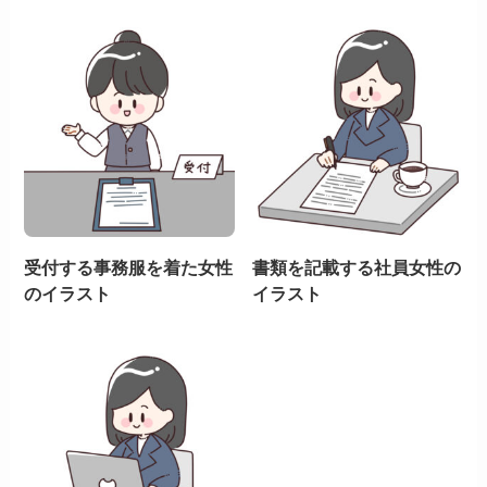
受付する事務服を着た女性
書類を記載する社員女性の
のイラスト
イラスト