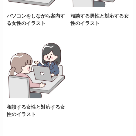
パソコンをしながら案内す
相談する男性と対応する女
る女性のイラスト
性のイラスト
相談する女性と対応する女
性のイラスト