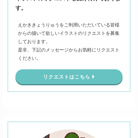
す。
えかききょうりゅうをご利用いただいている皆様
からの描いて欲しいイラストのリクエストを募集
しております。
是非、下記のメッセージからお気軽にリクエスト
ください。
リクエストはこちら