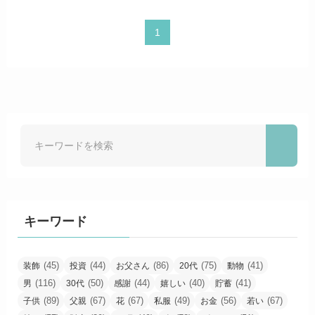
1
キーワード
(45)
(44)
(86)
(75)
(41)
装飾
投資
お父さん
20代
動物
(116)
(50)
(44)
(40)
(41)
男
30代
感謝
嬉しい
貯蓄
(89)
(67)
(67)
(49)
(56)
(67)
子供
父親
花
私服
お金
若い