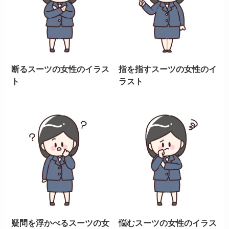
断るスーツの女性のイラス
指を指すスーツの女性のイ
ト
ラスト
疑問を浮かべるスーツの女
悩むスーツの女性のイラス