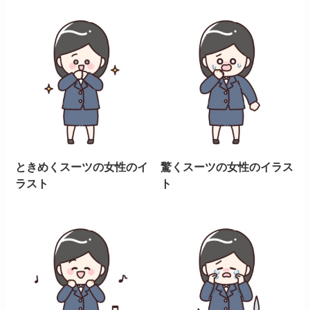
ときめくスーツの女性のイ
驚くスーツの女性のイラス
ラスト
ト