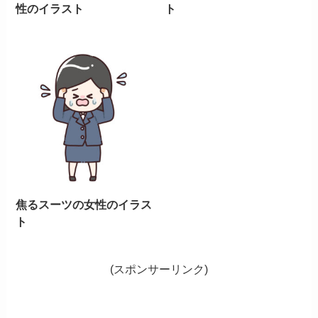
性のイラスト
ト
焦るスーツの女性のイラス
ト
(スポンサーリンク)