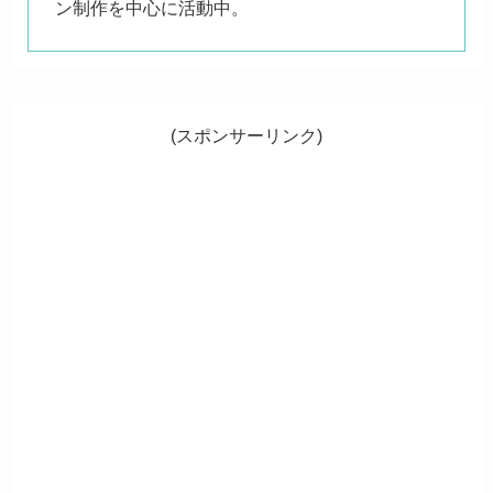
ン制作を中心に活動中。
(スポンサーリンク)