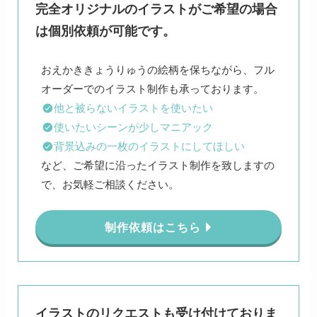
完全オリジナルのイラストがご希望の場合
は個別依頼が可能です。
おえかききょうりゅうの絵柄を保ちながら、フル
他と被らないイラストを使いたい
使いたいシーンが少しマニアック
背景込みの一枚のイラストにしてほしい
など、ご希望に沿ったイラスト制作を致しますの
で、お気軽ご相談ください。
制作依頼はこちら
イラストのリクエストも受け付けておりま