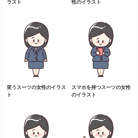
ラスト
性のイラスト
笑うスーツの女性のイラス
スマホを持つスーツの女性
ト
のイラスト