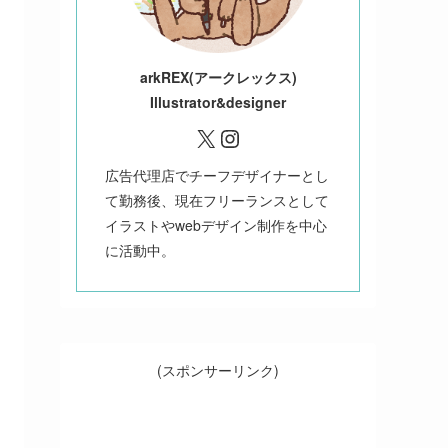
ark
REX(アークレックス)
Illustrator&designer
X
Instagram
広告代理店でチーフデザイナーとし
て勤務後、現在フリーランスとして
イラストやwebデザイン制作を中心
に活動中。
(スポンサーリンク)