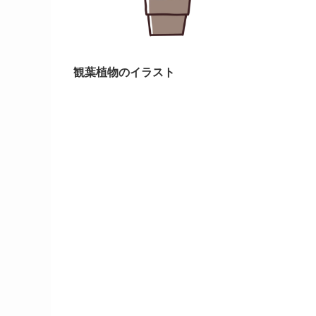
観葉植物のイラスト