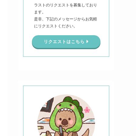
ラストのリクエストを募集しており
ます。
是非、下記のメッセージからお気軽
にリクエストください。
リクエストはこちら