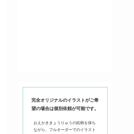
完全オリジナルのイラストがご希
望の場合は個別依頼が可能です。
おえかききょうりゅうの絵柄を保ち
ながら、フルオーダーでのイラスト