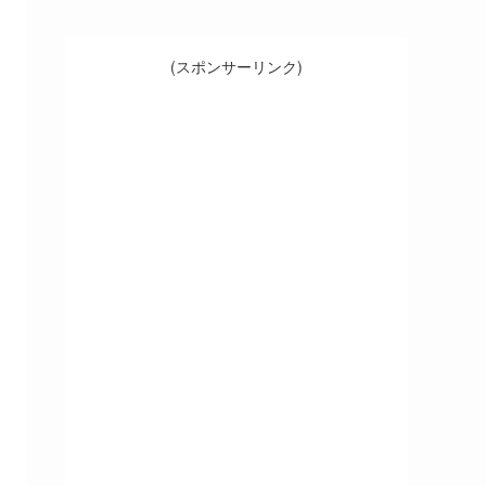
(スポンサーリンク)