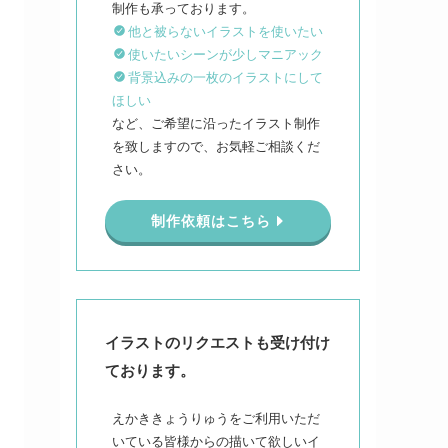
他と被らないイラストを使いたい
使いたいシーンが少しマニアック
背景込みの一枚のイラストにして
ほしい
など、ご希望に沿ったイラスト制作
を致しますので、お気軽ご相談くだ
さい。
制作依頼はこちら
イラストのリクエストも受け付け
ております。
えかききょうりゅうをご利用いただ
いている皆様からの描いて欲しいイ