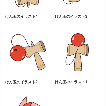
けん玉のイラスト4
けん玉のイラスト3
けん玉のイラスト2
けん玉のイラスト1