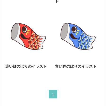
ト
赤い鯉のぼりのイラスト
青い鯉のぼりのイラスト
1