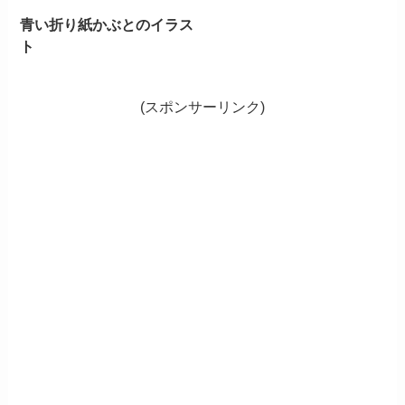
青い折り紙かぶとのイラス
ト
(スポンサーリンク)