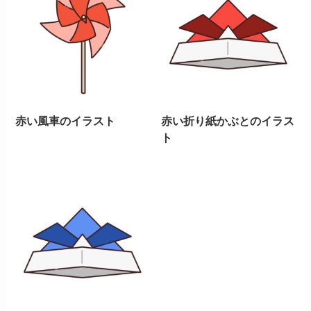
赤い風車のイラスト
赤い折り紙かぶとのイラス
ト