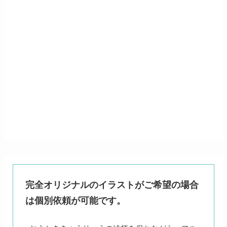
完全オリジナルのイラストがご希望の場合
は個別依頼が可能です。