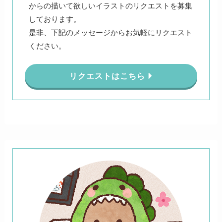
からの描いて欲しいイラストのリクエストを募集
しております。
是非、下記のメッセージからお気軽にリクエスト
ください。
リクエストはこちら