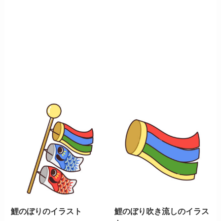
鯉のぼりのイラスト
鯉のぼり吹き流しのイラス