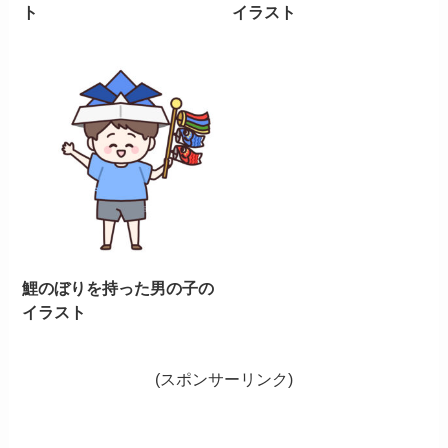
ト
イラスト
鯉のぼりを持った男の子の
イラスト
(スポンサーリンク)