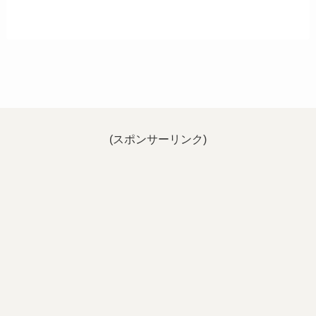
(スポンサーリンク)