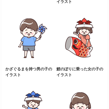
イラスト
かざぐるまを持つ男の子の
鯉のぼりに乗った女の子の
イラスト
イラスト