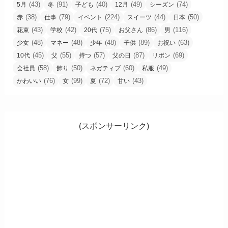
(43)
(91)
(40)
(49)
(74)
5月
冬
子ども
12月
シーズン
(38)
(79)
(224)
(44)
(50)
赤
仕事
イベント
スイーツ
日本
(43)
(42)
(75)
(86)
(116)
花束
学校
20代
お父さん
男
(48)
(48)
(48)
(89)
(63)
少女
マネー
少年
子供
お祝い
(45)
(55)
(57)
(87)
(69)
10代
父
持つ
父の日
リボン
(58)
(50)
(60)
(49)
会社員
飾り
ネガティブ
私服
(76)
(99)
(72)
(43)
かわいい
女
夏
甘い
(スポンサーリンク)