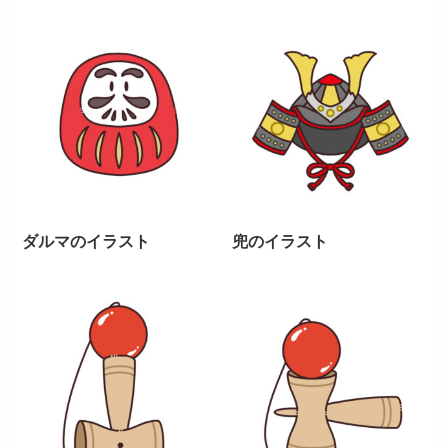
ダルマのイラスト
兜のイラスト