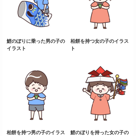
鯉のぼりに乗った男の子の
柏餅を持つ女の子のイラス
イラスト
ト
柏餅を持つ男の子のイラス
鯉のぼりを持った女の子の