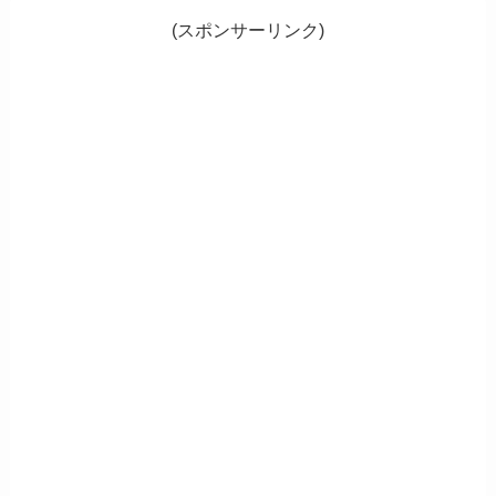
(スポンサーリンク)