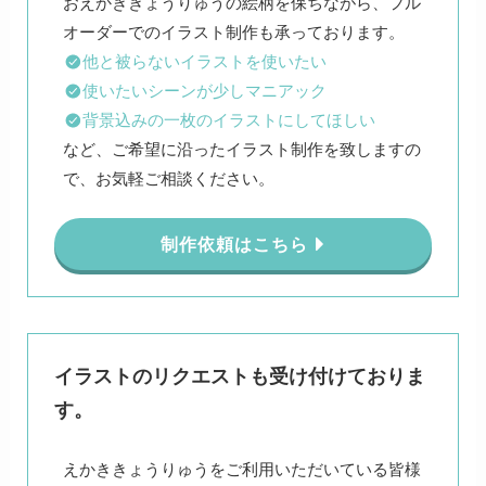
おえかききょうりゅうの絵柄を保ちながら、フル
他と被らないイラストを使いたい
使いたいシーンが少しマニアック
背景込みの一枚のイラストにしてほしい
など、ご希望に沿ったイラスト制作を致しますの
で、お気軽ご相談ください。
制作依頼はこちら
イラストのリクエストも受け付けておりま
す。
えかききょうりゅうをご利用いただいている皆様