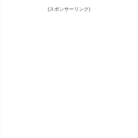
(スポンサーリンク)