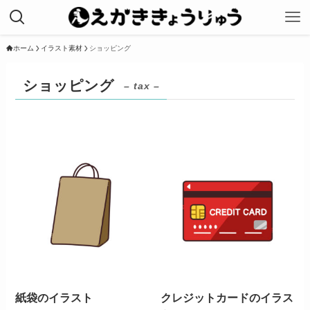
ホーム
イラスト素材
ショッピング
ショッピング
– tax –
紙袋のイラスト
クレジットカードのイラス