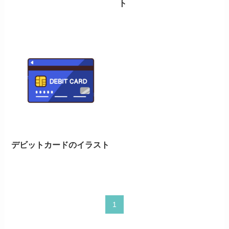
ト
デビットカードのイラスト
1