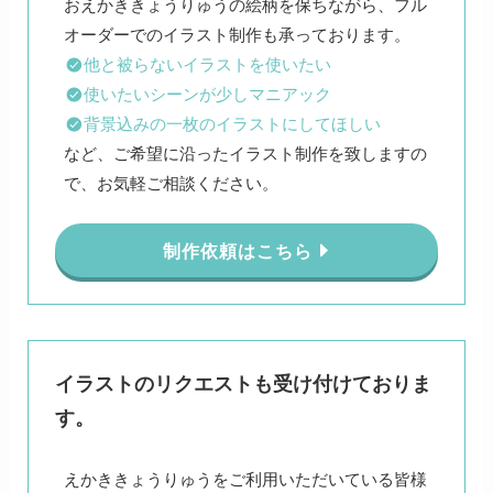
おえかききょうりゅうの絵柄を保ちながら、フル
他と被らないイラストを使いたい
使いたいシーンが少しマニアック
背景込みの一枚のイラストにしてほしい
など、ご希望に沿ったイラスト制作を致しますの
で、お気軽ご相談ください。
制作依頼はこちら
イラストのリクエストも受け付けておりま
す。
えかききょうりゅうをご利用いただいている皆様