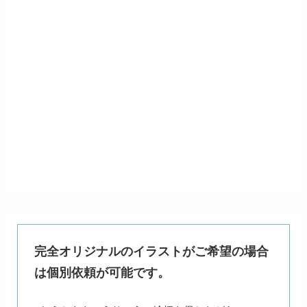
完全オリジナルのイラストがご希望の場合
は個別依頼が可能です。