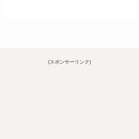
(スポンサーリンク)