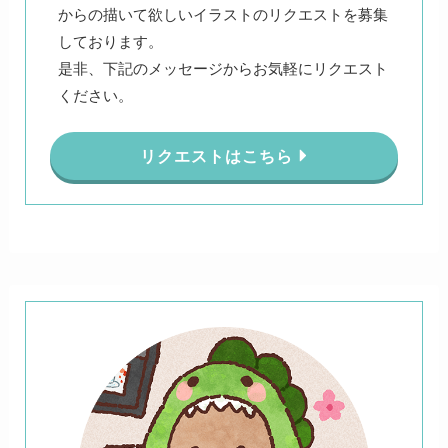
からの描いて欲しいイラストのリクエストを募集
しております。
是非、下記のメッセージからお気軽にリクエスト
ください。
リクエストはこちら