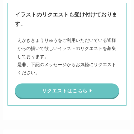
イラストのリクエストも受け付けておりま
す。
えかききょうりゅうをご利用いただいている皆様
からの描いて欲しいイラストのリクエストを募集
しております。
是非、下記のメッセージからお気軽にリクエスト
ください。
リクエストはこちら