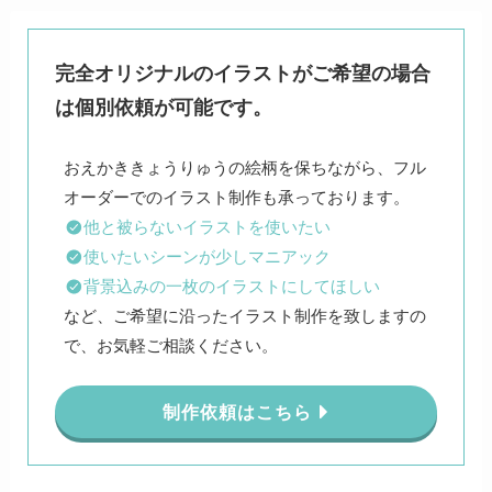
完全オリジナルのイラストがご希望の場合
は個別依頼が可能です。
おえかききょうりゅうの絵柄を保ちながら、フル
他と被らないイラストを使いたい
使いたいシーンが少しマニアック
背景込みの一枚のイラストにしてほしい
など、ご希望に沿ったイラスト制作を致しますの
で、お気軽ご相談ください。
制作依頼はこちら