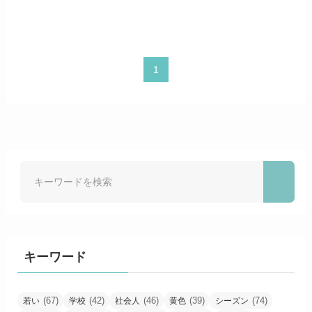
1
キーワード
(67)
(42)
(46)
(39)
(74)
若い
学校
社会人
黄色
シーズン