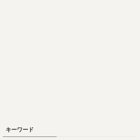
キーワード