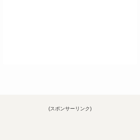
(スポンサーリンク)