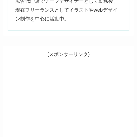
広告代理店でチーフデザイナーとして勤務後、
現在フリーランスとしてイラストやwebデザイ
ン制作を中心に活動中。
(スポンサーリンク)