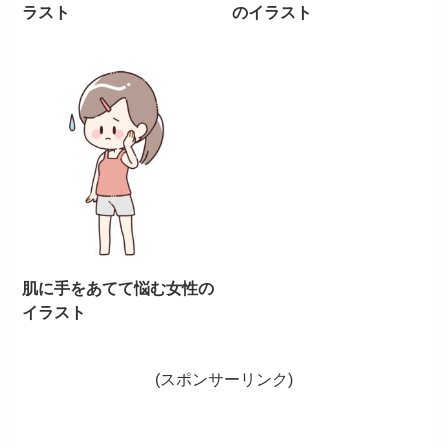
ラスト
のイラスト
肌に手をあてて悩む女性の
イラスト
(スポンサーリンク)