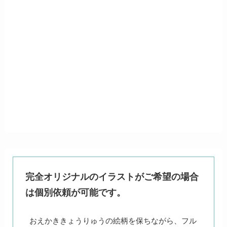
完全オリジナルのイラストがご希望の場合
は個別依頼が可能です。
おえかききょうりゅうの絵柄を保ちながら、フル