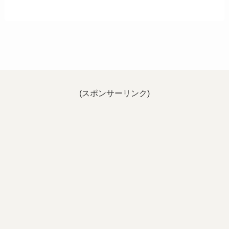
(スポンサーリンク)