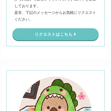
しております。
是非、下記のメッセージからお気軽にリクエスト
ください。
リクエストはこちら