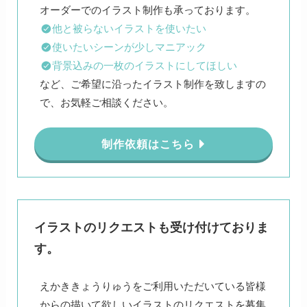
他と被らないイラストを使いたい
使いたいシーンが少しマニアック
背景込みの一枚のイラストにしてほしい
など、ご希望に沿ったイラスト制作を致しますの
で、お気軽ご相談ください。
制作依頼はこちら
イラストのリクエストも受け付けておりま
す。
えかききょうりゅうをご利用いただいている皆様
からの描いて欲しいイラストのリクエストを募集