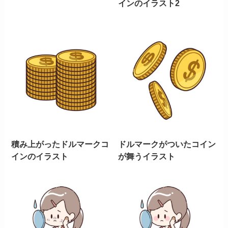
インのイラスト2
積み上がったドルマークコ
ドルマークがついたコイン
インのイラスト
が舞うイラスト