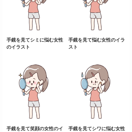
手鏡を見てシミに悩む女性
手鏡を見て悩む女性のイラ
のイラスト
スト
手鏡を見て笑顔の女性のイ
手鏡を見てシワに悩む女性