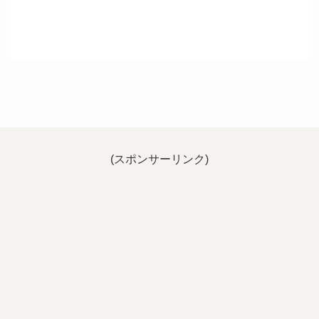
(スポンサーリンク)