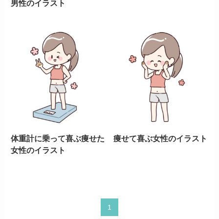
男性のイラスト
体重計に乗って喜ぶ痩せた
痩せて喜ぶ女性のイラスト
女性のイラスト
1