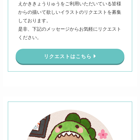
えかききょうりゅうをご利用いただいている皆様
からの描いて欲しいイラストのリクエストを募集
しております。
是非、下記のメッセージからお気軽にリクエスト
ください。
リクエストはこちら