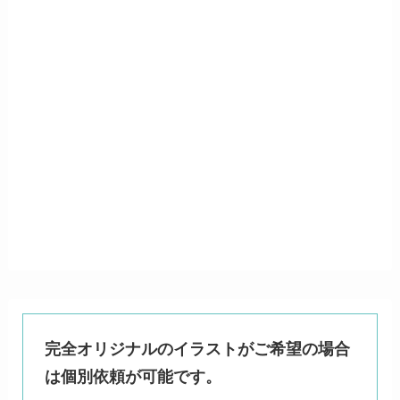
完全オリジナルのイラストがご希望の場合
は個別依頼が可能です。