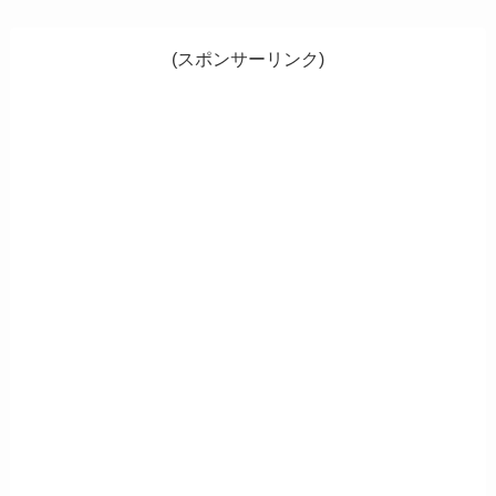
(スポンサーリンク)