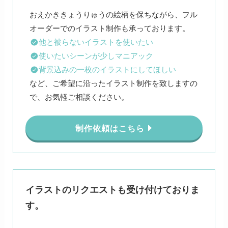
おえかききょうりゅうの絵柄を保ちながら、フル
他と被らないイラストを使いたい
使いたいシーンが少しマニアック
背景込みの一枚のイラストにしてほしい
など、ご希望に沿ったイラスト制作を致しますの
で、お気軽ご相談ください。
制作依頼はこちら
イラストのリクエストも受け付けておりま
す。