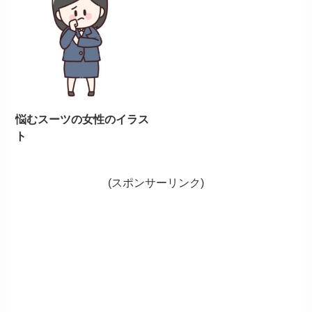
悩むスーツの女性のイラス
ト
(スポンサーリンク)