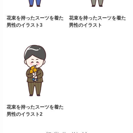
花束を持ったスーツを着た
花束を持ったスーツを着た
男性のイラスト3
男性のイラスト
花束を持ったスーツを着た
男性のイラスト2