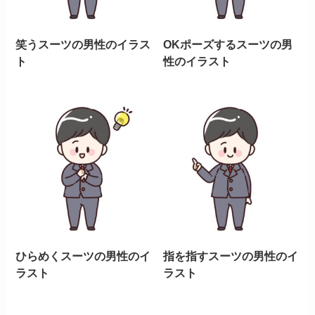
笑うスーツの男性のイラス
OKポーズするスーツの男
ト
性のイラスト
ひらめくスーツの男性のイ
指を指すスーツの男性のイ
ラスト
ラスト