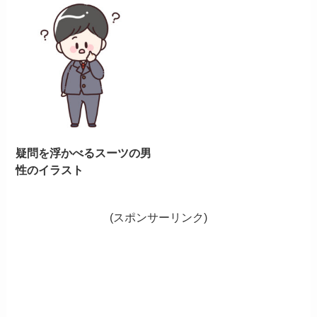
疑問を浮かべるスーツの男
性のイラスト
(スポンサーリンク)