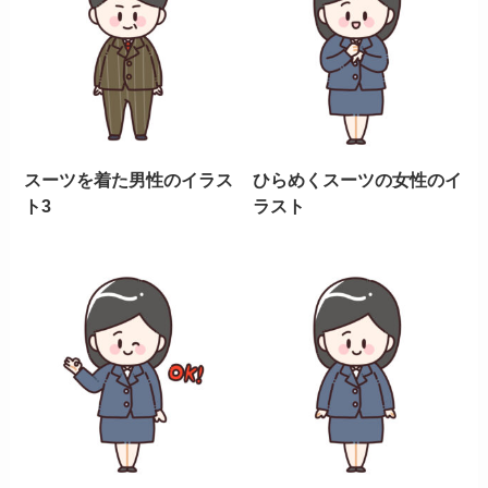
スーツを着た男性のイラス
ひらめくスーツの女性のイ
ト3
ラスト