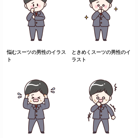
悩むスーツの男性のイラス
ときめくスーツの男性のイ
ト
ラスト