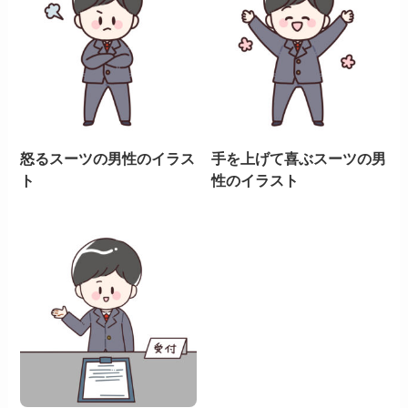
怒るスーツの男性のイラス
手を上げて喜ぶスーツの男
ト
性のイラスト