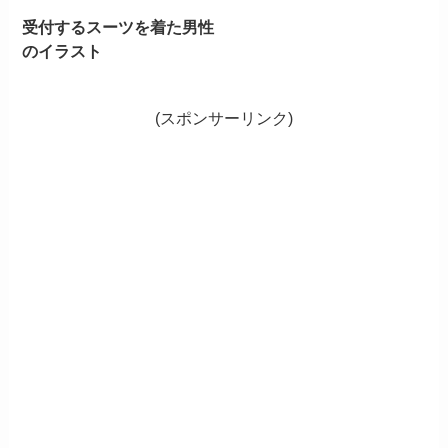
受付するスーツを着た男性
のイラスト
(スポンサーリンク)