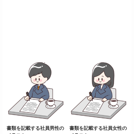
書類を記載する社員男性の
書類を記載する社員女性の