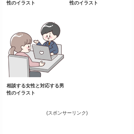
性のイラスト
性のイラスト
相談する女性と対応する男
性のイラスト
(スポンサーリンク)