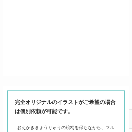
完全オリジナルのイラストがご希望の場合
は個別依頼が可能です。
おえかききょうりゅうの絵柄を保ちながら、フル