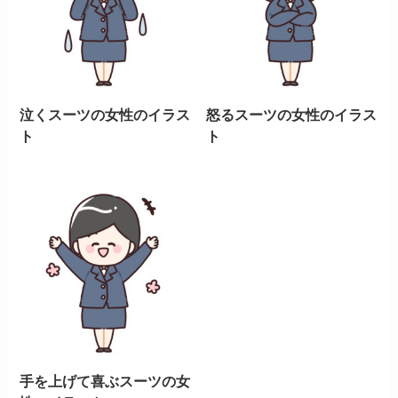
泣くスーツの女性のイラス
怒るスーツの女性のイラス
ト
ト
手を上げて喜ぶスーツの女