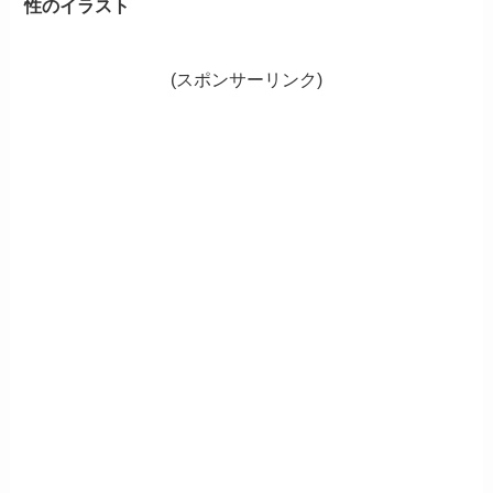
性のイラスト
(スポンサーリンク)