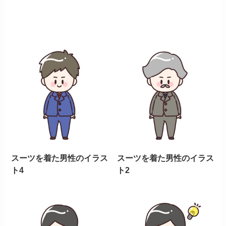
スーツを着た男性のイラス
スーツを着た男性のイラス
ト4
ト2