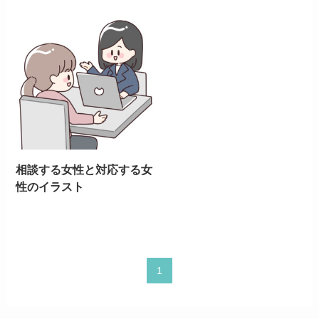
相談する女性と対応する女
性のイラスト
1