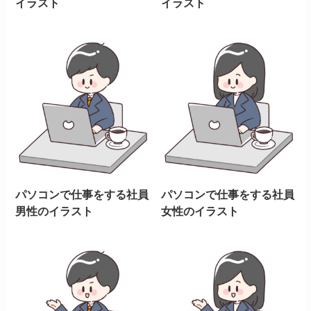
イラスト
イラスト
パソコンで仕事をする社員
パソコンで仕事をする社員
男性のイラスト
女性のイラスト