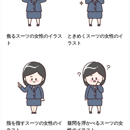
焦るスーツの女性のイラス
ときめくスーツの女性のイ
ト
ラスト
指を指すスーツの女性のイ
疑問を浮かべるスーツの女