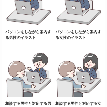
パソコンをしながら案内す
パソコンをしながら案内す
る男性のイラスト
る女性のイラスト
相談する男性と対応する男
相談する男性と対応する女