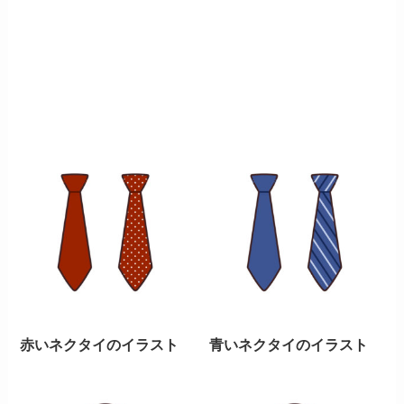
赤いネクタイのイラスト
青いネクタイのイラスト