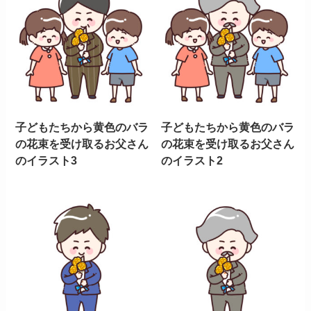
子どもたちから黄色のバラ
子どもたちから黄色のバラ
の花束を受け取るお父さん
の花束を受け取るお父さん
のイラスト3
のイラスト2