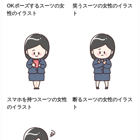
OKポーズするスーツの女
笑うスーツの女性のイラス
性のイラスト
ト
スマホを持つスーツの女性
断るスーツの女性のイラス
のイラスト
ト