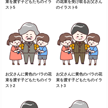
束を渡す子どもたちのイラ
の花束を受け取るお父さん
スト5
のイラスト6
お父さんに黄色のバラの花
お父さんに黄色のバラの花
束を渡す子どもたちのイラ
束を渡す子どもたちのイラ
スト2
スト3