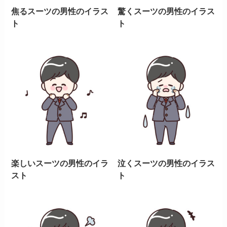
焦るスーツの男性のイラス
驚くスーツの男性のイラス
ト
ト
楽しいスーツの男性のイラ
泣くスーツの男性のイラス
スト
ト