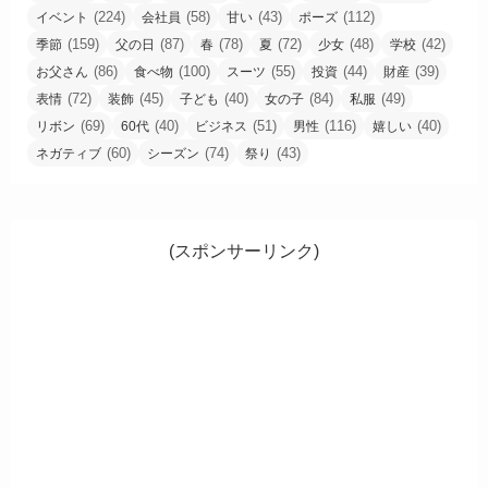
(224)
(58)
(43)
(112)
イベント
会社員
甘い
ポーズ
(159)
(87)
(78)
(72)
(48)
(42)
季節
父の日
春
夏
少女
学校
(86)
(100)
(55)
(44)
(39)
お父さん
食べ物
スーツ
投資
財産
(72)
(45)
(40)
(84)
(49)
表情
装飾
子ども
女の子
私服
(69)
(40)
(51)
(116)
(40)
リボン
60代
ビジネス
男性
嬉しい
(60)
(74)
(43)
ネガティブ
シーズン
祭り
(スポンサーリンク)