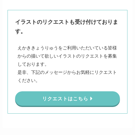
イラストのリクエストも受け付けておりま
す。
えかききょうりゅうをご利用いただいている皆様
からの描いて欲しいイラストのリクエストを募集
しております。
是非、下記のメッセージからお気軽にリクエスト
ください。
リクエストはこちら