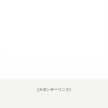
(スポンサーリンク)