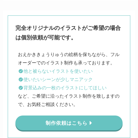
完全オリジナルのイラストがご希望の場合
は個別依頼が可能です。
おえかききょうりゅうの絵柄を保ちながら、フル
他と被らないイラストを使いたい
使いたいシーンが少しマニアック
背景込みの一枚のイラストにしてほしい
など、ご希望に沿ったイラスト制作を致しますの
で、お気軽ご相談ください。
制作依頼はこちら