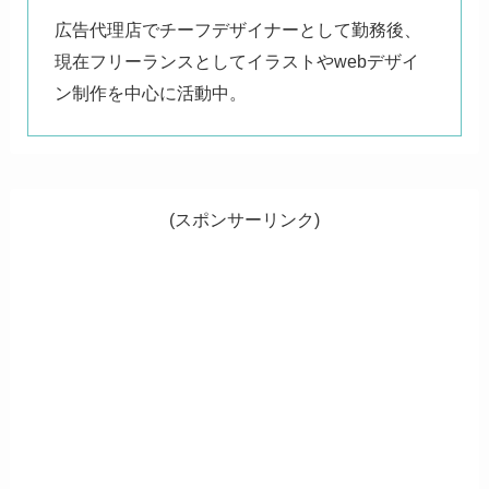
広告代理店でチーフデザイナーとして勤務後、
現在フリーランスとしてイラストやwebデザイ
ン制作を中心に活動中。
(スポンサーリンク)