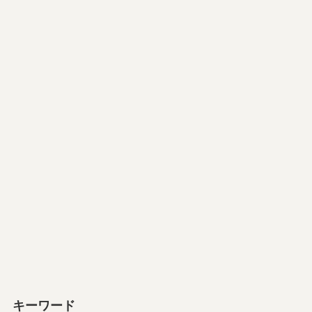
キーワード