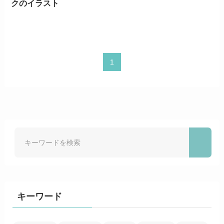
クのイラスト
1
キーワード