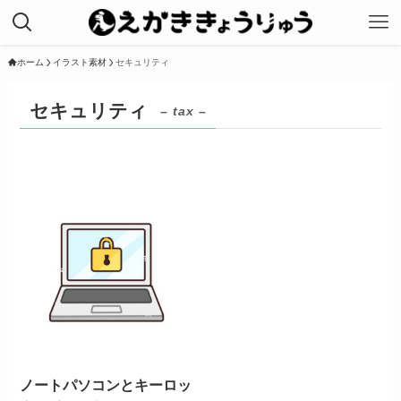
ホーム
イラスト素材
セキュリティ
セキュリティ
– tax –
ノートパソコンとキーロッ