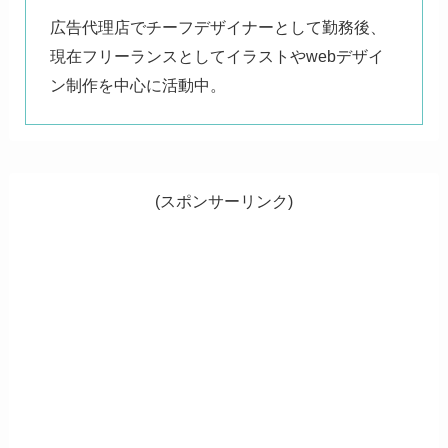
広告代理店でチーフデザイナーとして勤務後、
現在フリーランスとしてイラストやwebデザイ
ン制作を中心に活動中。
(スポンサーリンク)