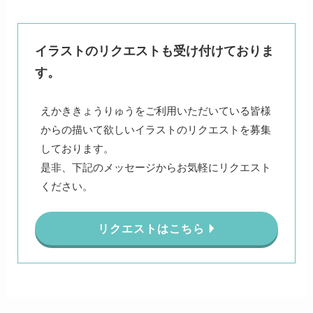
イラストのリクエストも受け付けておりま
す。
えかききょうりゅうをご利用いただいている皆様
からの描いて欲しいイラストのリクエストを募集
しております。
是非、下記のメッセージからお気軽にリクエスト
ください。
リクエストはこちら