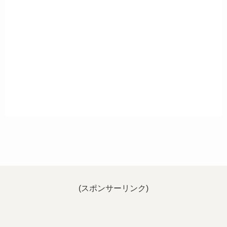
(スポンサーリンク)