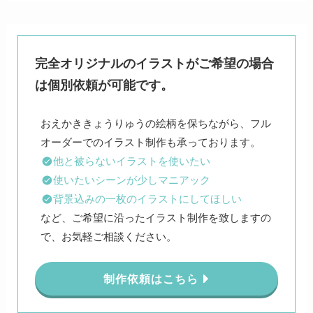
完全オリジナルのイラストがご希望の場合
は個別依頼が可能です。
おえかききょうりゅうの絵柄を保ちながら、フル
他と被らないイラストを使いたい
使いたいシーンが少しマニアック
背景込みの一枚のイラストにしてほしい
など、ご希望に沿ったイラスト制作を致しますの
で、お気軽ご相談ください。
制作依頼はこちら