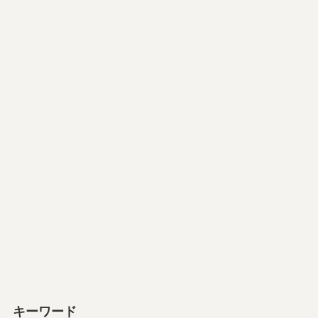
キーワード