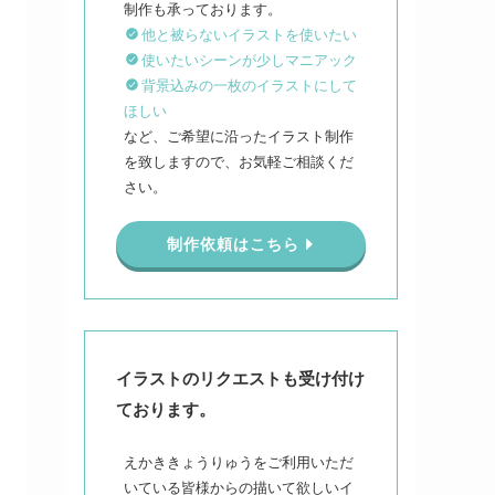
他と被らないイラストを使いたい
使いたいシーンが少しマニアック
背景込みの一枚のイラストにして
ほしい
など、ご希望に沿ったイラスト制作
を致しますので、お気軽ご相談くだ
さい。
制作依頼はこちら
イラストのリクエストも受け付け
ております。
えかききょうりゅうをご利用いただ
いている皆様からの描いて欲しいイ