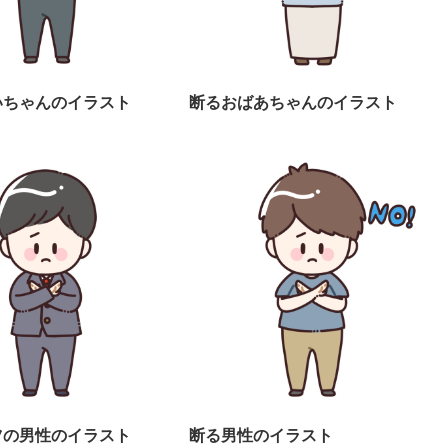
いちゃんのイラスト
断るおばあちゃんのイラスト
ツの男性のイラスト
断る男性のイラスト