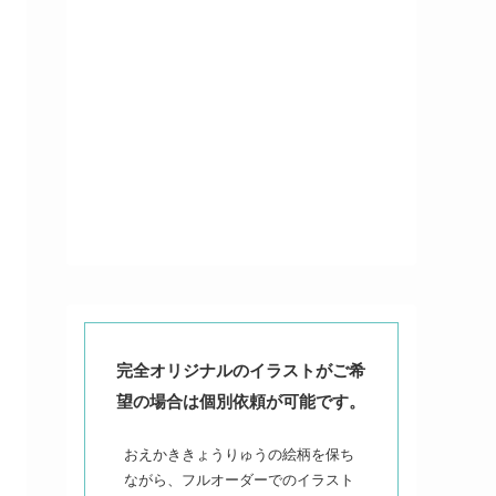
完全オリジナルのイラストがご希
望の場合は個別依頼が可能です。
おえかききょうりゅうの絵柄を保ち
ながら、フルオーダーでのイラスト