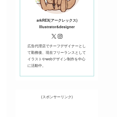
ark
REX(アークレックス)
Illustrator&designer
X
Instagram
広告代理店でチーフデザイナーとし
て勤務後、現在フリーランスとして
イラストやwebデザイン制作を中心
に活動中。
(スポンサーリンク)