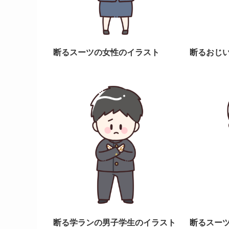
断るスーツの女性のイラスト
断るおじ
断る学ランの男子学生のイラスト
断るスー