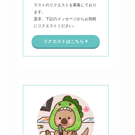
ラストのリクエストを募集しており
ます。
是非、下記のメッセージからお気軽
にリクエストください。
リクエストはこちら