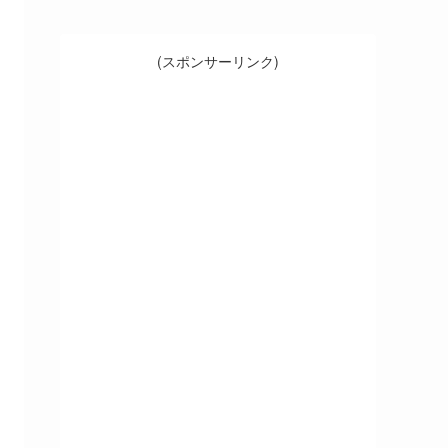
(スポンサーリンク)