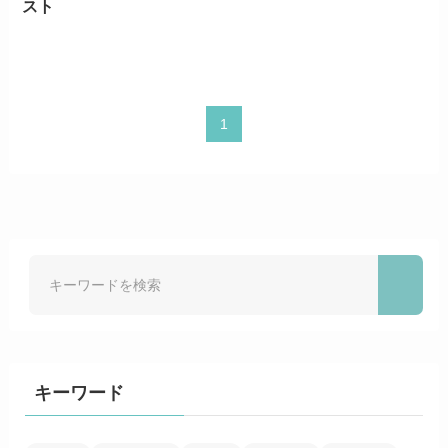
スト
1
キーワード