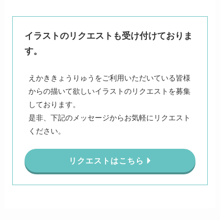
イラストのリクエストも受け付けておりま
す。
えかききょうりゅうをご利用いただいている皆様
からの描いて欲しいイラストのリクエストを募集
しております。
是非、下記のメッセージからお気軽にリクエスト
ください。
リクエストはこちら