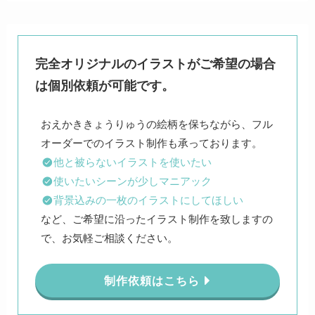
完全オリジナルのイラストがご希望の場合
は個別依頼が可能です。
おえかききょうりゅうの絵柄を保ちながら、フル
他と被らないイラストを使いたい
使いたいシーンが少しマニアック
背景込みの一枚のイラストにしてほしい
など、ご希望に沿ったイラスト制作を致しますの
で、お気軽ご相談ください。
制作依頼はこちら