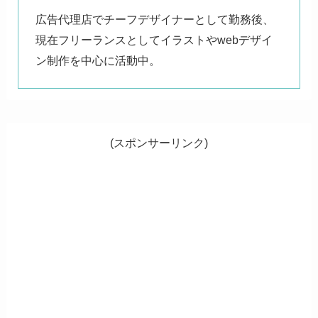
広告代理店でチーフデザイナーとして勤務後、
現在フリーランスとしてイラストやwebデザイ
ン制作を中心に活動中。
(スポンサーリンク)