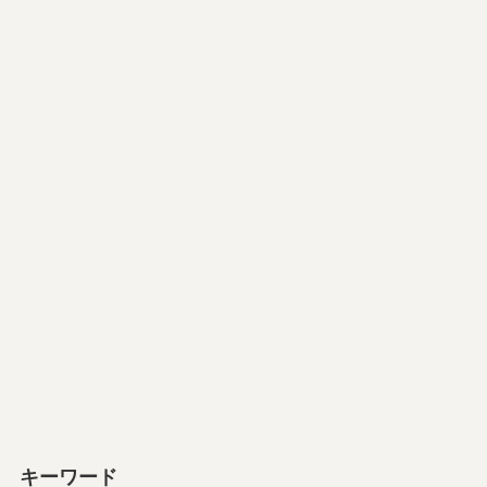
キーワード