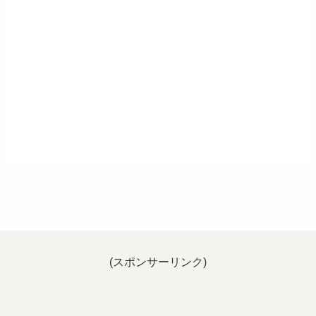
(スポンサーリンク)