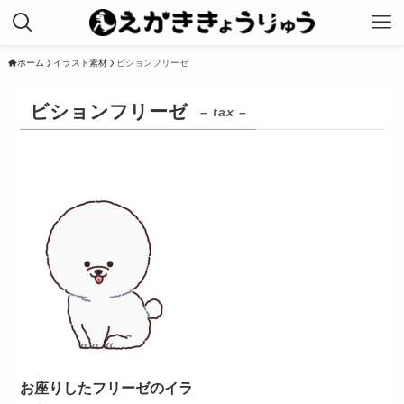
ホーム
イラスト素材
ビションフリーゼ
ビションフリーゼ
– tax –
お座りしたフリーゼのイラ