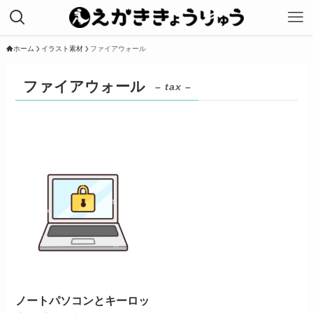
ホーム
イラスト素材
ファイアウォール
ファイアウォール
– tax –
ノートパソコンとキーロッ