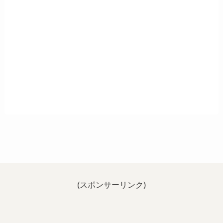
(スポンサーリンク)