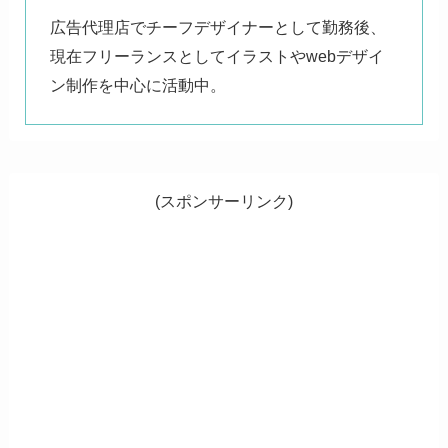
広告代理店でチーフデザイナーとして勤務後、
現在フリーランスとしてイラストやwebデザイ
ン制作を中心に活動中。
(スポンサーリンク)