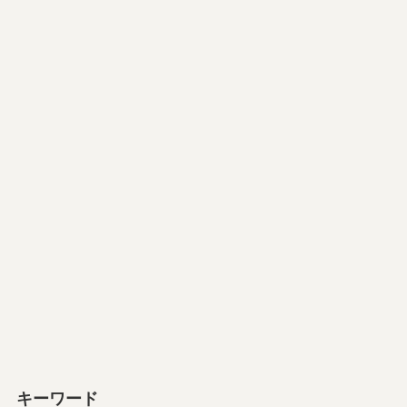
キーワード