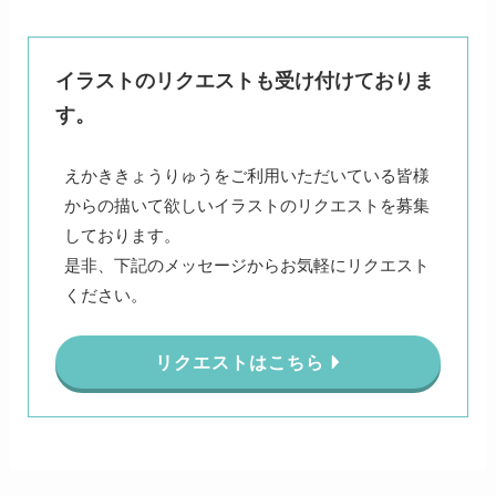
イラストのリクエストも受け付けておりま
す。
えかききょうりゅうをご利用いただいている皆様
からの描いて欲しいイラストのリクエストを募集
しております。
是非、下記のメッセージからお気軽にリクエスト
ください。
リクエストはこちら