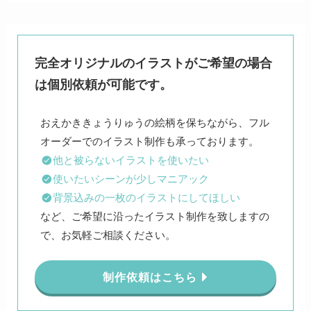
完全オリジナルのイラストがご希望の場合
は個別依頼が可能です。
おえかききょうりゅうの絵柄を保ちながら、フル
他と被らないイラストを使いたい
使いたいシーンが少しマニアック
背景込みの一枚のイラストにしてほしい
など、ご希望に沿ったイラスト制作を致しますの
で、お気軽ご相談ください。
制作依頼はこちら