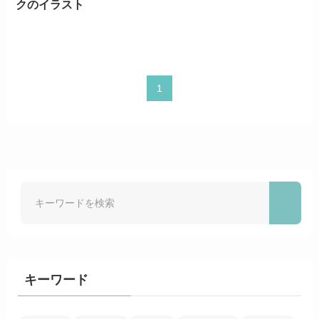
クのイラスト
1
キーワード