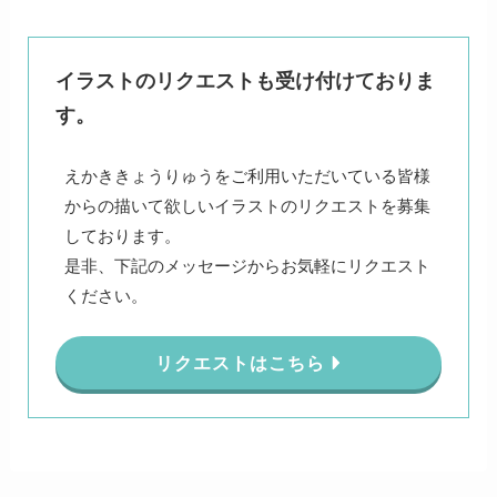
イラストのリクエストも受け付けておりま
す。
えかききょうりゅうをご利用いただいている皆様
からの描いて欲しいイラストのリクエストを募集
しております。
是非、下記のメッセージからお気軽にリクエスト
ください。
リクエストはこちら