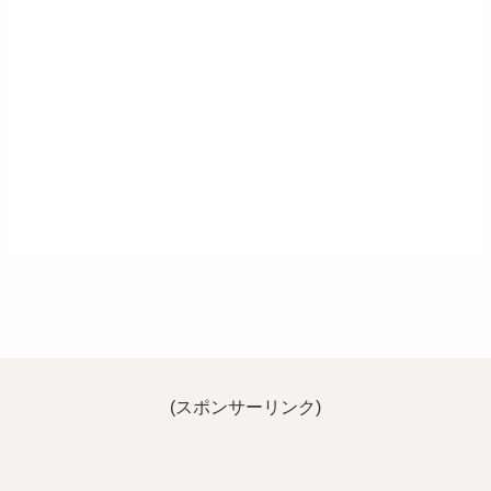
(スポンサーリンク)