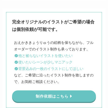
完全オリジナルのイラストがご希望の場合
は個別依頼が可能です。
おえかききょうりゅうの絵柄を保ちながら、フル
他と被らないイラストを使いたい
使いたいシーンが少しマニアック
背景込みの一枚のイラストにしてほしい
など、ご希望に沿ったイラスト制作を致しますの
で、お気軽ご相談ください。
制作依頼はこちら