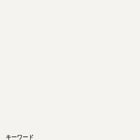
キーワード