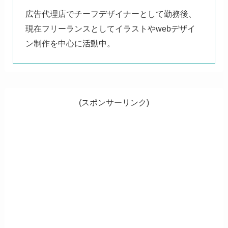
広告代理店でチーフデザイナーとして勤務後、
現在フリーランスとしてイラストやwebデザイ
ン制作を中心に活動中。
(スポンサーリンク)