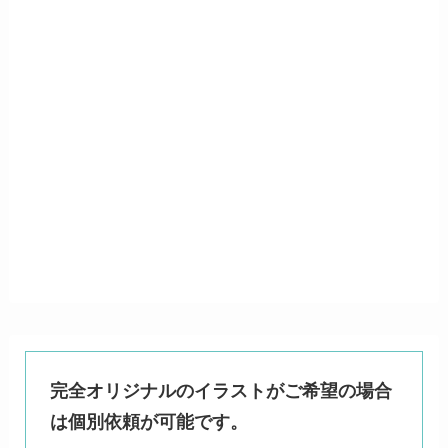
完全オリジナルのイラストがご希望の場合
は個別依頼が可能です。