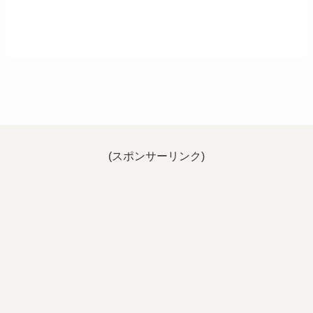
(スポンサーリンク)