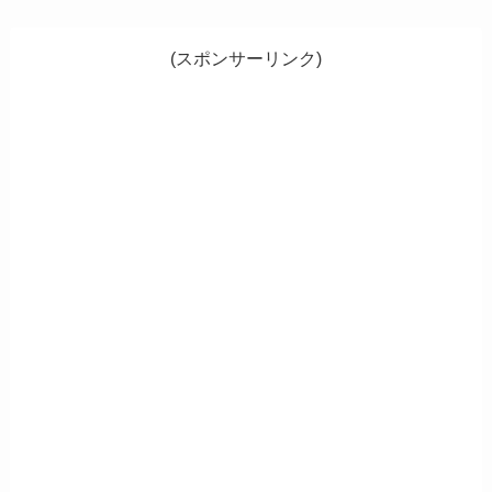
(スポンサーリンク)