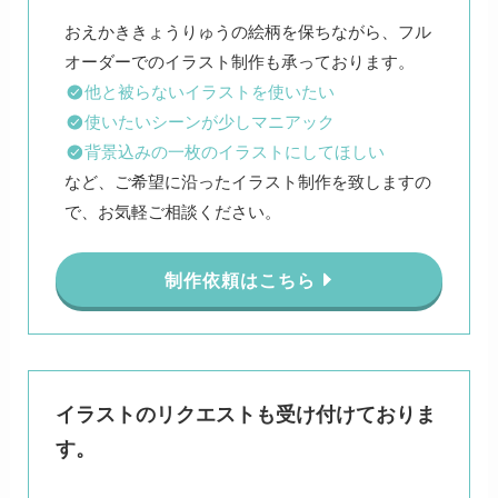
おえかききょうりゅうの絵柄を保ちながら、フル
他と被らないイラストを使いたい
使いたいシーンが少しマニアック
背景込みの一枚のイラストにしてほしい
など、ご希望に沿ったイラスト制作を致しますの
で、お気軽ご相談ください。
制作依頼はこちら
イラストのリクエストも受け付けておりま
す。