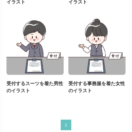
イラスト
イラスト
受付するスーツを着た男性
受付する事務服を着た女性
のイラスト
のイラスト
1