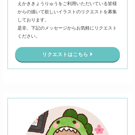
えかききょうりゅうをご利用いただいている皆様
からの描いて欲しいイラストのリクエストを募集
しております。
是非、下記のメッセージからお気軽にリクエスト
ください。
リクエストはこちら