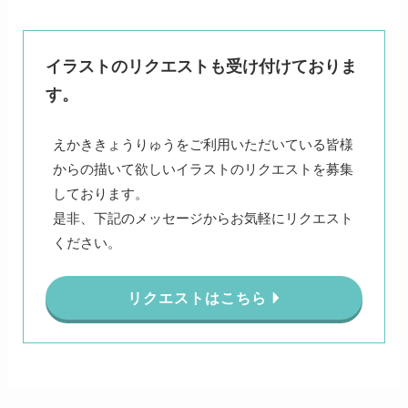
イラストのリクエストも受け付けておりま
す。
えかききょうりゅうをご利用いただいている皆様
からの描いて欲しいイラストのリクエストを募集
しております。
是非、下記のメッセージからお気軽にリクエスト
ください。
リクエストはこちら