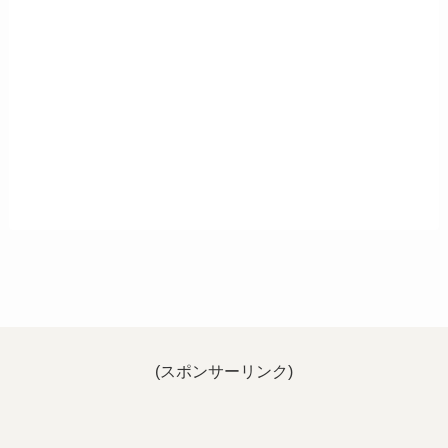
(スポンサーリンク)