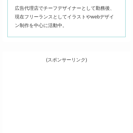
広告代理店でチーフデザイナーとして勤務後、
現在フリーランスとしてイラストやwebデザイ
ン制作を中心に活動中。
(スポンサーリンク)