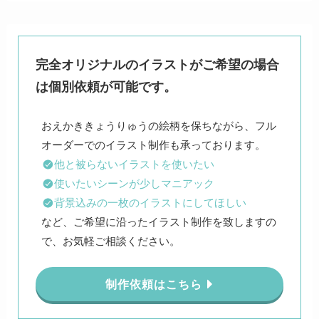
完全オリジナルのイラストがご希望の場合
は個別依頼が可能です。
おえかききょうりゅうの絵柄を保ちながら、フル
他と被らないイラストを使いたい
使いたいシーンが少しマニアック
背景込みの一枚のイラストにしてほしい
など、ご希望に沿ったイラスト制作を致しますの
で、お気軽ご相談ください。
制作依頼はこちら