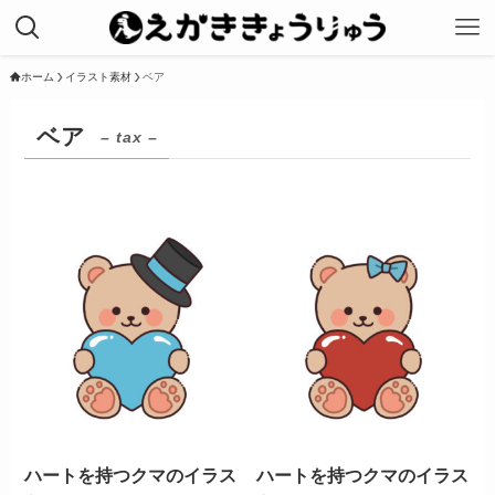
ホーム
イラスト素材
ベア
ベア
– tax –
ハートを持つクマのイラス
ハートを持つクマのイラス