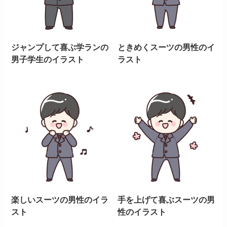
ジャンプして喜ぶ学ランの
ときめくスーツの男性のイ
男子学生のイラスト
ラスト
楽しいスーツの男性のイラ
手を上げて喜ぶスーツの男
スト
性のイラスト