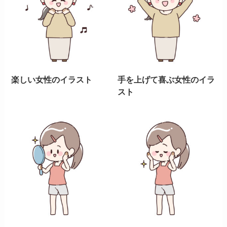
楽しい女性のイラスト
手を上げて喜ぶ女性のイラ
スト