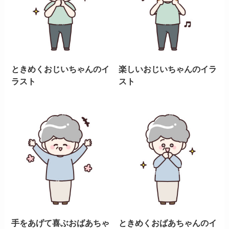
ときめくおじいちゃんのイ
楽しいおじいちゃんのイラ
ラスト
スト
手をあげて喜ぶおばあちゃ
ときめくおばあちゃんのイ