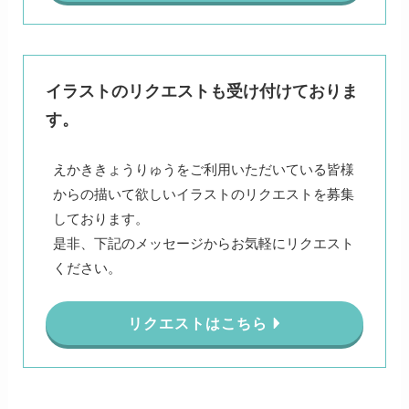
イラストのリクエストも受け付けておりま
す。
えかききょうりゅうをご利用いただいている皆様
からの描いて欲しいイラストのリクエストを募集
しております。
是非、下記のメッセージからお気軽にリクエスト
ください。
リクエストはこちら