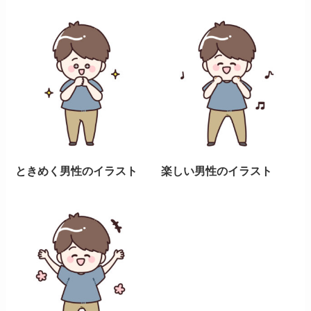
ときめく男性のイラスト
楽しい男性のイラスト