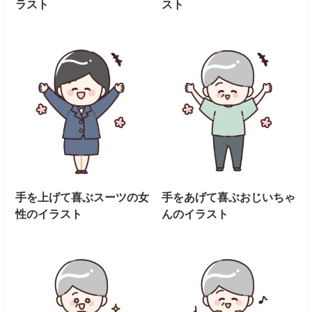
ラスト
スト
手を上げて喜ぶスーツの女
手をあげて喜ぶおじいちゃ
性のイラスト
んのイラスト