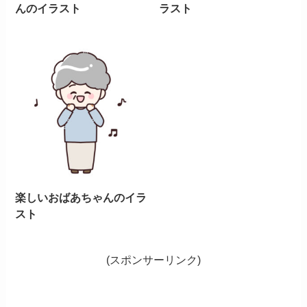
んのイラスト
ラスト
楽しいおばあちゃんのイラ
スト
(スポンサーリンク)