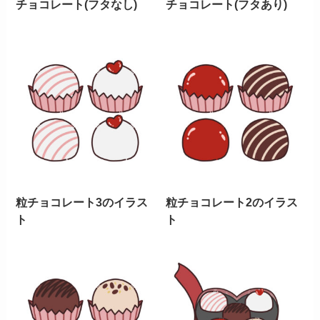
チョコレート(フタなし)
チョコレート(フタあり)
粒チョコレート3のイラス
粒チョコレート2のイラス
ト
ト