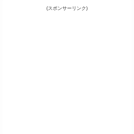
(スポンサーリンク)