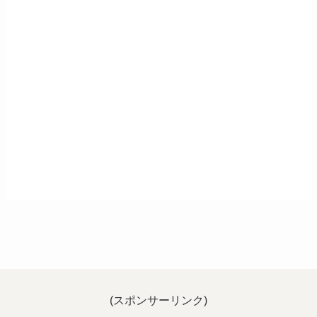
(スポンサーリンク)