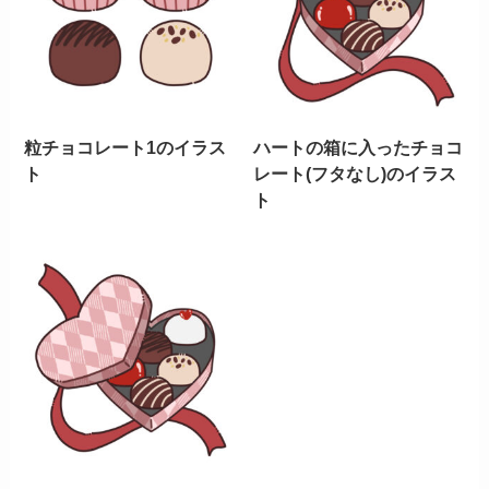
粒チョコレート1のイラス
ハートの箱に入ったチョコ
ト
レート(フタなし)のイラス
ト