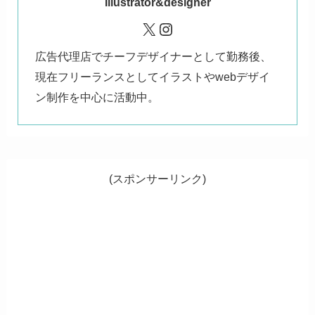
Illustrator&designer
X
Instagram
広告代理店でチーフデザイナーとして勤務後、
現在フリーランスとしてイラストやwebデザイ
ン制作を中心に活動中。
(スポンサーリンク)