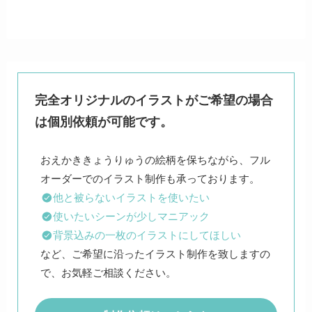
完全オリジナルのイラストがご希望の場合
は個別依頼が可能です。
おえかききょうりゅうの絵柄を保ちながら、フル
他と被らないイラストを使いたい
使いたいシーンが少しマニアック
背景込みの一枚のイラストにしてほしい
など、ご希望に沿ったイラスト制作を致しますの
で、お気軽ご相談ください。