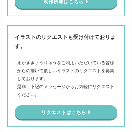
制作依頼はこちら
イラストのリクエストも受け付けておりま
す。
えかききょうりゅうをご利用いただいている皆様
からの描いて欲しいイラストのリクエストを募集
しております。
是非、下記のメッセージからお気軽にリクエスト
ください。
リクエストはこちら