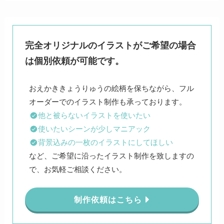
完全オリジナルのイラストがご希望の場合
は個別依頼が可能です。
おえかききょうりゅうの絵柄を保ちながら、フル
他と被らないイラストを使いたい
使いたいシーンが少しマニアック
背景込みの一枚のイラストにしてほしい
など、ご希望に沿ったイラスト制作を致しますの
で、お気軽ご相談ください。
制作依頼はこちら