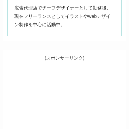
広告代理店でチーフデザイナーとして勤務後、
現在フリーランスとしてイラストやwebデザイ
ン制作を中心に活動中。
(スポンサーリンク)