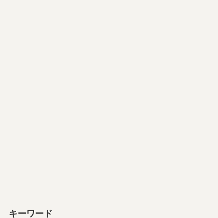
キーワード