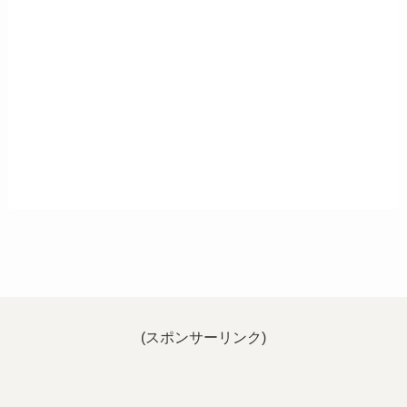
(スポンサーリンク)