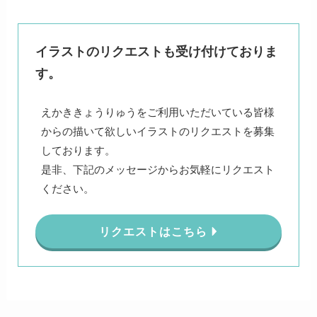
イラストのリクエストも受け付けておりま
す。
えかききょうりゅうをご利用いただいている皆様
からの描いて欲しいイラストのリクエストを募集
しております。
是非、下記のメッセージからお気軽にリクエスト
ください。
リクエストはこちら