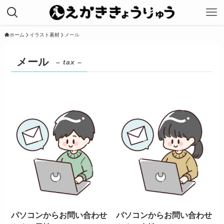
ホーム
イラスト素材
メール
メール
– tax –
パソコンからお問い合わせ
パソコンからお問い合わせ