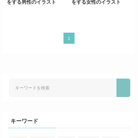
をする男性のイラスト
をする女性のイラスト
1
キーワード