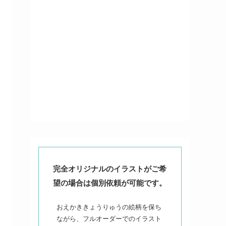
完全オリジナルのイラストがご希
望の場合は個別依頼が可能です。
おえかききょうりゅうの絵柄を保ち
ながら、フルオーダーでのイラスト