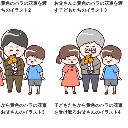
に黄色のバラの花束を渡
お父さんに黄色のバラの花束を渡
ちのイラスト2
す子どもたちのイラスト3
ちから黄色のバラの花束
子どもたちから黄色のバラの花束
るお父さんのイラスト3
を受け取るお父さんのイラスト4