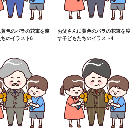
に黄色のバラの花束を渡
お父さんに黄色のバラの花束を渡
ちのイラスト6
す子どもたちのイラスト4