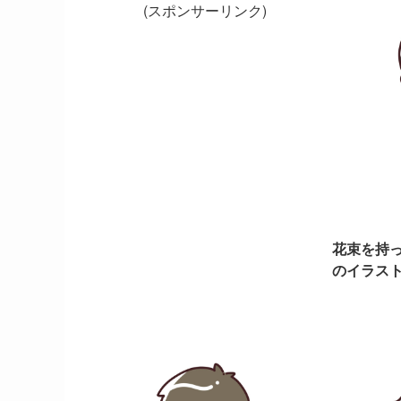
(スポンサーリンク)
花束を持
のイラスト