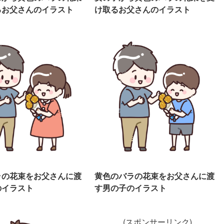
るお父さんのイラスト
け取るお父さんのイラスト
ラの花束をお父さんに渡
黄色のバラの花束をお父さんに渡
のイラスト
す男の子のイラスト
(スポンサーリンク)