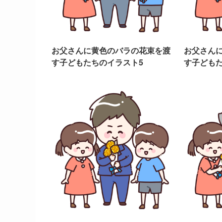
お父さんに黄色のバラの花束を渡
お父さん
す子どもたちのイラスト5
す子どもた