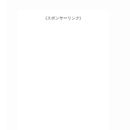
(スポンサーリンク)