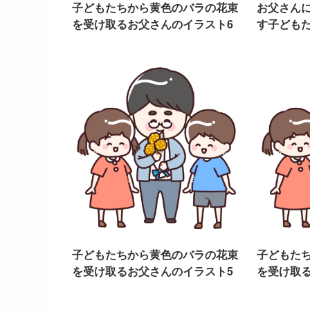
子どもたちから黄色のバラの花束
お父さん
を受け取るお父さんのイラスト6
す子どもた
子どもたちから黄色のバラの花束
子どもた
を受け取るお父さんのイラスト5
を受け取