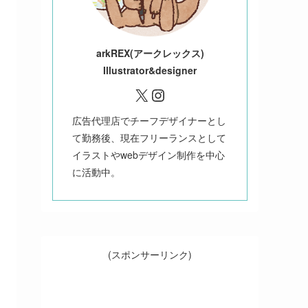
ark
REX(アークレックス)
Illustrator&designer
X
Instagram
広告代理店でチーフデザイナーとし
て勤務後、現在フリーランスとして
イラストやwebデザイン制作を中心
に活動中。
(スポンサーリンク)