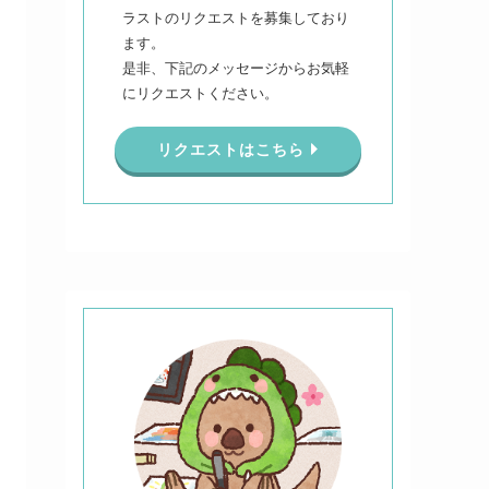
ラストのリクエストを募集しており
ます。
是非、下記のメッセージからお気軽
にリクエストください。
リクエストはこちら