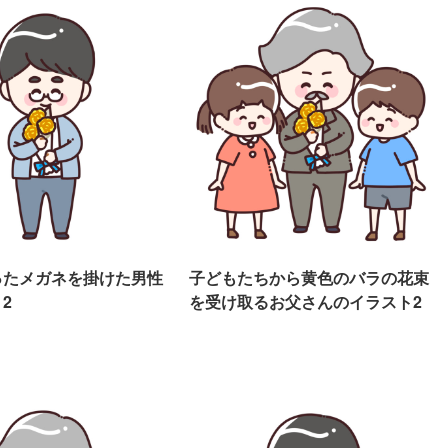
ったメガネを掛けた男性
子どもたちから黄色のバラの花束
2
を受け取るお父さんのイラスト2