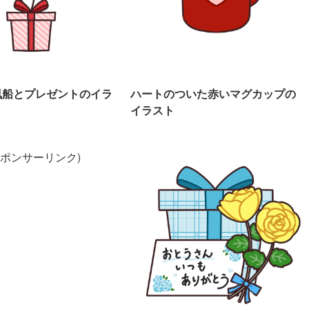
風船とプレゼントのイラ
ハートのついた赤いマグカップの
イラスト
スポンサーリンク)