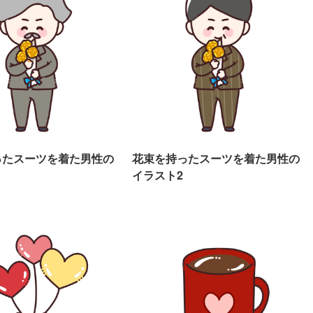
ったスーツを着た男性の
花束を持ったスーツを着た男性の
イラスト2