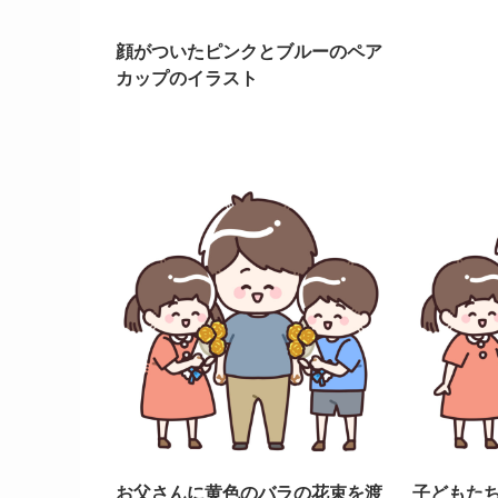
顔がついたピンクとブルーのペア
カップのイラスト
お父さんに黄色のバラの花束を渡
子どもた