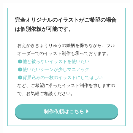
完全オリジナルのイラストがご希望の場合
は個別依頼が可能です。
おえかききょうりゅうの絵柄を保ちながら、フル
他と被らないイラストを使いたい
使いたいシーンが少しマニアック
背景込みの一枚のイラストにしてほしい
など、ご希望に沿ったイラスト制作を致しますの
で、お気軽ご相談ください。
制作依頼はこちら