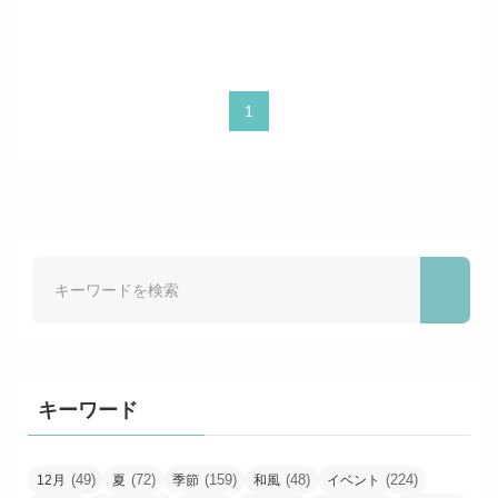
1
キーワード
(49)
(72)
(159)
(48)
(224)
12月
夏
季節
和風
イベント