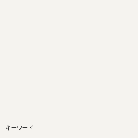
キーワード