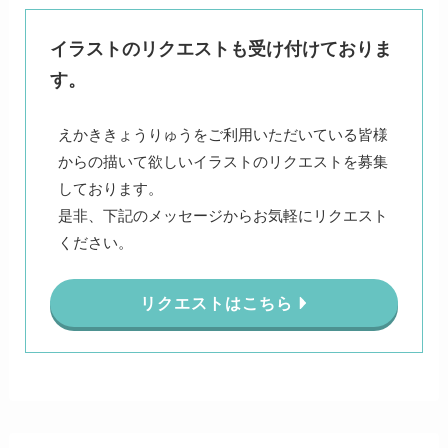
イラストのリクエストも受け付けておりま
す。
えかききょうりゅうをご利用いただいている皆様
からの描いて欲しいイラストのリクエストを募集
しております。
是非、下記のメッセージからお気軽にリクエスト
ください。
リクエストはこちら