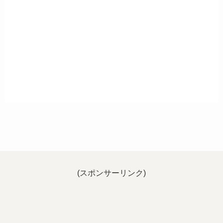
(スポンサーリンク)