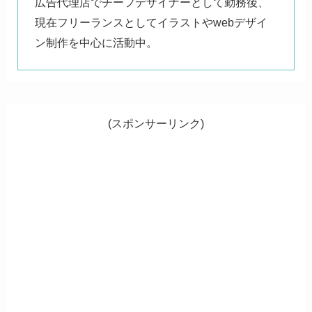
広告代理店でチーフデザイナーとして勤務後、
現在フリーランスとしてイラストやwebデザイ
ン制作を中心に活動中。
(スポンサーリンク)