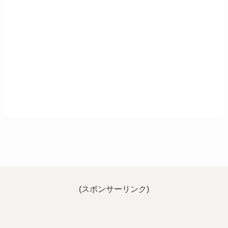
(スポンサーリンク)