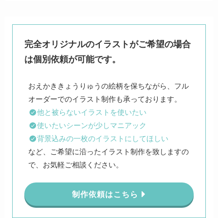
完全オリジナルのイラストがご希望の場合
は個別依頼が可能です。
おえかききょうりゅうの絵柄を保ちながら、フル
他と被らないイラストを使いたい
使いたいシーンが少しマニアック
背景込みの一枚のイラストにしてほしい
など、ご希望に沿ったイラスト制作を致しますの
で、お気軽ご相談ください。
制作依頼はこちら