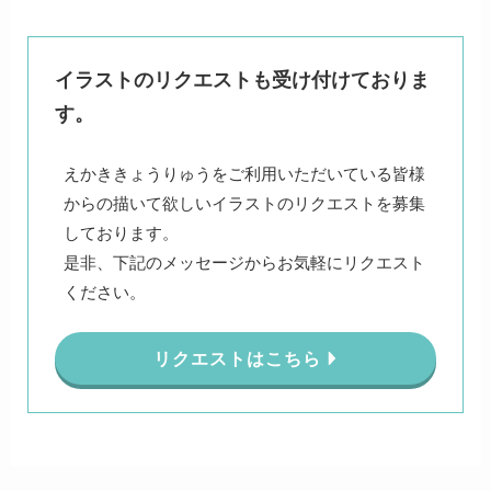
イラストのリクエストも受け付けておりま
す。
えかききょうりゅうをご利用いただいている皆様
からの描いて欲しいイラストのリクエストを募集
しております。
是非、下記のメッセージからお気軽にリクエスト
ください。
リクエストはこちら