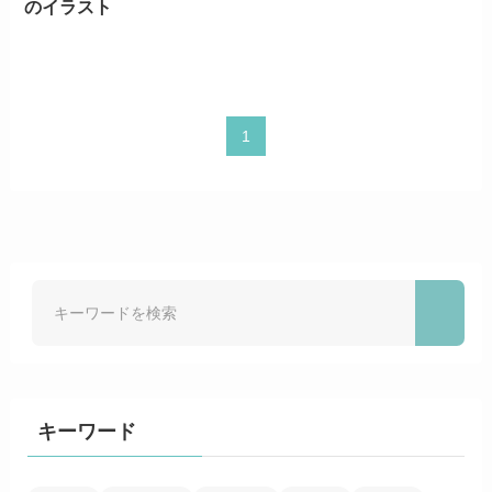
のイラスト
1
キーワード