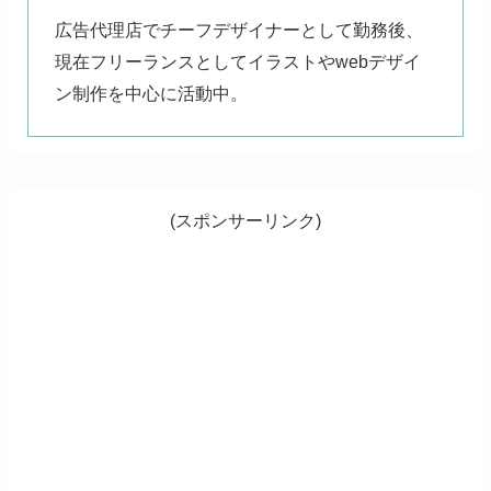
広告代理店でチーフデザイナーとして勤務後、
現在フリーランスとしてイラストやwebデザイ
ン制作を中心に活動中。
(スポンサーリンク)