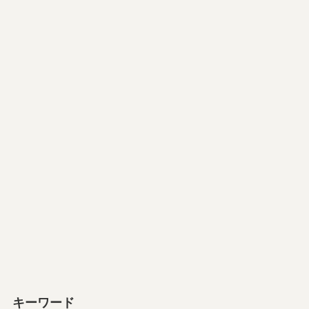
キーワード