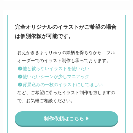
完全オリジナルのイラストがご希望の場合
は個別依頼が可能です。
おえかききょうりゅうの絵柄を保ちながら、フル
他と被らないイラストを使いたい
使いたいシーンが少しマニアック
背景込みの一枚のイラストにしてほしい
など、ご希望に沿ったイラスト制作を致しますの
で、お気軽ご相談ください。
制作依頼はこちら