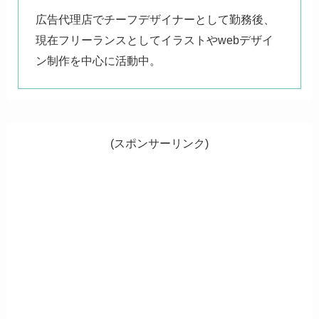
広告代理店でチーフデザイナーとして勤務後、
現在フリーランスとしてイラストやwebデザイ
ン制作を中心に活動中。
(スポンサーリンク)