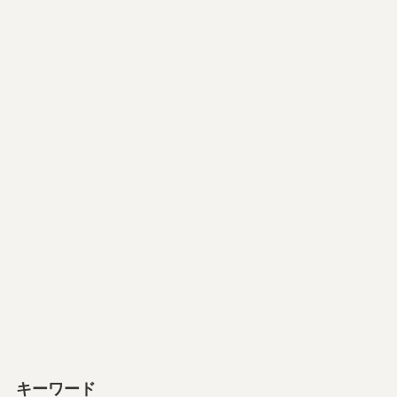
キーワード