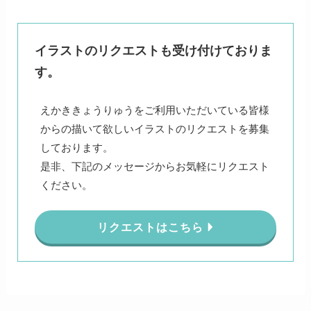
イラストのリクエストも受け付けておりま
す。
えかききょうりゅうをご利用いただいている皆様
からの描いて欲しいイラストのリクエストを募集
しております。
是非、下記のメッセージからお気軽にリクエスト
ください。
リクエストはこちら