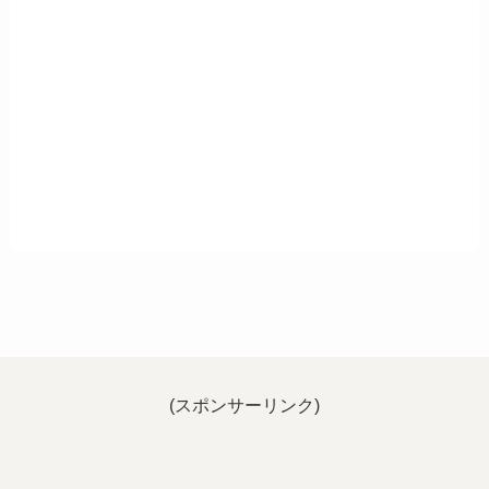
(スポンサーリンク)