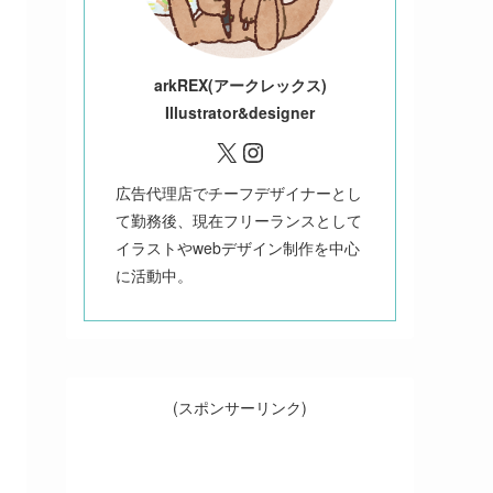
ark
REX(アークレックス)
Illustrator&designer
X
Instagram
広告代理店でチーフデザイナーとし
て勤務後、現在フリーランスとして
イラストやwebデザイン制作を中心
に活動中。
(スポンサーリンク)