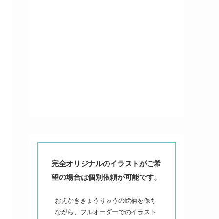
完全オリジナルのイラストがご希
望の場合は個別依頼が可能です。
おえかききょうりゅうの絵柄を保ち
ながら、フルオーダーでのイラスト