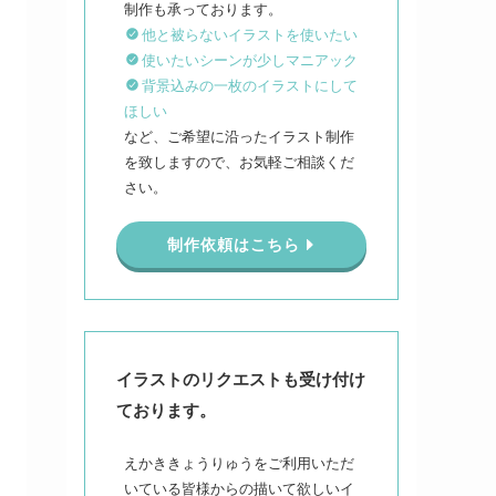
他と被らないイラストを使いたい
使いたいシーンが少しマニアック
背景込みの一枚のイラストにして
ほしい
など、ご希望に沿ったイラスト制作
を致しますので、お気軽ご相談くだ
さい。
制作依頼はこちら
イラストのリクエストも受け付け
ております。
えかききょうりゅうをご利用いただ
いている皆様からの描いて欲しいイ