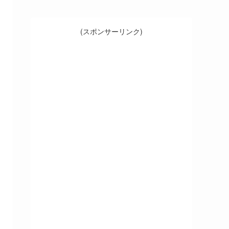
(スポンサーリンク)