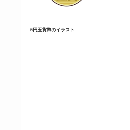
5円玉貨幣のイラスト