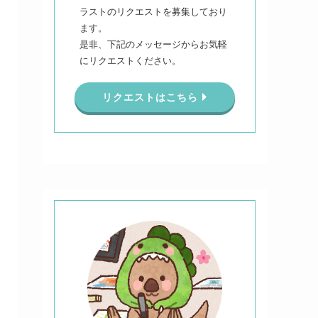
ラストのリクエストを募集しており
ます。
是非、下記のメッセージからお気軽
にリクエストください。
リクエストはこちら