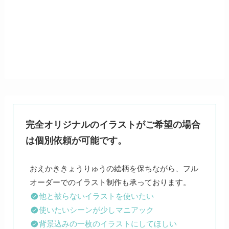
完全オリジナルのイラストがご希望の場合
は個別依頼が可能です。
おえかききょうりゅうの絵柄を保ちながら、フル
他と被らないイラストを使いたい
使いたいシーンが少しマニアック
背景込みの一枚のイラストにしてほしい