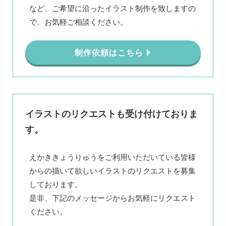
など、ご希望に沿ったイラスト制作を致しますの
で、お気軽ご相談ください。
制作依頼はこちら
イラストのリクエストも受け付けておりま
す。
えかききょうりゅうをご利用いただいている皆様
からの描いて欲しいイラストのリクエストを募集
しております。
是非、下記のメッセージからお気軽にリクエスト
ください。