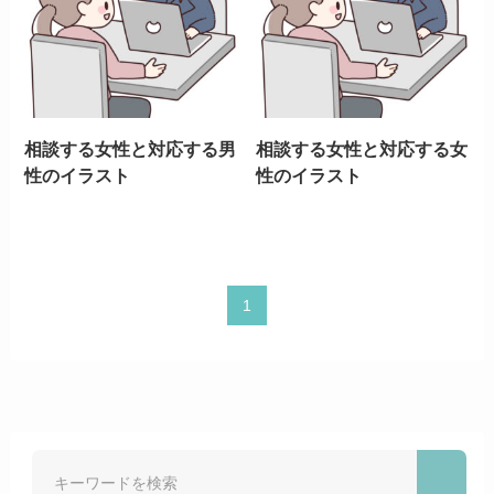
相談する女性と対応する男
相談する女性と対応する女
性のイラスト
性のイラスト
1