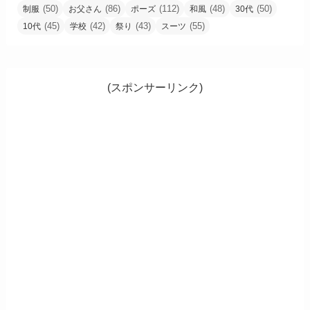
(50)
(86)
(112)
(48)
(50)
制服
お父さん
ポーズ
和風
30代
(45)
(42)
(43)
(55)
10代
学校
祭り
スーツ
(スポンサーリンク)