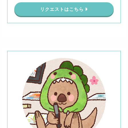
リクエストはこちら