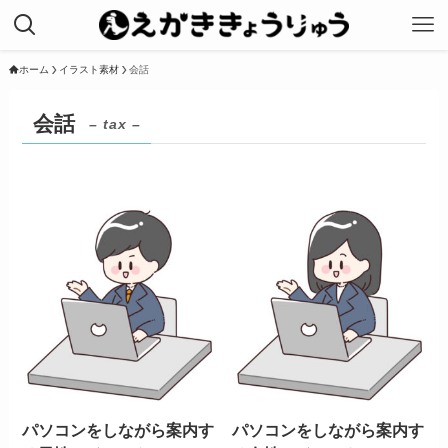
ホーム
イラスト素材
会話
会話
– tax –
パソコンをしながら案内す
パソコンをしながら案内す