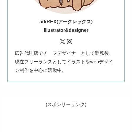
ark
REX(アークレックス)
Illustrator&designer
X
Instagram
広告代理店でチーフデザイナーとして勤務後、
現在フリーランスとしてイラストやwebデザイ
ン制作を中心に活動中。
(スポンサーリンク)