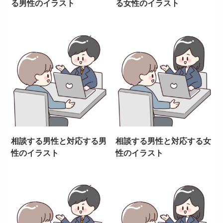
る男性のイラスト
る女性のイラスト
相談する男性と対応する男
相談する男性と対応する女
性のイラスト
性のイラスト