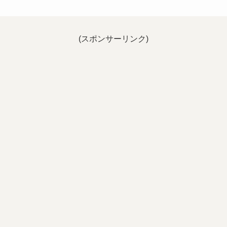
(スポンサーリンク)