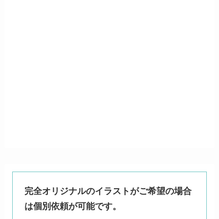
完全オリジナルのイラストがご希望の場合
は個別依頼が可能です。