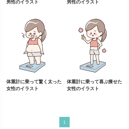
男性のイラスト
男性のイラスト
体重計に乗って驚く太った
体重計に乗って喜ぶ痩せた
女性のイラスト
女性のイラスト
1