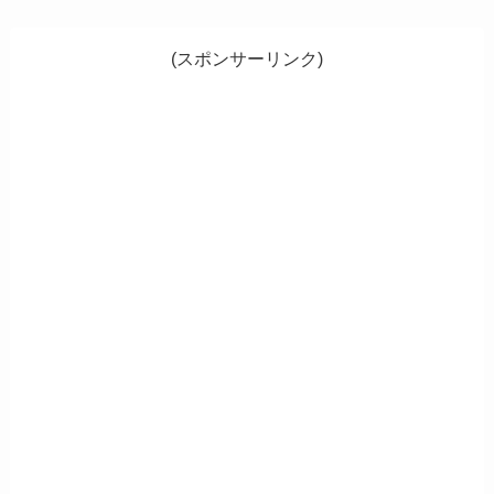
(スポンサーリンク)