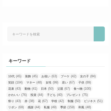
キーワード
(45)
(45)
(63)
(42)
(84)
10代
装飾
お祝い
ブーケ
女の子
(104)
(48)
(99)
(67)
(89)
笑顔
マネー
女性
若い
子供
(43)
(41)
(50)
(67)
(100)
花束
動物
日本
父親
食べ物
(76)
(44)
(40)
(75)
かわいい
投資
子ども
プレゼント
(43)
(38)
(67)
(42)
(50)
(51)
祭り
赤
花
学校
制服
ビジネス
(69)
(44)
(49)
(159)
(48)
リボン
感謝
私服
季節
和風