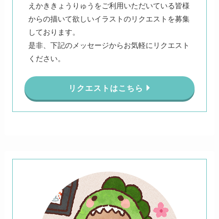
えかききょうりゅうをご利用いただいている皆様
からの描いて欲しいイラストのリクエストを募集
しております。
是非、下記のメッセージからお気軽にリクエスト
ください。
リクエストはこちら