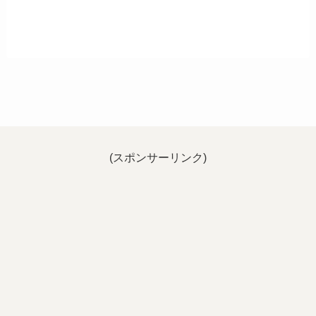
(スポンサーリンク)